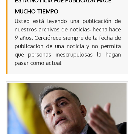
ESTA NOTICIA FUE PUBLICADA HACE
MUCHO TIEMPO
Usted está leyendo una publicación de
nuestros archivos de noticias, hecha hace
9 años. Cerciórece siempre de la fecha de
publicación de una noticia y no permita
que personas inescrupulosas la hagan
pasar como actual.