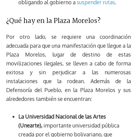
obligando al gobierno a
suspender rutas
.
¿Qué hay en la Plaza Morelos?
Por otro lado, se requiere una coordinación
adecuada para que una manifestación que llegue a la
Plaza Morelos, lugar de destino de estas
movilizaciones ilegales, se lleven a cabo de forma
exitosa y sin perjudicar a las numerosas
instalaciones que la rodean. Además de la
Defensoría del Pueblo, en la Plaza Morelos y sus
alrededores también se encuentran:
La Universidad Nacional de las Artes
(Unearte),
importante universidad pública
creada por el gobierno bolivariano, que