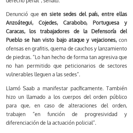
derecho penal”, señaló.
Denunció que
en siete sedes del país, entre ellas
Anzoátegui, Cojedes, Carabobo, Portuguesa y
Caracas, los trabajadores de la Defensoría del
Pueblo se han visto bajo ataque y vejaciones,
con
ofensas en grafitis, quema de cauchos y lanzamiento
de piedras. “Lo han hecho de forma tan agresiva que
no han permitido que peticionarios de sectores
vulnerables lleguen a las sedes”.
Llamó Saab a manifestar pacíficamente. También
hizo un llamado a los cuerpos del orden público
para que, en caso de alteraciones del orden,
trabajen “en función de progresividad y
diferenciación de la actuación policial”.