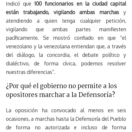
Indicó que
100 funcionarios en la ciudad capital
están trabajando, vigilando ambas marchas
y
atendiendo a quien tenga cualquier petición,
vigilando que ambas partes manifiesten
pacíficamente. Se mostró confiado en que “el
venezolano y la venezolana entiendan que, a través
del diálogo, la concordia, el debate político y
dialéctivo, de forma cívica, podemos resolver
nuestras diferencias”.
¿Por qué el gobierno no permite a los
opositores marchar a la Defensoría?
La oposición ha convocado al menos en seis
ocasiones, a marchas hasta la Defensoría del Pueblo
de forma no autorizada e incluso de forma