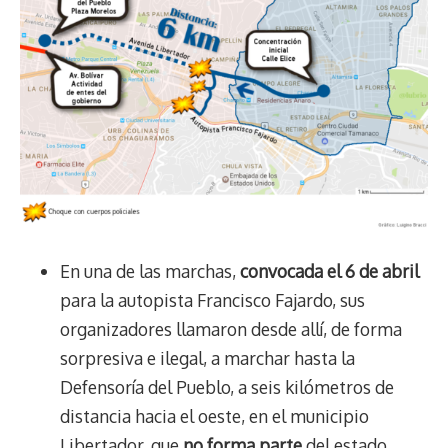
En una de las marchas,
convocada el 6 de abril
para la autopista Francisco Fajardo, sus
organizadores llamaron desde allí, de forma
sorpresiva e ilegal, a marchar hasta la
Defensoría del Pueblo, a seis kilómetros de
distancia hacia el oeste, en el municipio
Libertador, que
no forma parte
del estado