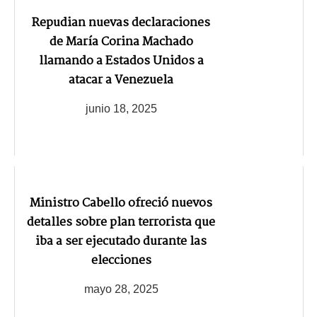
Repudian nuevas declaraciones
de María Corina Machado
llamando a Estados Unidos a
atacar a Venezuela
junio 18, 2025
Ministro Cabello ofreció nuevos
detalles sobre plan terrorista que
iba a ser ejecutado durante las
elecciones
mayo 28, 2025