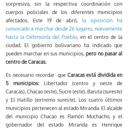
sorpresiva, sin la respectiva coordinación con
cuerpos policiales de los diferentes municipios
afectados. Este 19 de abril,
la oposición ha
convocado a marchar desde 26 lugares, nuevamente
hasta la Defensoría del Pueblo
, en el centro de la
ciudad. El gobierno bolivariano ha indicado que
pueden marchar en sus municipios,
pero no pasar al
centro de Caracas.
Es necesario recordar que
Caracas está dividida en
5 municipios:
Libertador (centro y oeste de
Caracas), Chacao (este), Sucre (este), Baruta (sureste)
y El Hatillo (extremo sureste). Los cuatro últimos
municipios pertenecen al estado Miranda. El alcalde
del municipio Chacao es Ramón Muchacho, y el
gobernador del estado Miranda es Henrique