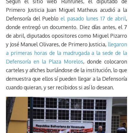
Según el sitio web Runrunes, el diputado de
Primero Justicia Juan Miguel Matheus acudió a la
Defensoría del Pueblo
el pasado lunes 17 de abril
,
donde entregó un documento. Diez días antes, el 7
de abril, diputados opositores como Miguel Pizarro
y José Manuel Olivares, de Primero Justicia,
llegaron
a primeras horas de la madrugada a la sede de la
Defensoría en la Plaza Morelos
, donde colocaron
carteles y afiches burlándose de la institución, lo que
demuestra que ellos sí pueden llegar a la Defensoría
cuando quieran, y ser recibidos si así lo desean.