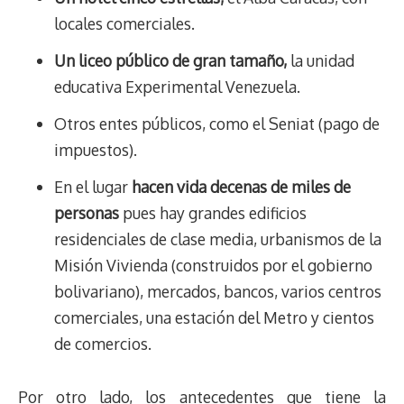
locales comerciales.
Un liceo público de gran tamaño,
la unidad
educativa Experimental Venezuela.
Otros entes públicos, como el Seniat (pago de
impuestos).
En el lugar
hacen vida decenas de miles de
personas
pues hay grandes edificios
residenciales de clase media, urbanismos de la
Misión Vivienda (construidos por el gobierno
bolivariano), mercados, bancos, varios centros
comerciales, una estación del Metro y cientos
de comercios.
Por otro lado, los antecedentes que tiene la