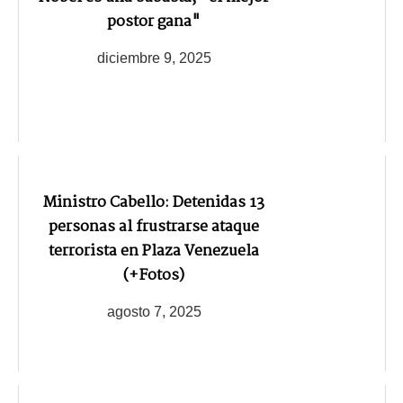
postor gana"
diciembre 9, 2025
Ministro Cabello: Detenidas 13
personas al frustrarse ataque
terrorista en Plaza Venezuela
(+Fotos)
agosto 7, 2025