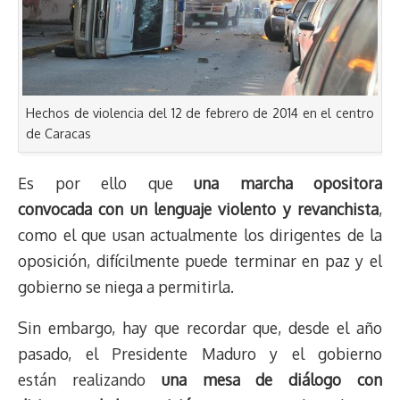
Hechos de violencia del 12 de febrero de 2014 en el centro
de Caracas
Es por ello que
una marcha opositora
convocada con un lenguaje violento y revanchista
,
como el que usan actualmente los dirigentes de la
oposición, difícilmente puede terminar en paz y el
gobierno se niega a permitirla.
Sin embargo, hay que recordar que, desde el año
pasado, el Presidente Maduro y el gobierno
están realizando
una mesa de diálogo con