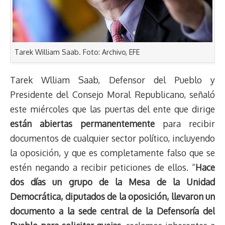
Tarek William Saab. Foto: Archivo, EFE
Tarek Wlliam Saab, Defensor del Pueblo y
Presidente del Consejo Moral Republicano, señaló
este miércoles que las puertas del ente que dirige
están abiertas permanentemente
para recibir
documentos de cualquier sector político, incluyendo
la oposición, y que es completamente falso que se
estén negando a recibir peticiones de ellos. “
Hace
dos días un grupo de la Mesa de la Unidad
Democrática, diputados de la oposición, llevaron un
documento a la sede central de la Defensoría del