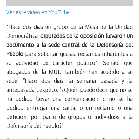
Ver este vídeo en YouTube
.
“Hace dos días un grupo de la Mesa de la Unidad
Democrática,
diputados de la oposición llevaron un
documento a la sede central de la Defensoría del
Pueblo
para solicitar quejas, reclamos inherentes a
su actividad de carácter político”. Señaló que
abogados de la MUD también han acudido a su
sede. “Hace dos días, la semana pasada y la
antepasada”, explicó. “¿Quién puede decir que no se
ha podido llevar una comunicación, o no se ha
podido entregar una carta, o un reclamo o una
petición, por parte de grupos o individuos a la
Defensoría del Pueblo?”