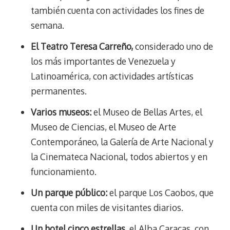
también cuenta con actividades los fines de
semana.
El Teatro Teresa Carreño,
considerado uno de
los más importantes de Venezuela y
Latinoamérica, con actividades artísticas
permanentes.
Varios museos:
el Museo de Bellas Artes, el
Museo de Ciencias, el Museo de Arte
Contemporáneo, la Galería de Arte Nacional y
la Cinemateca Nacional, todos abiertos y en
funcionamiento.
Un parque público:
el parque Los Caobos, que
cuenta con miles de visitantes diarios.
Un hotel cinco estrellas,
el Alba Caracas, con