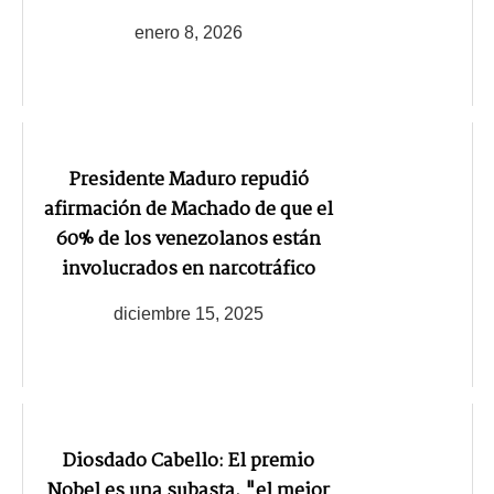
enero 8, 2026
Presidente Maduro repudió
afirmación de Machado de que el
60% de los venezolanos están
involucrados en narcotráfico
diciembre 15, 2025
Diosdado Cabello: El premio
Nobel es una subasta, "el mejor