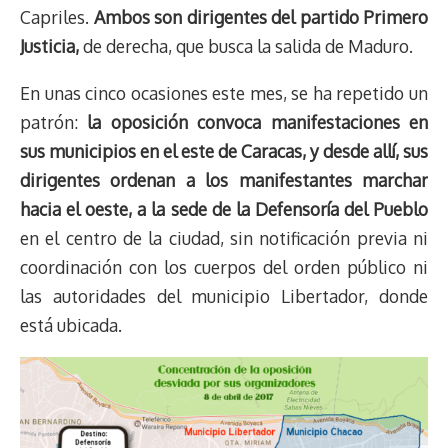
Capriles.
Ambos son dirigentes del partido Primero
Justicia,
de derecha, que busca la salida de Maduro.
En unas cinco ocasiones este mes, se ha repetido un
patrón:
la oposición convoca manifestaciones en
sus municipios en el este de Caracas, y desde allí, sus
dirigentes ordenan a los manifestantes marchar
hacia el oeste, a la sede de la Defensoría del Pueblo
en el centro de la ciudad, sin notificación previa ni
coordinación con los cuerpos del orden público ni
las autoridades del municipio Libertador, donde
está ubicada.