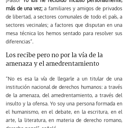
más de una vez;
a familiares y amigos de privados
de libertad, a sectores comunales de todo el país, a
sectores vecinales; a factores que disputan en una
mesa técnica los hemos sentado para resolver sus
diferencias”.
Los recibe pero no por la vía de la
amenaza y el amedrentamiento
“No es esa la vía de llegarle a un titular de una
institución nacional de derechos humanos: a través
de la amenaza, del amedrentamiento, a través del
insulto y la ofensa. Yo soy una persona formada en
el humanismo, en el debate, en la escritura, en el
arte, la literatura, en materia de derecho romano,