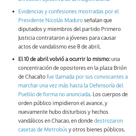
Evidencias y confesiones mostradas por el
Presidente Nicolás Maduro
señalan que
diputados y miembros del partido Primero
Justicia contrataron a jóvenes para causar
actos de vandalismo ese 8 de abril.
El 10 de abril volvió a ocurrir lo mismo:
una
concentración de opositores en la plaza Brión
de Chacaíto
fue llamada por sus convocantes a
marchar una vez más hasta la Defensoría del
Pueblo de forma no anunciada
. Los cuerpos de
orden público impidieron el avance, y
nuevamente hubo disturbios y hechos
vandálicos en Chacao, en donde
destrozaron
casetas de Metrobús
y otros bienes públicos,