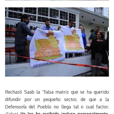
Rechazó Saab la “falsa matriz que se ha querido
difundir por un pequeño sector, de que a la
Defensoría del Pueblo no llega tal o cual factor.
¡Falso!
Yo los he recibido incluso personalmente,