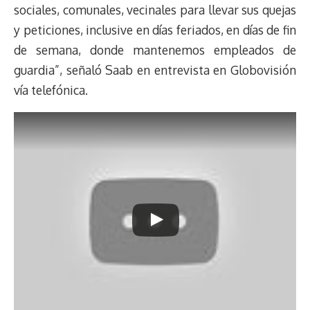
sociales, comunales, vecinales para llevar sus quejas
y peticiones, inclusive en días feriados, en días de fin
de semana, donde mantenemos empleados de
guardia”, señaló Saab en entrevista en Globovisión
vía telefónica.