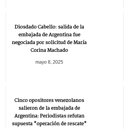
Diosdado Cabello: salida de la
embajada de Argentina fue
negociada por solicitud de María
Corina Machado
mayo 8, 2025
Cinco opositores venezolanos
salieron de la embajada de
Argentina: Periodistas refutan
supuesta "operación de rescate"