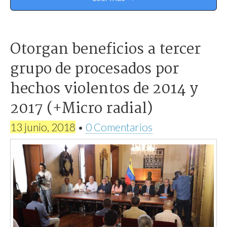
Otorgan beneficios a tercer
grupo de procesados por
hechos violentos de 2014 y
2017 (+Micro radial)
13 junio, 2018
•
0 Comentarios