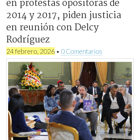
en protestas opositoras de
2014 y 2017, piden justicia
en reunión con Delcy
Rodríguez
24 febrero, 2026
•
0 Comentarios