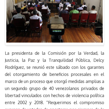
La presidenta de la Comisión por la Verdad, la
Justicia, la Paz y la Tranquilidad Pública, Delcy
Rodríguez, se reunió este sábado con los garantes
del otorgamiento de beneficios procesales en el
marco de un proceso que otorgó medidas amplias a
un segundo grupo de 40 venezolanos privados de
libertad vinculados con hechos de violencia política
entre 2002 y 2018. “Requerimos el compromiso