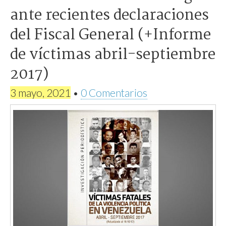
ante recientes declaraciones
del Fiscal General (+Informe
de víctimas abril-septiembre
2017)
3 mayo, 2021
•
0 Comentarios