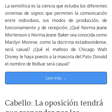
La semiótica es la ciencia que estudia los diferentes
sistemas de signos que permiten la comunicación
entre individuos, sus modos de producción, de
funcionamiento y de recepción. ¿Qué Norma Jeane
Mortenson o Norma Jeane Baker sea conocida como
Marilyn Monroe, como la doctrina estadounidense,
será casual? ¿Qué el mafioso de Chicago Walt
Disney le haya puesto a la mascota del Pato Donald
el nombre de Bolívar será casual?
Leer más →
Cabello: La oposición tendrá