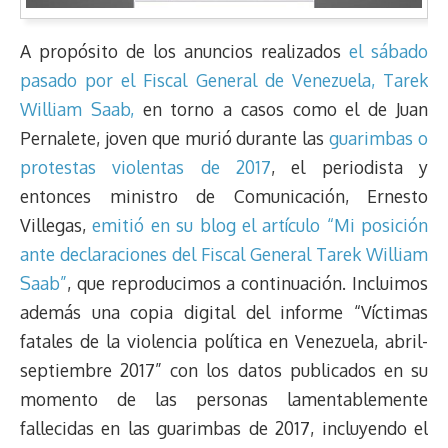
A propósito de los anuncios realizados
el sábado
pasado por el Fiscal General de Venezuela, Tarek
William Saab,
en torno a casos como el de Juan
Pernalete, joven que murió durante las
guarimbas o
protestas violentas de 2017
, el periodista y
entonces ministro de Comunicación, Ernesto
Villegas,
emitió en su blog el artículo “Mi posición
ante declaraciones del Fiscal General Tarek William
Saab”
, que reproducimos a continuación. Incluimos
además una copia digital del informe “Víctimas
fatales de la violencia política en Venezuela, abril-
septiembre 2017” con los datos publicados en su
momento de las personas lamentablemente
fallecidas en las guarimbas de 2017, incluyendo el