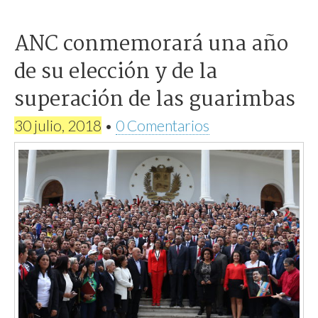
ANC conmemorará una año
de su elección y de la
superación de las guarimbas
30 julio, 2018
•
0 Comentarios