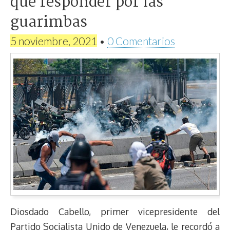
que responder por las
guarimbas
5 noviembre, 2021
•
0 Comentarios
Diosdado Cabello, primer vicepresidente del
Partido Socialista Unido de Venezuela, le recordó a