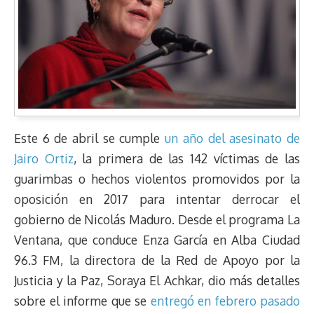
Este 6 de abril se cumple
un año del asesinato de
Jairo Ortiz
, la primera de las 142 víctimas de las
guarimbas o hechos violentos promovidos por la
oposición en 2017 para intentar derrocar el
gobierno de Nicolás Maduro. Desde el programa La
Ventana, que conduce Enza García en Alba Ciudad
96.3 FM, la directora de la Red de Apoyo por la
Justicia y la Paz, Soraya El Achkar, dio más detalles
sobre el informe que se
entregó en febrero pasado