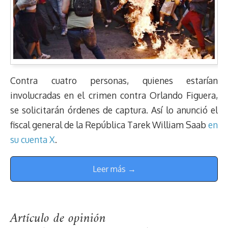
Contra cuatro personas, quienes estarían
involucradas en el crimen contra Orlando Figuera,
se solicitarán órdenes de captura. Así lo anunció el
fiscal general de la República Tarek William Saab
en
su cuenta X
.
Leer más →
Artículo de opinión