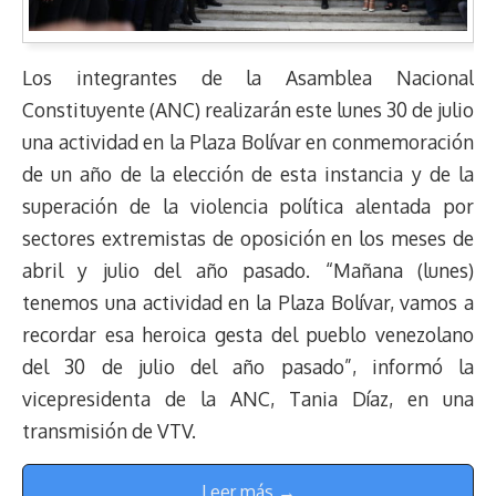
Los integrantes de la Asamblea Nacional
Constituyente (ANC) realizarán este lunes 30 de julio
una actividad en la Plaza Bolívar en conmemoración
de un año de la elección de esta instancia y de la
superación de la violencia política alentada por
sectores extremistas de oposición en los meses de
abril y julio del año pasado. “Mañana (lunes)
tenemos una actividad en la Plaza Bolívar, vamos a
recordar esa heroica gesta del pueblo venezolano
del 30 de julio del año pasado”, informó la
vicepresidenta de la ANC, Tania Díaz, en una
transmisión de VTV.
Leer más →