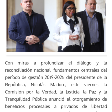
Con miras a profundizar el diálogo y la
reconciliación nacional, fundamentos centrales del
período de gestión 2019-2025 del presidente de la
República, Nicolás Maduro, este viernes la
Comisión por la Verdad, la Justicia, la Paz y la
Tranquilidad Pública anunció el otorgamiento de
beneficios procesales a privados de libertad