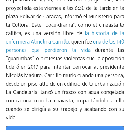
proyectada este viernes a las 6:30 de la tarde en la
plaza Bolívar de Caracas, informó el Ministerio para
la Cultura. Este “docu-drama”, como el cineasta lo
califica, es una versión libre de
la historia de la
enfermera Almelina Carrillo
, quien fue
una de las 140
personas que perdieron la vida
durante las
“guarimbas” o protestas violentas que la oposición
lideró en 2017 para intentar derrocar al presidente
Nicolás Maduro. Carrillo murió cuando una persona,
desde un piso alto de un edificio de la urbanización
La Candelaria, lanzó un frasco con agua congelada
contra una marcha chavista, impactándola a ella
cuando se dirigía a su trabajo y acabando con su
vida.