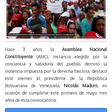
Hace 3 años la
Asamblea Nacional
Constituyente
(ANC), instancia elegida por la
conciencia y sabiduría del pueblo, derrotó la
violencia impuesta por la derecha fascista, destacó
este viernes el presidente de la República
Bolivariana de Venezuela,
Nicolás Maduro
, en
ocasión de cumplirse este primero de mayo tres
años de esta convocatoria.