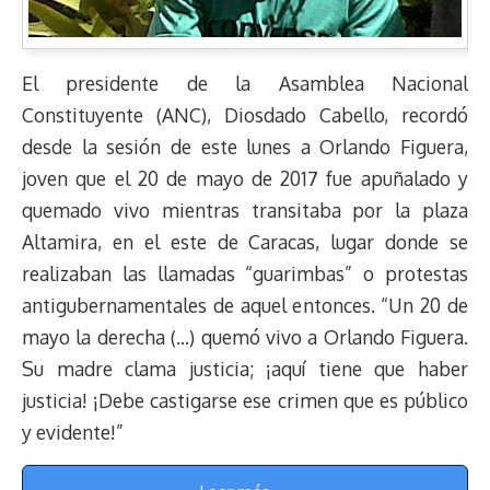
El presidente de la Asamblea Nacional
Constituyente (ANC), Diosdado Cabello, recordó
desde la sesión de este lunes a Orlando Figuera,
joven que el 20 de mayo de 2017 fue apuñalado y
quemado vivo mientras transitaba por la plaza
Altamira, en el este de Caracas, lugar donde se
realizaban las llamadas “guarimbas” o protestas
antigubernamentales de aquel entonces. “Un 20 de
mayo la derecha (…) quemó vivo a Orlando Figuera.
Su madre clama justicia; ¡aquí tiene que haber
justicia! ¡Debe castigarse ese crimen que es público
y evidente!”