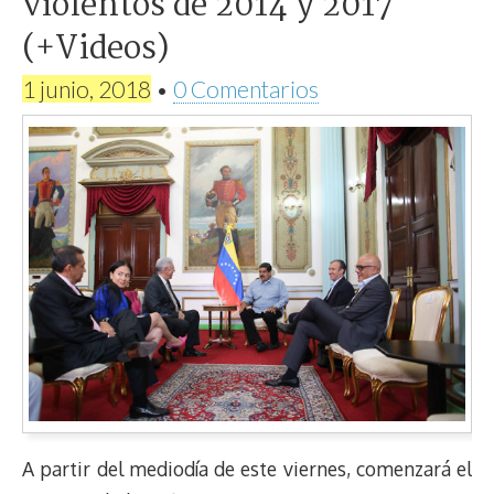
violentos de 2014 y 2017
(+Videos)
1 junio, 2018
•
0 Comentarios
A partir del mediodía de este viernes, comenzará el