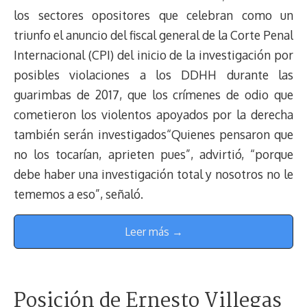
los sectores opositores que celebran como un
triunfo el anuncio del fiscal general de la Corte Penal
Internacional (CPI) del inicio de la investigación por
posibles violaciones a los DDHH durante las
guarimbas de 2017, que los crímenes de odio que
cometieron los violentos apoyados por la derecha
también serán investigados“Quienes pensaron que
no los tocarían, aprieten pues”, advirtió, “porque
debe haber una investigación total y nosotros no le
tememos a eso”, señaló.
Leer más →
Posición de Ernesto Villegas