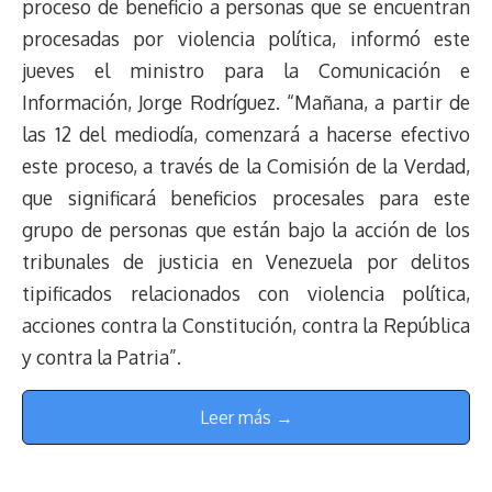
proceso de beneficio a personas que se encuentran
procesadas por violencia política, informó este
jueves el ministro para la Comunicación e
Información, Jorge Rodríguez. “Mañana, a partir de
las 12 del mediodía, comenzará a hacerse efectivo
este proceso, a través de la Comisión de la Verdad,
que significará beneficios procesales para este
grupo de personas que están bajo la acción de los
tribunales de justicia en Venezuela por delitos
tipificados relacionados con violencia política,
acciones contra la Constitución, contra la República
y contra la Patria”.
Leer más →