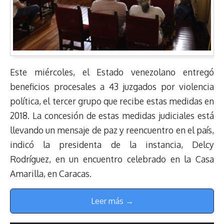
Este miércoles, el Estado venezolano entregó
beneficios procesales a 43 juzgados por violencia
política, el tercer grupo que recibe estas medidas en
2018. La concesión de estas medidas judiciales está
llevando un mensaje de paz y reencuentro en el país,
indicó la presidenta de la instancia, Delcy
Rodríguez, en un encuentro celebrado en la Casa
Amarilla, en Caracas.
Leer más →