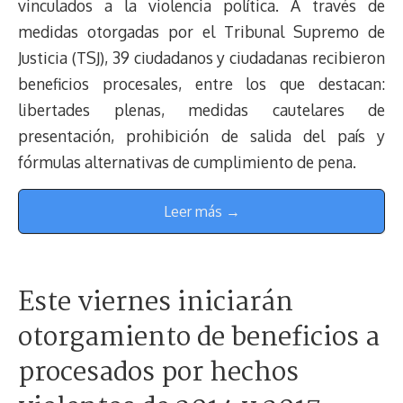
vinculados a la violencia política. A través de
medidas otorgadas por el Tribunal Supremo de
Justicia (TSJ), 39 ciudadanos y ciudadanas recibieron
beneficios procesales, entre los que destacan:
libertades plenas, medidas cautelares de
presentación, prohibición de salida del país y
fórmulas alternativas de cumplimiento de pena.
Leer más →
Este viernes iniciarán
otorgamiento de beneficios a
procesados por hechos