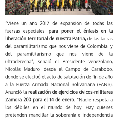
“Viene un año 2017 de expansión de todas las
fuerzas especiales,
para poner el énfasis en la
liberación territorial de nuestra Patria,
de las lacras
del paramilitarismo que nos viene de Colombia, y
del paramilitarismo que nos viene de la
ultraderecha”, señaló el Presidente venezolano,
Nicolás Maduro, desde el Campo de Carabobo,
donde se efectuó el acto de salutación de fin de año
a la Fuerza Armada Nacional Bolivariana (FANB).
Anunció la
realización de ejercicios cívicos-militares
Zamora 200 para el 14 de enero.
“Nadie respeta a
los débiles en el mundo de hoy. Hay quienes
pretenden mancillar la soberanía e independencia