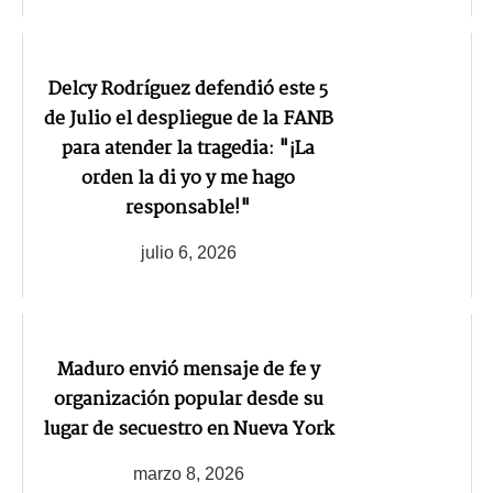
Delcy Rodríguez defendió este 5
de Julio el despliegue de la FANB
para atender la tragedia: "¡La
orden la di yo y me hago
responsable!"
julio 6, 2026
Maduro envió mensaje de fe y
organización popular desde su
lugar de secuestro en Nueva York
marzo 8, 2026