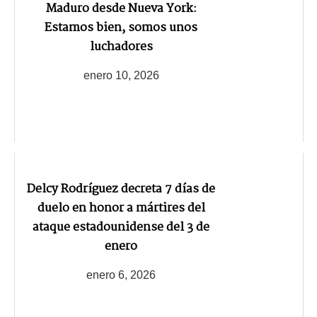
Maduro desde Nueva York:
Estamos bien, somos unos
luchadores
enero 10, 2026
Delcy Rodríguez decreta 7 días de
duelo en honor a mártires del
ataque estadounidense del 3 de
enero
enero 6, 2026