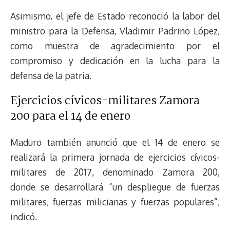
Asimismo, el jefe de Estado reconoció la labor del
ministro para la Defensa, Vladimir Padrino López,
como muestra de agradecimiento por el
compromiso y dedicación en la lucha para la
defensa de la patria.
Ejercicios cívicos-militares Zamora
200 para el 14 de enero
Maduro también anunció que el 14 de enero se
realizará la primera jornada de ejercicios cívicos-
militares de 2017, denominado Zamora 200,
donde se desarrollará “un despliegue de fuerzas
militares, fuerzas milicianas y fuerzas populares”,
indicó.