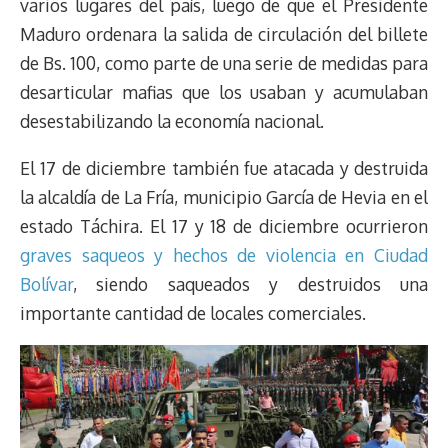
varios lugares del país, luego de que el Presidente
Maduro ordenara la salida de circulación del billete
de Bs. 100, como parte de una serie de medidas para
desarticular mafias que los usaban y acumulaban
desestabilizando la economía nacional.
El 17 de diciembre también fue atacada y destruida
la alcaldía de La Fría, municipio García de Hevia en el
estado Táchira. El 17 y 18 de diciembre ocurrieron
graves saqueos y hechos de violencia en Ciudad
Bolívar
, siendo saqueados y destruidos una
importante cantidad de locales comerciales.