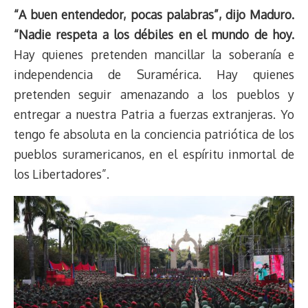
“A buen entendedor, pocas palabras”, dijo Maduro.
“Nadie respeta a los débiles en el mundo de hoy.
Hay quienes pretenden mancillar la soberanía e
independencia de Suramérica. Hay quienes
pretenden seguir amenazando a los pueblos y
entregar a nuestra Patria a fuerzas extranjeras. Yo
tengo fe absoluta en la conciencia patriótica de los
pueblos suramericanos, en el espíritu inmortal de
los Libertadores”.