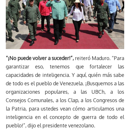
“¡No puede volver a suceder!”,
reiteró Maduro. “Para
garantizar eso, tenemos que fortalecer las
capacidades de inteligencia. Y aquí, quién más sabe
de todo es el pueblo de Venezuela. ¡Busquemos a las
organizaciones populares, a las UBCh, a los
Consejos Comunales, a los Clap, a los Congresos de
la Patria, para ustedes vean cómo articulamos una
inteligencia en el concepto de guerra de todo el
pueblo!”, dijo el presidente venezolano.