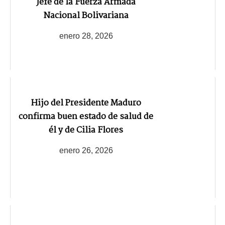
Jefe de la Fuerza Armada
Nacional Bolivariana
enero 28, 2026
Hijo del Presidente Maduro
confirma buen estado de salud de
él y de Cilia Flores
enero 26, 2026