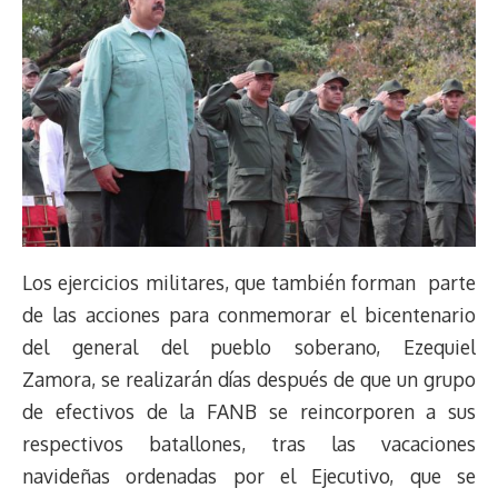
Los ejercicios militares, que también forman parte
de las acciones para conmemorar el bicentenario
del general del pueblo soberano, Ezequiel
Zamora, se realizarán días después de que un grupo
de efectivos de la FANB se reincorporen a sus
respectivos batallones, tras las vacaciones
navideñas ordenadas por el Ejecutivo, que se