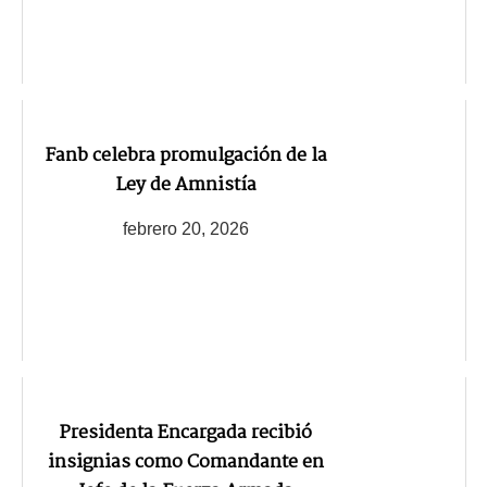
Fanb celebra promulgación de la
Ley de Amnistía
febrero 20, 2026
Presidenta Encargada recibió
insignias como Comandante en