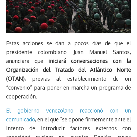
Estas acciones se dan a pocos días de que el
presidente colombiano, Juan Manuel Santos,
anunciara que
iniciará conversaciones con la
Organización del Tratado del Atlántico Norte
(OTAN),
previas al establecimiento de un
“convenio” para poner en marcha un programa de
cooperación.
El gobierno venezolano reaccionó con un
comunicado
, en el que “se opone firmemente ante el
intento de introducir factores externos con