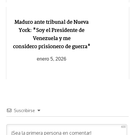
Maduro ante tribunal de Nueva
York: "Soy el Presidente de
Venezuela y me
considero prisionero de guerra"
enero 5, 2026
Suscribirse
600