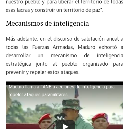
nuestro pueblo y para liberar el territorio de todas
esas lacras y construir un territorio de paz”.
Mecanismos de inteligencia
Más adelante, en el discurso de salutación anual a
todas las Fuerzas Armadas, Maduro exhortó a
desarrollar un mecanismo de inteligencia
estratégica junto al pueblo organizado para
prevenir y repeler estos ataques.
Maduro llama a FANB a acciones de inteligencia para
repeler ataques paramilitares