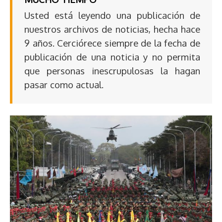
Usted está leyendo una publicación de
nuestros archivos de noticias, hecha hace
9 años. Cerciórece siempre de la fecha de
publicación de una noticia y no permita
que personas inescrupulosas la hagan
pasar como actual.