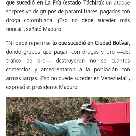
que sucedió en La Fría (estado Táchira):
un ataque
sorpresivo de grupos de paramilitares, pagados con
droga colombiana. ¡Eso no debe suceder más
nunca!”, señaló Maduro.
“Ni debe repetirse
lo que sucedió en Ciudad Bolívar,
donde grupos que pagan con drogas y oro ―del
tráfico de oro― destruyeron no sé cuantos
comercios y amedrentaron a la población con
armas largas. ¡Eso no puede suceder en Venezuela!”,
expresó el presidente Maduro.