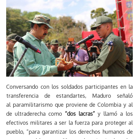
Conversando con los soldados participantes en la
transferencia de estandartes, Maduro señaló
al paramilitarismo que proviene de Colombia y al
de ultraderecha como
“dos lacras”
y llamó a los
efectivos militares a ser la fuerza para proteger al
pueblo, “para garantizar los derechos humanos de