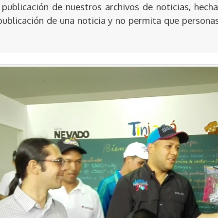
publicación de nuestros archivos de noticias, hecha
publicación de una noticia y no permita que persona