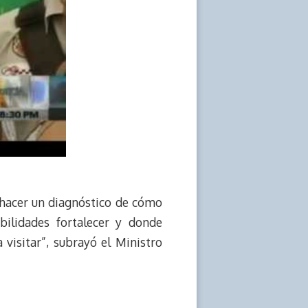
 hacer un diagnóstico de cómo
ilidades fortalecer y donde
isitar”, subrayó el Ministro