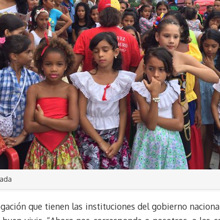
mada
gación que tienen las instituciones del gobierno naciona