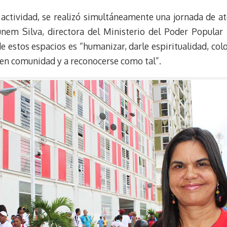
 actividad, se realizó simultáneamente una jornada de at
nem Silva, directora del Ministerio del Poder Popular p
de estos espacios es “humanizar, darle espiritualidad, colo
r en comunidad y a reconocerse como tal”.