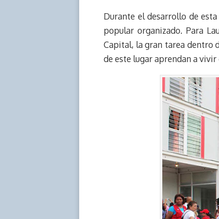
Durante el desarrollo de esta
popular organizado. Para Lau
Capital, la gran tarea dentro 
de este lugar aprendan a vivi