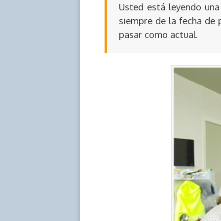
Usted está leyendo una 
siempre de la fecha de 
pasar como actual.