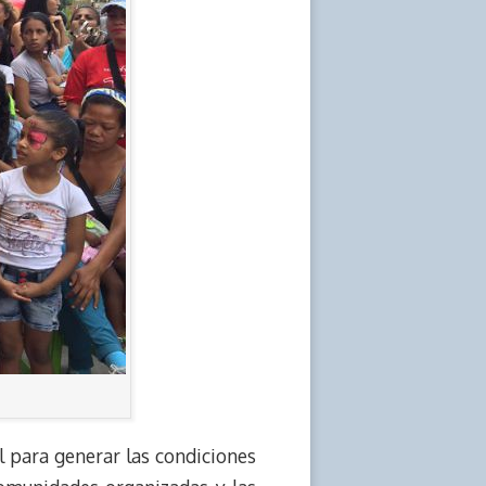
l para generar las condiciones