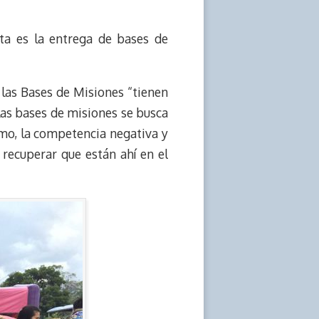
ta es la entrega de bases de
 las Bases de Misiones “tienen
n las bases de misiones se busca
smo, la competencia negativa y
recuperar que están ahí en el