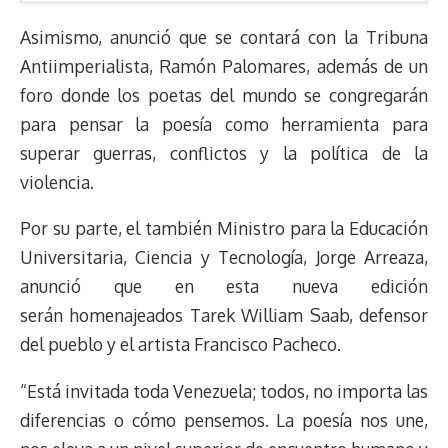
Asimismo, anunció que se contará con la Tribuna
Antiimperialista, Ramón Palomares, además de un
foro donde los poetas del mundo se congregarán
para pensar la poesía como herramienta para
superar guerras, conflictos y la política de la
violencia.
Por su parte, el también Ministro para la Educación
Universitaria, Ciencia y Tecnología, Jorge Arreaza,
anunció que en esta nueva edición
serán homenajeados Tarek William Saab, defensor
del pueblo y el artista Francisco Pacheco.
“Está invitada toda Venezuela; todos, no importa las
diferencias o cómo pensemos. La poesía nos une,