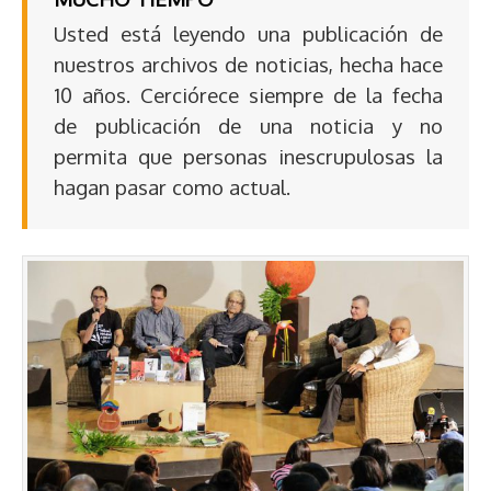
Usted está leyendo una publicación de
nuestros archivos de noticias, hecha hace
10 años. Cerciórece siempre de la fecha
de publicación de una noticia y no
permita que personas inescrupulosas la
hagan pasar como actual.