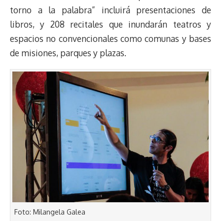
torno a la palabra” incluirá presentaciones de
libros, y 208 recitales que inundarán teatros y
espacios no convencionales como comunas y bases
de misiones, parques y plazas.
Foto: Milangela Galea