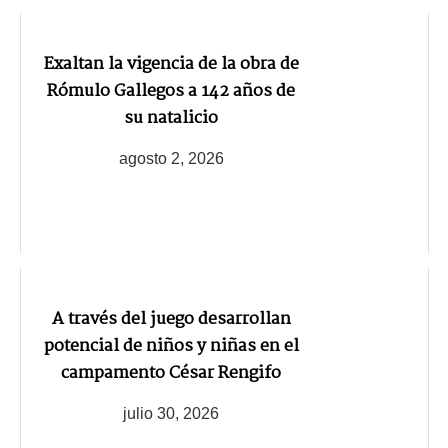
Exaltan la vigencia de la obra de
Rómulo Gallegos a 142 años de
su natalicio
agosto 2, 2026
A través del juego desarrollan
potencial de niños y niñas en el
campamento César Rengifo
julio 30, 2026