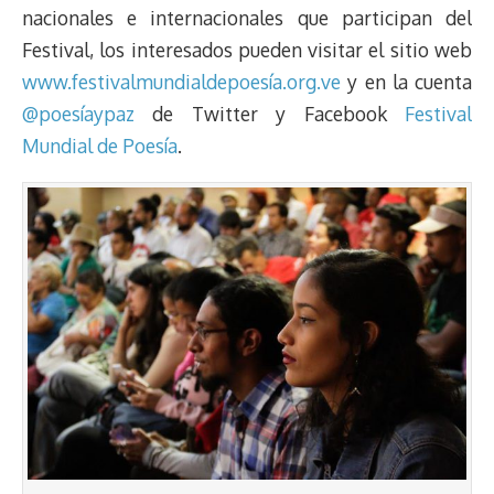
nacionales e internacionales que participan del
Festival, los interesados pueden visitar el sitio web
www.festivalmundialdepoesía.org.ve
y en la cuenta
@poesíaypaz
de Twitter y Facebook
Festival
Mundial de Poesía
.