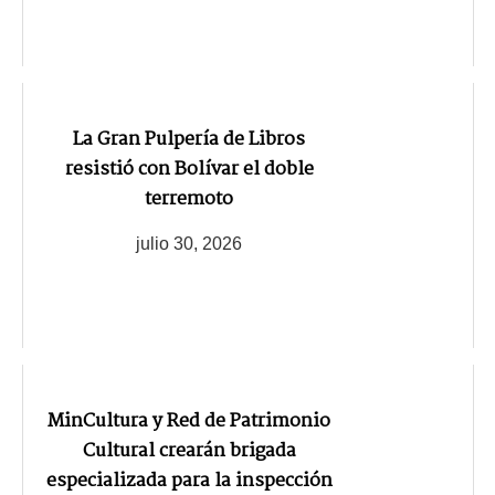
La Gran Pulpería de Libros
resistió con Bolívar el doble
terremoto
julio 30, 2026
MinCultura y Red de Patrimonio
Cultural crearán brigada
especializada para la inspección