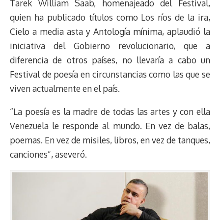
Tarek William Saab, homenajeado del Festival,
quien ha publicado títulos como Los ríos de la ira,
Cielo a media asta y Antología mínima, aplaudió la
iniciativa del Gobierno revolucionario, que a
diferencia de otros países, no llevaría a cabo un
Festival de poesía en circunstancias como las que se
viven actualmente en el país.
“La poesía es la madre de todas las artes y con ella
Venezuela le responde al mundo. En vez de balas,
poemas. En vez de misiles, libros, en vez de tanques,
canciones”, aseveró.