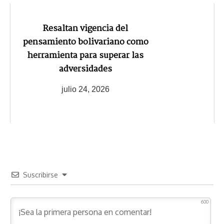
Resaltan vigencia del
pensamiento bolivariano como
herramienta para superar las
adversidades
julio 24, 2026
Suscribirse
600