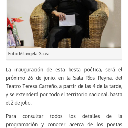
Foto: Milangela Galea
La inauguración de esta fiesta poética, será el
próximo 26 de junio, en la Sala Ríos Reyna, del
Teatro Teresa Carreño, a partir de las 4 de la tarde,
y se extenderá por todo el territorio nacional, hasta
el 2 de julio.
Para consultar todos los detalles de la
programación y conocer acerca de los poetas