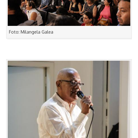
Foto: Milangela Galea