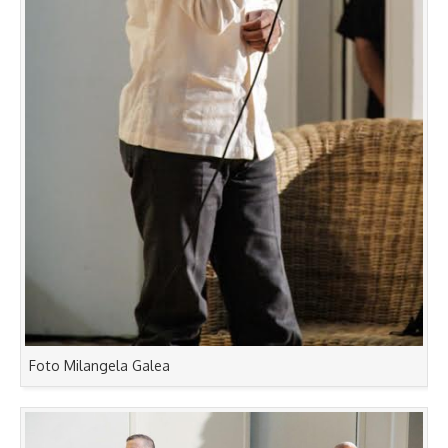
Foto Milangela Galea