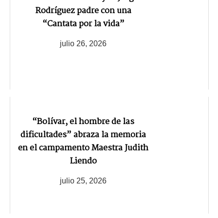
Rodríguez padre con una
“Cantata por la vida”
julio 26, 2026
“Bolívar, el hombre de las
dificultades” abraza la memoria
en el campamento Maestra Judith
Liendo
julio 25, 2026