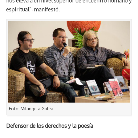
nos eleva a un nivel superior de encuentro humano y
espiritual”, manifestó.
Foto: Milangela Galea
Defensor de los derechos y la poesía