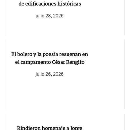
de edificaciones históricas
julio 28, 2026
El bolero y la poesía resuenan en
el campamento César Rengifo
julio 26, 2026
Rindieron homenaje a Jorge