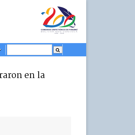
raron en la