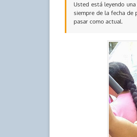
Usted está leyendo una 
siempre de la fecha de 
pasar como actual.