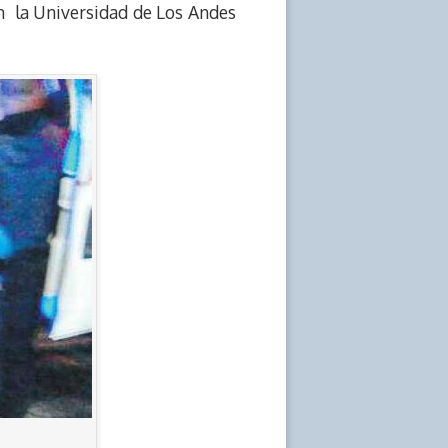
n la Universidad de Los Andes