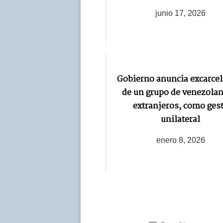
junio 17, 2026
Gobierno anuncia excarcel
de un grupo de venezolan
extranjeros, como ges
unilateral
enero 8, 2026