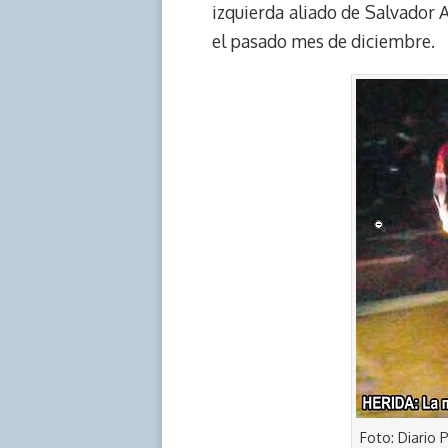
izquierda aliado de Salvador
el pasado mes de diciembre.
Foto: Diario P