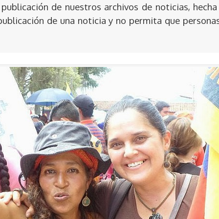
publicación de nuestros archivos de noticias, hecha
publicación de una noticia y no permita que persona