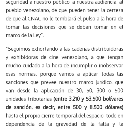
seguridad a nuestro público, a nuestra audiencia, al
pueblo venezolano, de que pueden tener la certeza
de que al CNAC no le temblará el pulso a la hora de
tomar las decisiones que se deban tomar en el
marco de la Ley”.
“Seguimos exhortando a las cadenas distribuidoras
y exhibidoras de cine venezolano, a que tengan
mucho cuidado a la hora de incumplir o inobservar
esas normas, porque vamos a aplicar todas las
sanciones que prevee nuestro marco jurídico, que
van desde la aplicación de 30, 50, 300 o 500
unidades tributarias
(entre 3.210 y 53.500 bolívares
de sanción, es decir, entre 500 y 8.500 dólares)
hasta el propio cierre temporal del espacio, todo en
dependencia de la gravedad de la falta y la