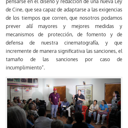
pensarse en el diseño y redacción de una nueva Ley
de Cine, que sea capaz de adaptarse a las exigencias
de los tiempos que corren, que nosotros podamos
prever allí mayores y mejores medidas y
mecanismos de protección, de fomento y de
defensa de nuestra cinematografía, y que
incremente de manera significativa las sanciones, el
tamaño de las sanciones por caso de
incumplimiento”.