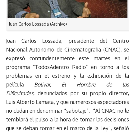
Juan Carlos Lossada (Archivo)
Juan Carlos Lossada, presidente del Centro
Nacional Autonomo de Cinematografia (CNAC), se
expresó contundentemente este martes en el
programa “TodosAdentro Radio” en torno a los
problemas en el estreno y la exhibición de la
película
Bolivar, El Hombre de las
Dificultades,
denunciados por su propio director,
Luis Alberto Lamata, y que numerosos espectadores
no dudan en denominar “sabotaje”. “Al CNAC no le
temblará el pulso a la hora de tomar las decisiones
que se deban tomar en el marco de la Ley”, señaló