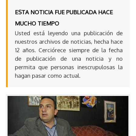
ESTA NOTICIA FUE PUBLICADA HACE
MUCHO TIEMPO
Usted está leyendo una publicación de
nuestros archivos de noticias, hecha hace
12 años. Cerciórece siempre de la fecha
de publicación de una noticia y no
permita que personas inescrupulosas la
hagan pasar como actual.