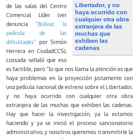
Libertador, y no
de las salas del Centro
haya ocurrido con
Comercial Líder (ver
cualquier otra obra
denuncia
“Bolívar, la
extranjera de las
película de las
muchas que
exhiben las
dificultades”
por Simón
cadenas
Herrera en CiudadCCS),
Lossada señaló que eso
es factible, pero “
lo que nos llama la atención es que
haya problemas en la proyección justamente con
una película nacional de estreno sobre el Libertador,
y no haya ocurrido con cualquier otra obra
extranjera de las muchas que exhiben las cadenas
.
Hay que hacer la investigación, ya la estamos
haciendo y ya se inició el proceso sancionatorio
administrativo, y nosotros queremos transmitirle la