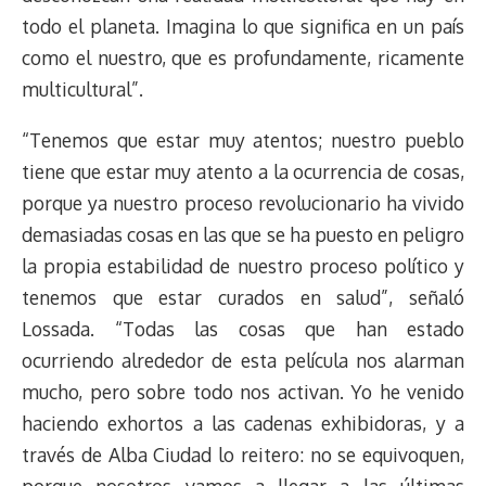
todo el planeta
. Imagina lo que significa en un país
como el nuestro, que es profundamente, ricamente
multicultural”.
“Tenemos que estar muy atentos; nuestro pueblo
tiene que estar muy atento a la ocurrencia de cosas,
porque ya nuestro proceso revolucionario ha vivido
demasiadas cosas en las que se ha puesto en peligro
la propia estabilidad de nuestro proceso político y
tenemos que estar curados en salud”, señaló
Lossada. “Todas las cosas que han estado
ocurriendo alrededor de esta película nos alarman
mucho, pero sobre todo nos activan. Yo he venido
haciendo exhortos a las cadenas exhibidoras, y a
través de Alba Ciudad lo reitero: no se equivoquen,
porque nosotros vamos a llegar a las últimas