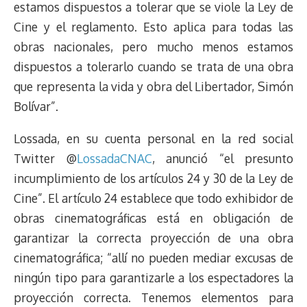
estamos dispuestos a tolerar que se viole la Ley de
Cine y el reglamento. Esto aplica para todas las
obras nacionales, pero mucho menos estamos
dispuestos a tolerarlo cuando se trata de una obra
que representa la vida y obra del Libertador, Simón
Bolívar”.
Lossada, en su cuenta personal en la red social
Twitter @
LossadaCNAC
, anunció “el presunto
incumplimiento de los artículos 24 y 30 de la Ley de
Cine”. El artículo 24 establece que todo exhibidor de
obras cinematográficas está en obligación de
garantizar la correcta proyección de una obra
cinematográfica; “allí no pueden mediar excusas de
ningún tipo para garantizarle a los espectadores la
proyección correcta. Tenemos elementos para