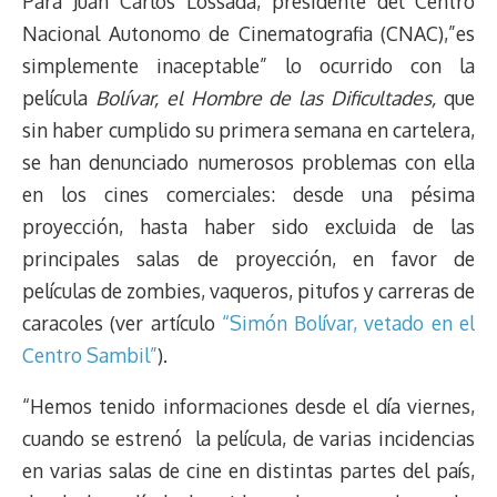
Para Juan Carlos Lossada, presidente del Centro
Nacional Autonomo de Cinematografia (CNAC),”es
simplemente inaceptable” lo ocurrido con la
película
Bolívar, el Hombre de las Dificultades,
que
sin haber cumplido su primera semana en cartelera,
se han denunciado numerosos problemas con ella
en los cines comerciales: desde una pésima
proyección, hasta haber sido excluida de las
principales salas de proyección, en favor de
películas de zombies, vaqueros, pitufos y carreras de
caracoles (ver artículo
“Simón Bolívar, vetado en el
Centro Sambil”
).
“Hemos tenido informaciones desde el día viernes,
cuando se estrenó la película, de varias incidencias
en varias salas de cine en distintas partes del país,