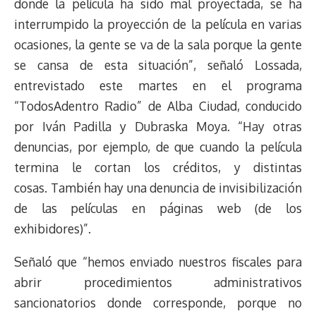
donde la película ha sido mal proyectada, se ha
interrumpido la proyección de la película en varias
ocasiones, la gente se va de la sala porque la gente
se cansa de esta situación”, señaló Lossada,
entrevistado este martes en el programa
“TodosAdentro Radio” de Alba Ciudad, conducido
por Iván Padilla y Dubraska Moya. “Hay otras
denuncias, por ejemplo, de que cuando la película
termina le cortan los créditos, y distintas
cosas. También hay una denuncia de invisibilización
de las películas en páginas web (de los
exhibidores)”.
Señaló que “hemos enviado nuestros fiscales para
abrir procedimientos administrativos
sancionatorios donde corresponde, porque no