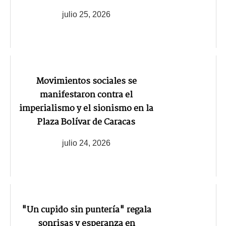
julio 25, 2026
Movimientos sociales se
manifestaron contra el
imperialismo y el sionismo en la
Plaza Bolívar de Caracas
julio 24, 2026
"Un cupido sin puntería" regala
sonrisas y esperanza en