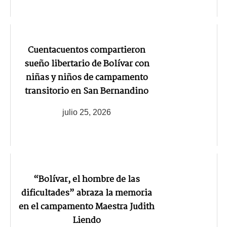
Cuentacuentos compartieron
sueño libertario de Bolívar con
niñas y niños de campamento
transitorio en San Bernandino
julio 25, 2026
“Bolívar, el hombre de las
dificultades” abraza la memoria
en el campamento Maestra Judith
Liendo