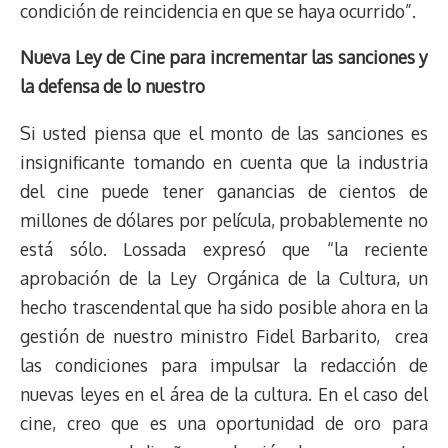
condición de reincidencia en que se haya ocurrido”.
Nueva Ley de Cine para incrementar las sanciones y
la defensa de lo nuestro
Si usted piensa que el monto de las sanciones es
insignificante tomando en cuenta que la industria
del cine puede tener ganancias de cientos de
millones de dólares por película, probablemente no
está sólo. Lossada expresó que “la reciente
aprobación de la Ley Orgánica de la Cultura, un
hecho trascendental que ha sido posible ahora en la
gestión de nuestro ministro Fidel Barbarito, crea
las condiciones para impulsar la redacción de
nuevas leyes en el área de la cultura. En el caso del
cine, creo que es una oportunidad de oro para