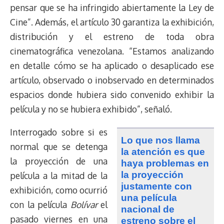
pensar que se ha infringido abiertamente la Ley de
Cine”. Además, el artículo 30 garantiza la exhibición,
distribución y el estreno de toda obra
cinematográfica venezolana. “Estamos analizando
en detalle cómo se ha aplicado o desaplicado ese
artículo, observado o inobservado en determinados
espacios donde hubiera sido convenido exhibir la
película y no se hubiera exhibido”, señaló.
Interrogado sobre si es
lo que nos llama
normal que se detenga
la atención es que
la proyección de una
haya problemas en
la proyección
película a la mitad de la
justamente con
exhibición, como ocurrió
una película
con la película
Bolívar
el
nacional de
pasado viernes en una
estreno sobre el