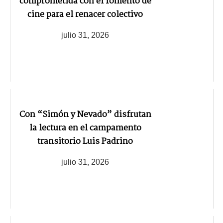
comprometida con el fomento de
cine para el renacer colectivo
julio 31, 2026
Con “Simón y Nevado” disfrutan
la lectura en el campamento
transitorio Luis Padrino
julio 31, 2026