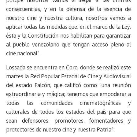
consecuencias, y en la defensa de la esencia de
nuestro cine y nuestra cultura, nosotros vamos a
aplicar todas las medidas que, en el marco de la Ley,
ésta y la Constitución nos habilitan para garantizar
al pueblo venezolano que tengan acceso pleno al
cine nacional”.
Lossada se encuentra en Coro, donde se realizó este
martes la Red Popular Estadal de Cine y Audiovisual
del estado Falcón, que calificó como “una reunión
extraordinaria y mágica; tenemos que empoderar a
todas las comunidades cinematográficas y
culturales de todos los estados del país para que
sean defensores, promotores, fomentadores y
protectores de nuestro cine y nuestra Patria”.