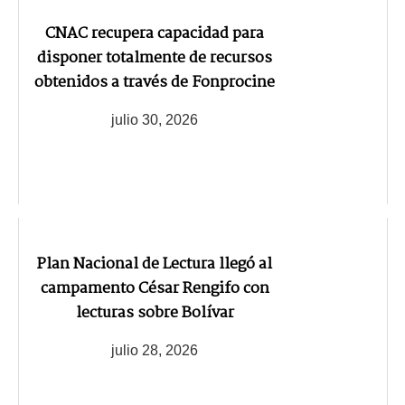
CNAC recupera capacidad para
disponer totalmente de recursos
obtenidos a través de Fonprocine
julio 30, 2026
Plan Nacional de Lectura llegó al
campamento César Rengifo con
lecturas sobre Bolívar
julio 28, 2026