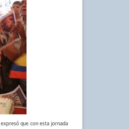
 expresó que con esta jornada