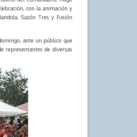
lebración, con la animación y
 Bandola, Sazón Tres y Fusión
 domingo, ante un público que
e representantes de diversas