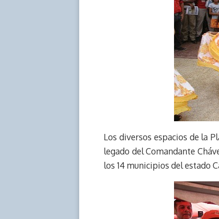
Los diversos espacios de la 
legado del Comandante Chávez
los 14 municipios del estado 