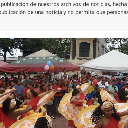
publicación de nuestros archivos de noticias, hecha
publicación de una noticia y no permita que persona