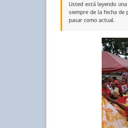
Usted está leyendo una 
siempre de la fecha de 
pasar como actual.