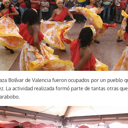
Plaza Bolívar de Valencia fueron ocupados por un pueblo 
. La actividad realizada formó parte de tantas otras que
Carabobo.