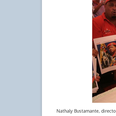
Nathaly Bustamante, director