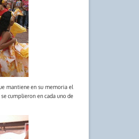
que mantiene en su memoria el
 se cumplieron en cada uno de