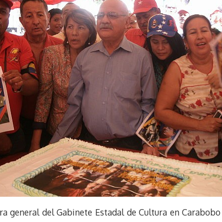
a general del Gabinete Estadal de Cultura en Carabobo