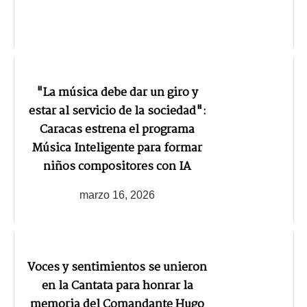
"La música debe dar un giro y
estar al servicio de la sociedad":
Caracas estrena el programa
Música Inteligente para formar
niños compositores con IA
marzo 16, 2026
Voces y sentimientos se unieron
en la Cantata para honrar la
memoria del Comandante Hugo