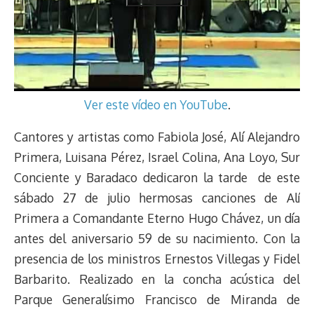
Ver este vídeo en YouTube
.
Cantores y artistas como Fabiola José, Alí Alejandro
Primera, Luisana Pérez, Israel Colina, Ana Loyo, Sur
Conciente y Baradaco dedicaron la tarde de este
sábado 27 de julio hermosas canciones de Alí
Primera a Comandante Eterno Hugo Chávez, un día
antes del aniversario 59 de su nacimiento. Con la
presencia de los ministros Ernestos Villegas y Fidel
Barbarito. Realizado en la concha acústica del
Parque Generalísimo Francisco de Miranda de