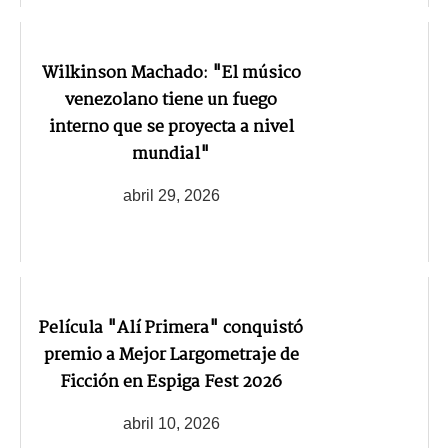
Wilkinson Machado: "El músico
venezolano tiene un fuego
interno que se proyecta a nivel
mundial"
abril 29, 2026
Película "Alí Primera" conquistó
premio a Mejor Largometraje de
Ficción en Espiga Fest 2026
abril 10, 2026