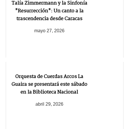
Talía Zimmermann y la Sinfonía
"Resurrección": Un canto a la
trascendencia desde Caracas
mayo 27, 2026
Orquesta de Cuerdas Arcos La
Guaira se presentará este sábado
en la Biblioteca Nacional
abril 29, 2026