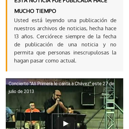
ESTA NOTICIA FUE PUBLICADA HACE
MUCHO TIEMPO
Usted está leyendo una publicación de
nuestros archivos de noticias, hecha hace
13 años. Cerciórece siempre de la fecha
de publicación de una noticia y no
permita que personas inescrupulosas la
hagan pasar como actual.
Concierto "Alí Primera le canta a Chávez" este 27 de
julio de 2013