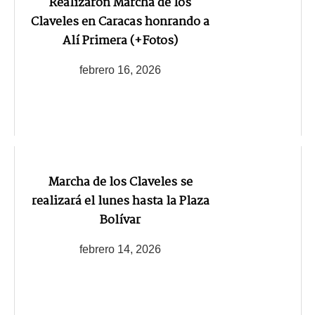
Realizaron Marcha de los
Claveles en Caracas honrando a
Alí Primera (+Fotos)
febrero 16, 2026
Marcha de los Claveles se
realizará el lunes hasta la Plaza
Bolívar
febrero 14, 2026