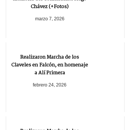
Chávez (+Fotos)
marzo 7, 2026
Realizaron Marcha de los
Claveles en Falcón, en homenaje
a Alí Primera
febrero 24, 2026