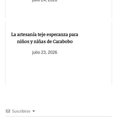
La artesanía teje esperanza para
niños y niñas de Carabobo
julio 23, 2026
Suscribirse