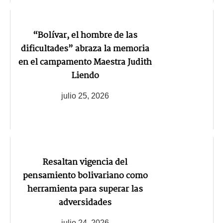
“Bolívar, el hombre de las
dificultades” abraza la memoria
en el campamento Maestra Judith
Liendo
julio 25, 2026
Resaltan vigencia del
pensamiento bolivariano como
herramienta para superar las
adversidades
julio 24, 2026