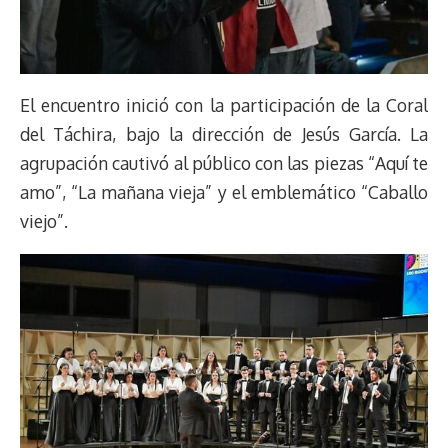
El encuentro inició con la participación de la Coral
del Táchira, bajo la dirección de Jesús García. La
agrupación cautivó al público con las piezas “Aquí te
amo”, “La mañana vieja” y el emblemático “Caballo
viejo”.