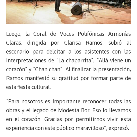
Luego, la Coral de Voces Polifónicas Armonías
Claras, dirigida por Clarisa Ramos, subió al
escenario para deleitar a los asistentes con las
interpretaciones de “La chaparrita”, “Allá viene un
corazón” y “Chan chan”. Al finalizar la presentación,
Ramos manifestó su gratitud por formar parte de
esta fiesta cultural.
“Para nosotros es importante reconocer todas las
obras y el legado de Modesta Bor. Eso lo llevamos
en el corazón. Gracias por permitirnos vivir esta
experiencia con este público maravilloso”, expresó.