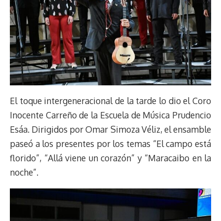
El toque intergeneracional de la tarde lo dio el Coro
Inocente Carreño de la Escuela de Música Prudencio
Esáa. Dirigidos por Omar Simoza Véliz, el ensamble
paseó a los presentes por los temas “El campo está
florido”, “Allá viene un corazón” y “Maracaibo en la
noche”.