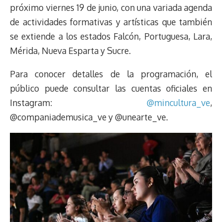
próximo viernes 19 de junio, con una variada agenda
de actividades formativas y artísticas que también
se extiende a los estados Falcón, Portuguesa, Lara,
Mérida, Nueva Esparta y Sucre.
Para conocer detalles de la programación, el
público puede consultar las cuentas oficiales en
Instagram:
@mincultura_ve
,
@companiademusica_ve y @unearte_ve.