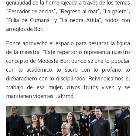
genialidad de la homenajeada a través de los temas
“Pescador de anclas”, “Regreso al mar”, “La galera”,
“Fulía de Cumaná” y “La negra Atilia”, todos con
arreglos de Bor.
Ponce aprovechó el espacio para destacar la figura
de la maestra. “Este repertorio representa nuestro
concepto de Modesta Bor: donde se une lo popular
con lo académico, lo sacro con lo profano, lo
dicharachero con lo disciplinado. Reivindicamos el
trabajo de esa mujer, cuyos frutos viven y se
mantienen vigentes”, afirmó.