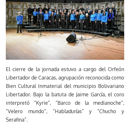
El cierre de la jornada estuvo a cargo del Orfeón
Libertador de Caracas, agrupación reconocida como
Bien Cultural Inmaterial del municipio Bolivariano
Libertador. Bajo la batuta de Jaime García, el coro
interpretó “Kyrie”, “Barco de la medianoche”,
“Velero mundo”, “Habladurías” y “Chucho y
Serafina”.