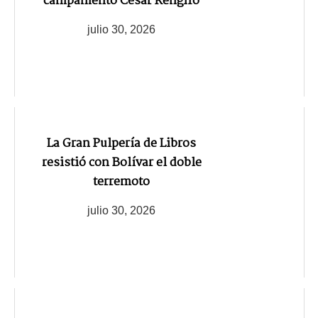
campamento César Rengifo
julio 30, 2026
La Gran Pulpería de Libros
resistió con Bolívar el doble
terremoto
julio 30, 2026