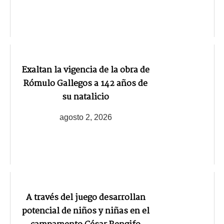
Exaltan la vigencia de la obra de
Rómulo Gallegos a 142 años de
su natalicio
agosto 2, 2026
A través del juego desarrollan
potencial de niños y niñas en el