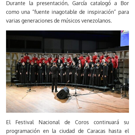
Durante la presentación, García catalogó a Bor
como una “fuente inagotable de inspiración” para
varias generaciones de músicos venezolanos.
El Festival Nacional de Coros continuará su
programación en la ciudad de Caracas hasta el