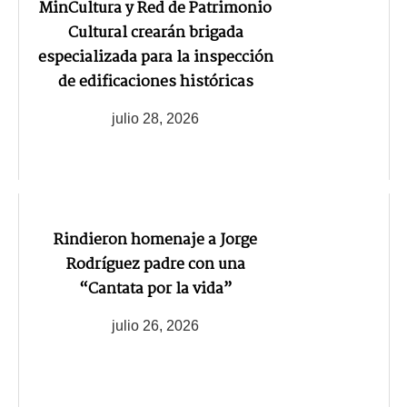
MinCultura y Red de Patrimonio
Cultural crearán brigada
especializada para la inspección
de edificaciones históricas
julio 28, 2026
Rindieron homenaje a Jorge
Rodríguez padre con una
“Cantata por la vida”
julio 26, 2026