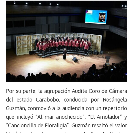
Por su parte, la agrupación Audite Coro de Cámara
del estado Carabobo, conducida por Rosángela
Guzmán, conmovió a la audiencia con un repertorio
que incluyó “Al mar anochecido”, “El Amolador” y
“Cancioncilla de Floraligia”. Guzmán resaltó el valor