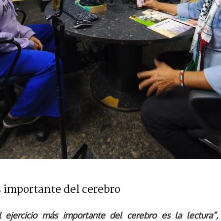
s importante del cerebro
 ejercicio más importante del cerebro es la lectura”,