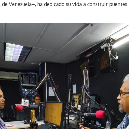
 de Venezuela–, ha dedicado su vida a construir puentes 