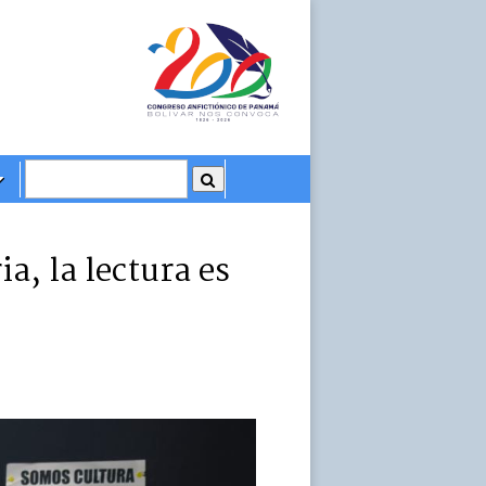
ia, la lectura es