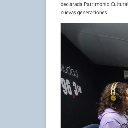
declarada Patrimonio Cultural
nuevas generaciones.