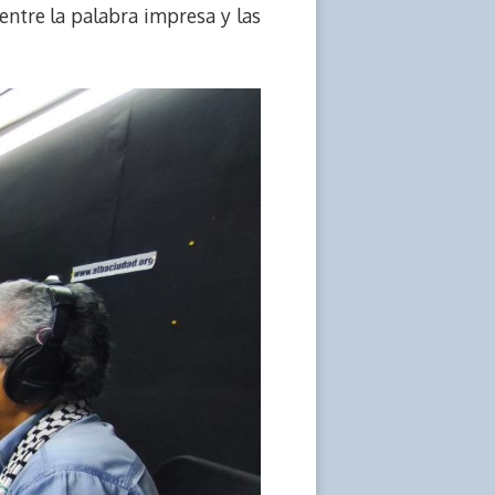
entre la palabra impresa y las