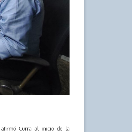
afirmó Curra al inicio de la