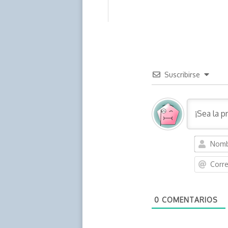
Suscribirse
0
COMENTARIOS