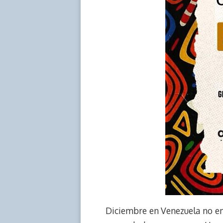
Diciembre en Venezuela no em