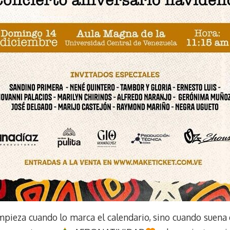
pieza cuando lo marca el calendario, sino cuando suena 