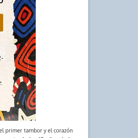
el primer tambor y el corazón