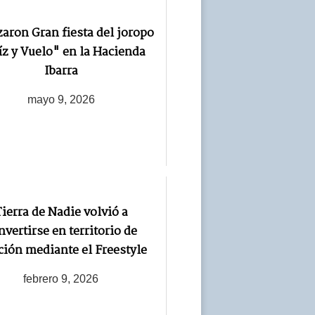
zaron Gran fiesta del joropo
z y Vuelo" en la Hacienda
Ibarra
mayo 9, 2026
ierra de Nadie volvió a
nvertirse en territorio de
ción mediante el Freestyle
febrero 9, 2026