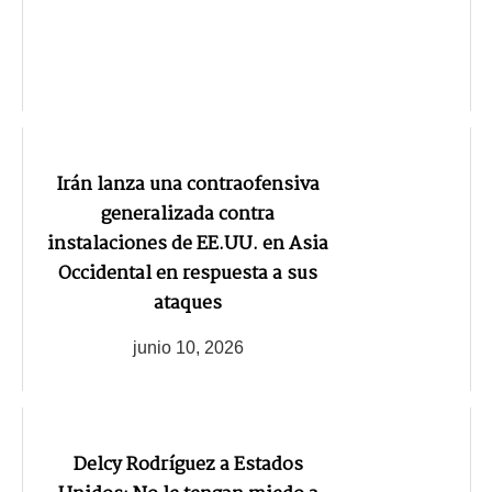
Irán lanza una contraofensiva
generalizada contra
instalaciones de EE.UU. en Asia
Occidental en respuesta a sus
ataques
junio 10, 2026
Delcy Rodríguez a Estados