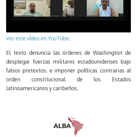
Ver este vídeo en YouTube
.
El texto denuncia las órdenes de Washington de
desplegar fuerzas militares estadounidenses bajo
falsos pretextos, e imponer políticas contrarias al
orden constitucional de los Estados
latinoamericanos y caribeños.