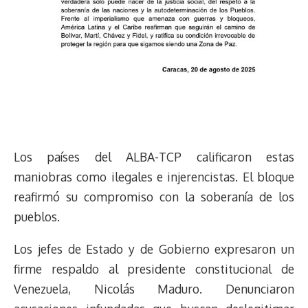
Los países del ALBA-TCP calificaron estas
maniobras como ilegales e injerencistas. El bloque
reafirmó su compromiso con la soberanía de los
pueblos.
Los jefes de Estado y de Gobierno expresaron un
firme respaldo al presidente constitucional de
Venezuela, Nicolás Maduro. Denunciaron