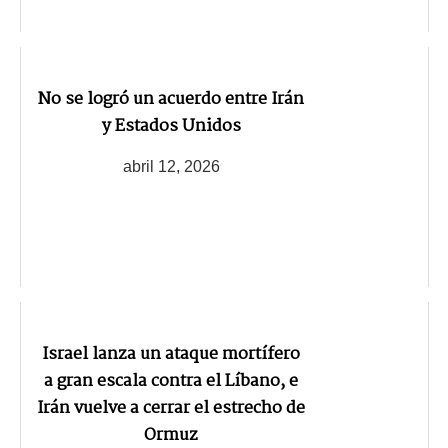
No se logró un acuerdo entre Irán
y Estados Unidos
abril 12, 2026
Israel lanza un ataque mortífero
a gran escala contra el Líbano, e
Irán vuelve a cerrar el estrecho de
Ormuz