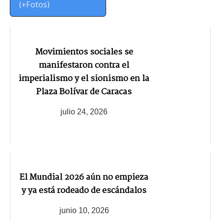
(+Fotos)
Movimientos sociales se
manifestaron contra el
imperialismo y el sionismo en la
Plaza Bolívar de Caracas
julio 24, 2026
El Mundial 2026 aún no empieza
y ya está rodeado de escándalos
junio 10, 2026