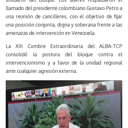
llamado del presidente colombiano Gustavo Petro a
una reunión de cancilleres, con el objetivo de fijar
una posición conjunta, digna y soberana frente a las
amenazas de intervención en Venezuela.
La XIII Cumbre Extraordinaria del ALBA-TCP
consolidó la postura del bloque contra el
intervencionismo y a favor de la unidad regional
ante cualquier agresión externa.