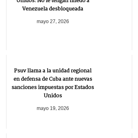
Unidos: No le tengan miedo a
Venezuela desbloqueada
mayo 27, 2026
Psuv llama a la unidad regional
en defensa de Cuba ante nuevas
sanciones impuestas por Estados
Unidos
mayo 19, 2026