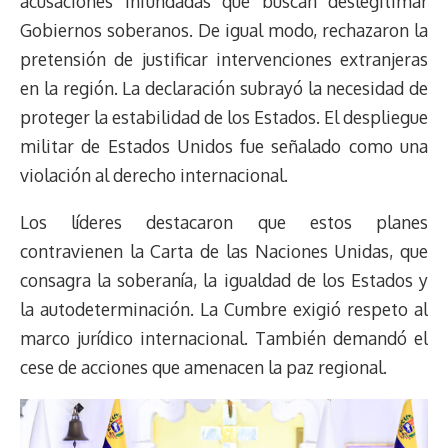
acusaciones infundadas que buscan deslegitimar
Gobiernos soberanos. De igual modo, rechazaron la
pretensión de justificar intervenciones extranjeras
en la región. La declaración subrayó la necesidad de
proteger la estabilidad de los Estados. El despliegue
militar de Estados Unidos fue señalado como una
violación al derecho internacional.
Los líderes destacaron que estos planes
contravienen la Carta de las Naciones Unidas, que
consagra la soberanía, la igualdad de los Estados y
la autodeterminación. La Cumbre exigió respeto al
marco jurídico internacional. También demandó el
cese de acciones que amenacen la paz regional.