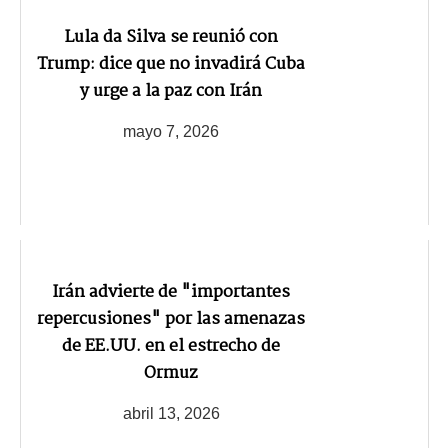
Lula da Silva se reunió con
Trump: dice que no invadirá Cuba
y urge a la paz con Irán
mayo 7, 2026
Irán advierte de "importantes
repercusiones" por las amenazas
de EE.UU. en el estrecho de
Ormuz
abril 13, 2026