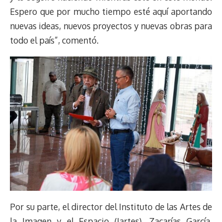
Espero que por mucho tiempo esté aquí aportando
nuevas ideas, nuevos proyectos y nuevas obras para
todo el país”, comentó.
Por su parte, el director del Instituto de las Artes de
la Imagen y el Espacio (Iartes), Zacarías García,