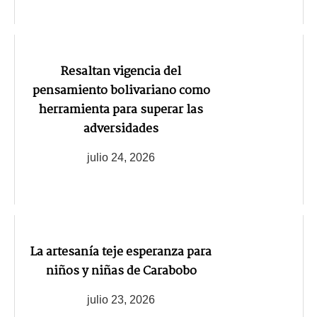
Resaltan vigencia del
pensamiento bolivariano como
herramienta para superar las
adversidades
julio 24, 2026
La artesanía teje esperanza para
niños y niñas de Carabobo
julio 23, 2026