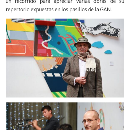
un recorrido para apreciar varias obras de su
repertorio expuestas en los pasillos de la GAN.