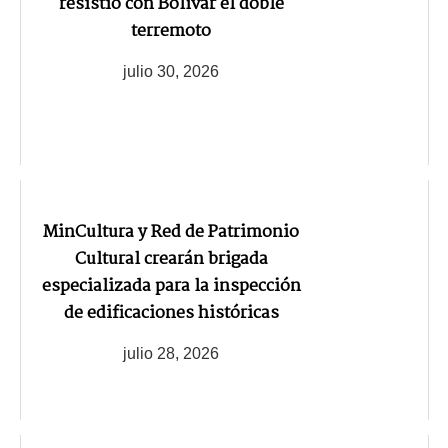
resistió con Bolívar el doble
terremoto
julio 30, 2026
MinCultura y Red de Patrimonio
Cultural crearán brigada
especializada para la inspección
de edificaciones históricas
julio 28, 2026