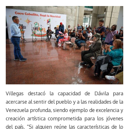
Villegas destacó la capacidad de Dávila para
acercarse al sentir del pueblo y a las realidades de la
Venezuela profunda, siendo ejemplo de excelencia y
creación artística comprometida para los jóvenes
del país. “Si alguien reúne las características de lo