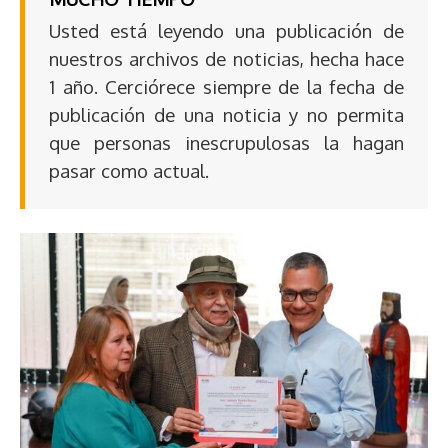
Usted está leyendo una publicación de
nuestros archivos de noticias, hecha hace
1 año. Cerciórece siempre de la fecha de
publicación de una noticia y no permita
que personas inescrupulosas la hagan
pasar como actual.