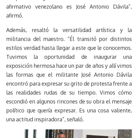
afirmativo venezolano es José Antonio Dávila”,
afirmó.
Además, resaltó la versatilidad artística y la
militancia del maestro. “Él transitó por distintos
estilos verdad hasta llegar a este que le conocemos.
Tuvimos la oportunidad de inaugurar una
exposición hermosa hace un par de años y allí vimos
las formas que el militante José Antonio Dávila
encontró para expresar su grito de protesta frente a
las realidades rudas de su tiempo. Vimos cómo
escondió en algunos rincones de su obra el mensaje
político que quería expresar. Es una cosa valiente,
una actitud inspiradora”, señaló.