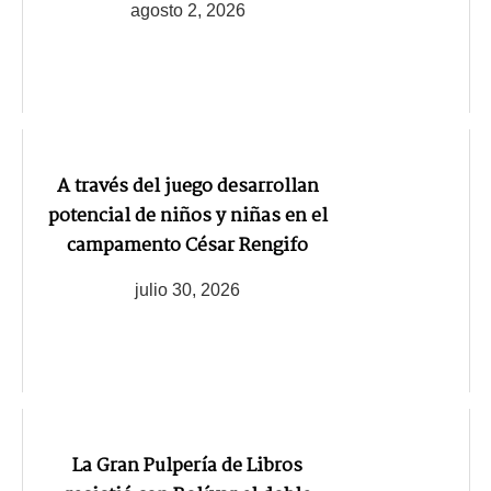
agosto 2, 2026
A través del juego desarrollan
potencial de niños y niñas en el
campamento César Rengifo
julio 30, 2026
La Gran Pulpería de Libros