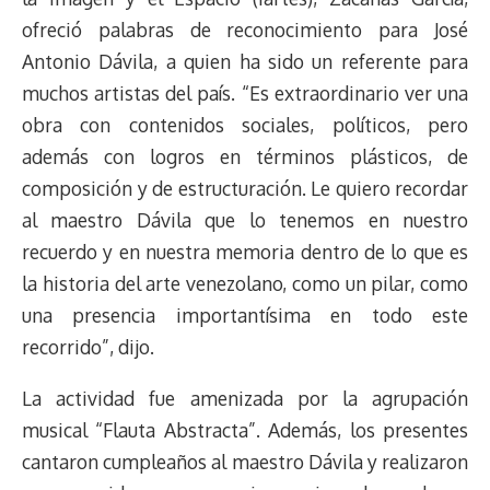
ofreció palabras de reconocimiento para José
Antonio Dávila, a quien ha sido un referente para
muchos artistas del país. “Es extraordinario ver una
obra con contenidos sociales, políticos, pero
además con logros en términos plásticos, de
composición y de estructuración. Le quiero recordar
al maestro Dávila que lo tenemos en nuestro
recuerdo y en nuestra memoria dentro de lo que es
la historia del arte venezolano, como un pilar, como
una presencia importantísima en todo este
recorrido”, dijo.
La actividad fue amenizada por la agrupación
musical “Flauta Abstracta”. Además, los presentes
cantaron cumpleaños al maestro Dávila y realizaron