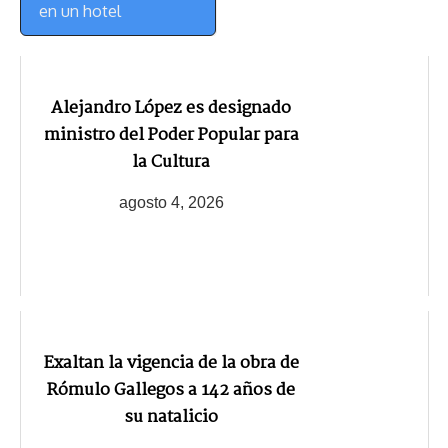
en un hotel
Alejandro López es designado
ministro del Poder Popular para
la Cultura
agosto 4, 2026
Exaltan la vigencia de la obra de
Rómulo Gallegos a 142 años de
su natalicio