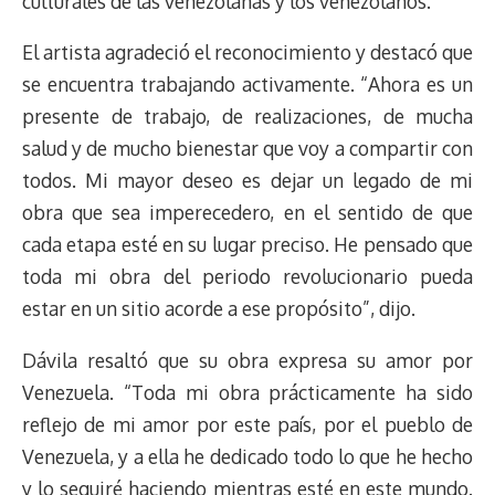
culturales de las venezolanas y los venezolanos.
El artista agradeció el reconocimiento y destacó que
se encuentra trabajando activamente. “Ahora es un
presente de trabajo, de realizaciones, de mucha
salud y de mucho bienestar que voy a compartir con
todos. Mi mayor deseo es dejar un legado de mi
obra que sea imperecedero, en el sentido de que
cada etapa esté en su lugar preciso. He pensado que
toda mi obra del periodo revolucionario pueda
estar en un sitio acorde a ese propósito”, dijo.
Dávila resaltó que su obra expresa su amor por
Venezuela. “Toda mi obra prácticamente ha sido
reflejo de mi amor por este país, por el pueblo de
Venezuela, y a ella he dedicado todo lo que he hecho
y lo seguiré haciendo mientras esté en este mundo.