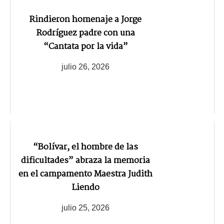
Rindieron homenaje a Jorge
Rodríguez padre con una
“Cantata por la vida”
julio 26, 2026
“Bolívar, el hombre de las
dificultades” abraza la memoria
en el campamento Maestra Judith
Liendo
julio 25, 2026