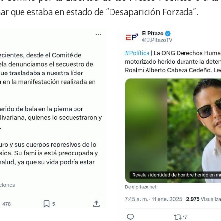
ar que estaba en estado de “Desaparición Forzada”.