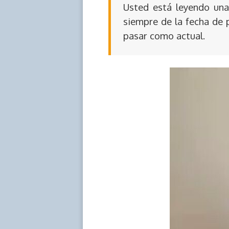
Usted está leyendo una 
siempre de la fecha de 
pasar como actual.