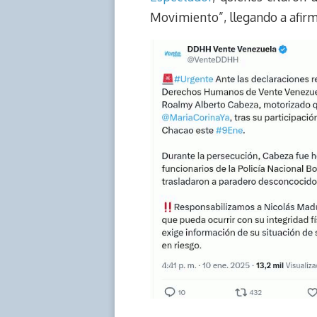
Movimiento”, llegando a afirm