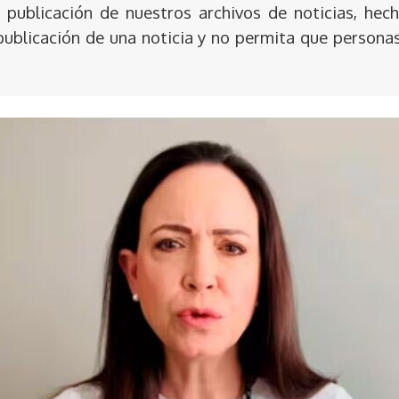
publicación de nuestros archivos de noticias, hech
publicación de una noticia y no permita que persona