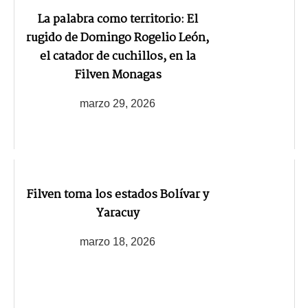
La palabra como territorio: El
rugido de Domingo Rogelio León,
el catador de cuchillos, en la
Filven Monagas
marzo 29, 2026
Filven toma los estados Bolívar y
Yaracuy
marzo 18, 2026