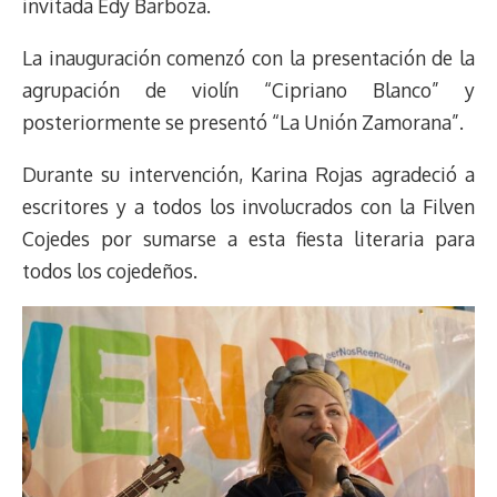
t
invitada Edy Barboza.
La inauguración comenzó con la presentación de la
agrupación de violín “Cipriano Blanco” y
posteriormente se presentó “La Unión Zamorana”.
Durante su intervención, Karina Rojas agradeció a
escritores y a todos los involucrados con la Filven
Cojedes por sumarse a esta fiesta literaria para
todos los cojedeños.