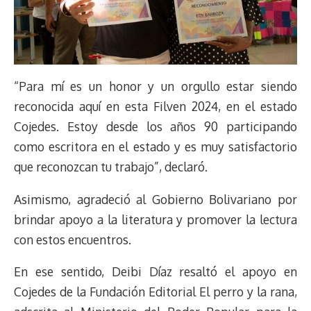
“Para mí es un honor y un orgullo estar siendo
reconocida aquí en esta Filven 2024, en el estado
Cojedes. Estoy desde los años 90 participando
como escritora en el estado y es muy satisfactorio
que reconozcan tu trabajo”, declaró.
Asimismo, agradeció al Gobierno Bolivariano por
brindar apoyo a la literatura y promover la lectura
con estos encuentros.
En ese sentido, Deibi Díaz resaltó el apoyo en
Cojedes de la Fundación Editorial El perro y la rana,