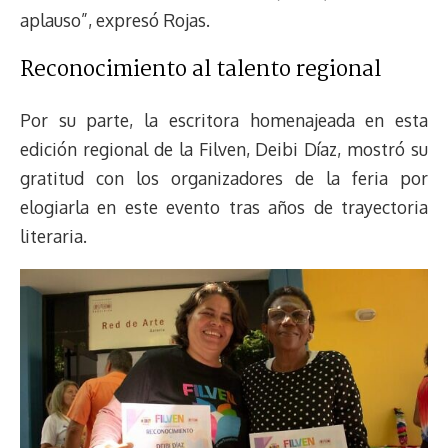
aplauso”, expresó Rojas.
Reconocimiento al talento regional
Por su parte, la escritora homenajeada en esta
edición regional de la Filven, Deibi Díaz, mostró su
gratitud con los organizadores de la feria por
elogiarla en este evento tras años de trayectoria
literaria.