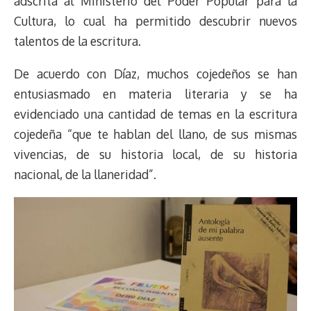
adscrita al Ministerio del Poder Popular para la
Cultura, lo cual ha permitido descubrir nuevos
talentos de la escritura.
De acuerdo con Díaz, muchos cojedeños se han
entusiasmado en materia literaria y se ha
evidenciado una cantidad de temas en la escritura
cojedeña “que te hablan del llano, de sus mismas
vivencias, de su historia local, de su historia
nacional, de la llaneridad”.