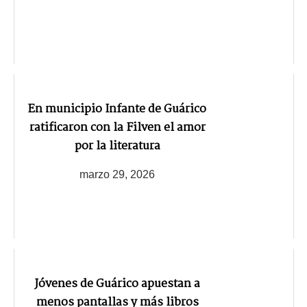
En municipio Infante de Guárico
ratificaron con la Filven el amor
por la literatura
marzo 29, 2026
Jóvenes de Guárico apuestan a
menos pantallas y más libros