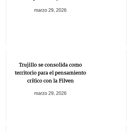
marzo 29, 2026
Trujillo se consolida como
territorio para el pensamiento
crítico con la Filven
marzo 29, 2026