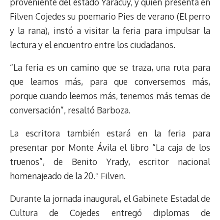
proveniente del estado Yaracuy, y quien presenta en
Filven Cojedes su poemario Pies de verano (El perro
y la rana), instó a visitar la feria para impulsar la
lectura y el encuentro entre los ciudadanos.
“La feria es un camino que se traza, una ruta para
que leamos más, para que conversemos más,
porque cuando leemos más, tenemos más temas de
conversación”, resaltó Barboza.
La escritora también estará en la feria para
presentar por Monte Ávila el libro “La caja de los
truenos”, de Benito Yrady, escritor nacional
homenajeado de la 20.ª Filven.
Durante la jornada inaugural, el Gabinete Estadal de
Cultura de Cojedes entregó diplomas de