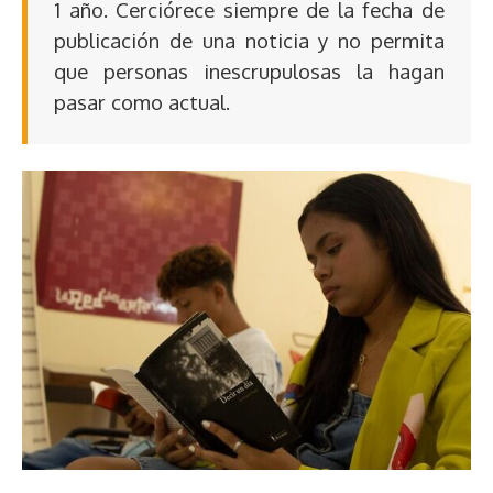
1 año. Cerciórece siempre de la fecha de
publicación de una noticia y no permita
que personas inescrupulosas la hagan
pasar como actual.