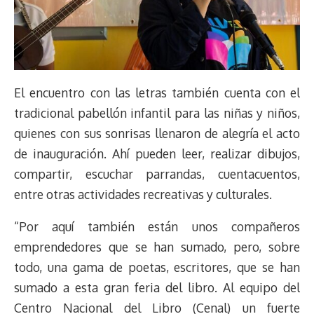
El encuentro con las letras también cuenta con el
tradicional pabellón infantil para las niñas y niños,
quienes con sus sonrisas llenaron de alegría el acto
de inauguración. Ahí pueden leer, realizar dibujos,
compartir, escuchar parrandas, cuentacuentos,
entre otras actividades recreativas y culturales.
“Por aquí también están unos compañeros
emprendedores que se han sumado, pero, sobre
todo, una gama de poetas, escritores, que se han
sumado a esta gran feria del libro. Al equipo del
Centro Nacional del Libro (Cenal) un fuerte