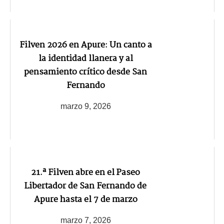
Filven 2026 en Apure: Un canto a
la identidad llanera y al
pensamiento crítico desde San
Fernando
marzo 9, 2026
21.ª Filven abre en el Paseo
Libertador de San Fernando de
Apure hasta el 7 de marzo
marzo 7, 2026