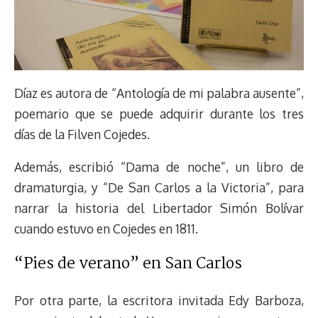
Díaz es autora de “Antología de mi palabra ausente”,
poemario que se puede adquirir durante los tres
días de la Filven Cojedes.
Además, escribió “Dama de noche”, un libro de
dramaturgia, y “De San Carlos a la Victoria”, para
narrar la historia del Libertador Simón Bolívar
cuando estuvo en Cojedes en 1811.
“Pies de verano” en San Carlos
Por otra parte, la escritora invitada Edy Barboza,