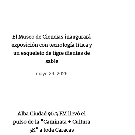
El Museo de Ciencias inaugurará
exposición con tecnología lítica y
un esqueleto de tigre dientes de
sable
mayo 29, 2026
Alba Ciudad 96.3 FM llevó el
pulso de la "Caminata + Cultura
5K" a toda Caracas