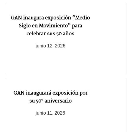
GAN inaugura exposición “Medio
Siglo en Movimiento” para
celebrar sus 50 años
junio 12, 2026
GAN inaugurará exposición por
su 50° aniversario
junio 11, 2026