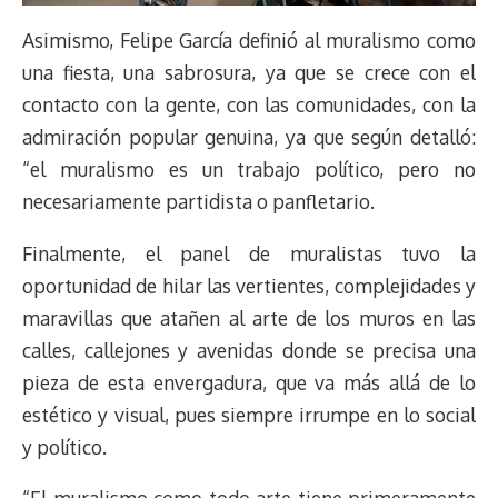
Asimismo, Felipe García definió al muralismo como
una fiesta, una sabrosura, ya que se crece con el
contacto con la gente, con las comunidades, con la
admiración popular genuina, ya que según detalló:
“el muralismo es un trabajo político, pero no
necesariamente partidista o panfletario.
Finalmente, el panel de muralistas tuvo la
oportunidad de hilar las vertientes, complejidades y
maravillas que atañen al arte de los muros en las
calles, callejones y avenidas donde se precisa una
pieza de esta envergadura, que va más allá de lo
estético y visual, pues siempre irrumpe en lo social
y político.