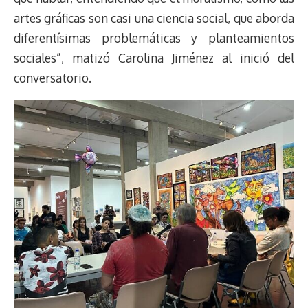
artes gráficas son casi una ciencia social, que aborda
diferentísimas problemáticas y planteamientos
sociales”, matizó Carolina Jiménez al inició del
conversatorio.