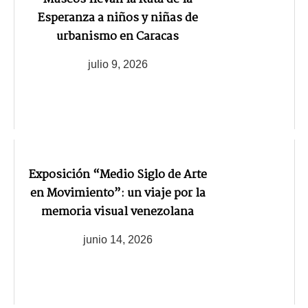
Esperanza a niños y niñas de
urbanismo en Caracas
julio 9, 2026
Exposición “Medio Siglo de Arte
en Movimiento”: un viaje por la
memoria visual venezolana
junio 14, 2026