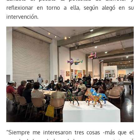
reflexionar en torno a ella, según alegó en su
intervención.
“Siempre me interesaron tres cosas -más que el