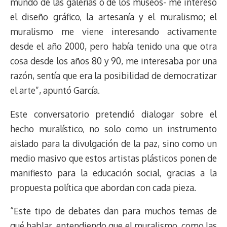
mundo de las galerías o de los museos- me interesó
el diseño gráfico, la artesanía y el muralismo; el
muralismo me viene interesando activamente
desde el año 2000, pero había tenido una que otra
cosa desde los años 80 y 90, me interesaba por una
razón, sentía que era la posibilidad de democratizar
el arte”, apuntó García.
Este conversatorio pretendió dialogar sobre el
hecho muralístico, no solo como un instrumento
aislado para la divulgación de la paz, sino como un
medio masivo que estos artistas plásticos ponen de
manifiesto para la educación social, gracias a la
propuesta política que abordan con cada pieza.
“Este tipo de debates dan para muchos temas de
qué hablar, entendiendo que el muralismo, como las