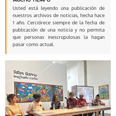
Usted está leyendo una publicación de
nuestros archivos de noticias, hecha hace
1 año. Cerciórece siempre de la fecha de
publicación de una noticia y no permita
que personas inescrupulosas la hagan
pasar como actual.