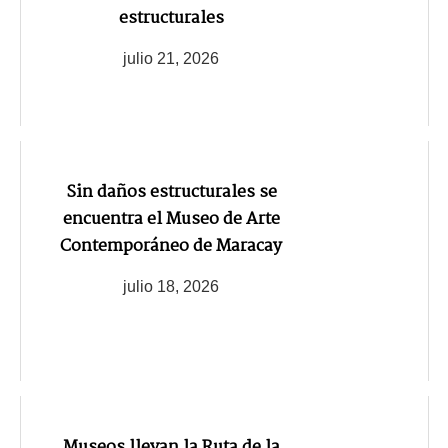
estructurales
julio 21, 2026
Sin daños estructurales se
encuentra el Museo de Arte
Contemporáneo de Maracay
julio 18, 2026
Museos llevan la Ruta de la