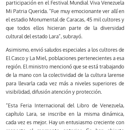
participación en el Festival Mundial Viva Venezuela
Mi Patria Querida. “Fue muy emocionante ver allí en
el estadio Monumental de Caracas, 45 mil cultores y
que todos ellos hicieran parte de la diversidad
cultural del estado Lara”, subrayó.
Asimismo, envió saludos especiales a los cultores de
El Casco y La Miel, poblaciones pertenecientes a esa
región. El ministro mencionó que se está trabajando
de la mano con la colectividad de la cultura larense
para llevarla cada vez más a niveles superiores de
visibilidad, difusión atención y protección.
“Esta Feria Internacional del Libro de Venezuela,
capítulo Lara, se inscribe en la misma dinámica,
cada vez es mejor. Hay un entusiasmo creciente con