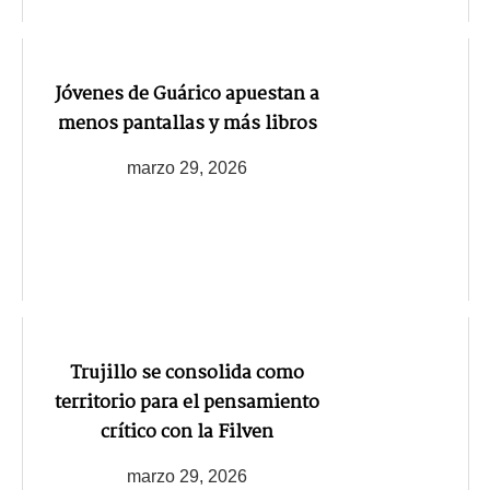
Jóvenes de Guárico apuestan a
menos pantallas y más libros
marzo 29, 2026
Trujillo se consolida como
territorio para el pensamiento
crítico con la Filven
marzo 29, 2026