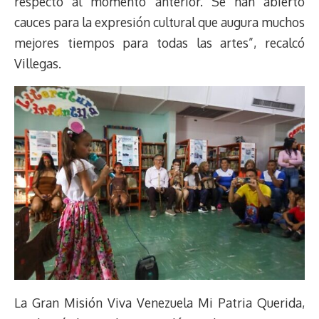
respecto al momento anterior. Se han abierto
cauces para la expresión cultural que augura muchos
mejores tiempos para todas las artes”, recalcó
Villegas.
La Gran Misión Viva Venezuela Mi Patria Querida,