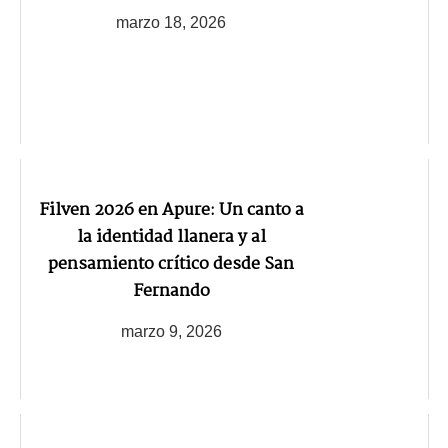
marzo 18, 2026
Filven 2026 en Apure: Un canto a
la identidad llanera y al
pensamiento crítico desde San
Fernando
marzo 9, 2026