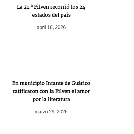
La 21.ª Filven recorrió los 24
estados del país
abril 18, 2026
En municipio Infante de Guárico
ratificaron con la Filven el amor
por la literatura
marzo 29, 2026