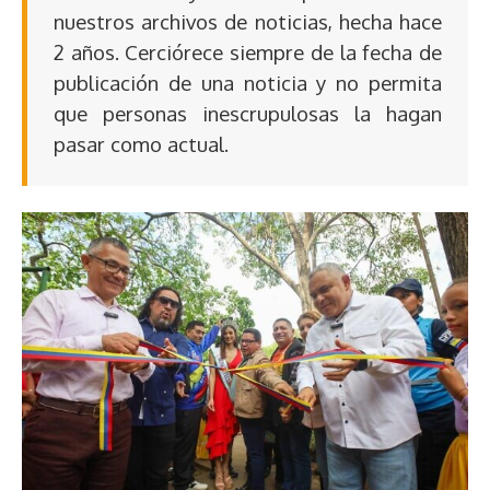
nuestros archivos de noticias, hecha hace
2 años. Cerciórece siempre de la fecha de
publicación de una noticia y no permita
que personas inescrupulosas la hagan
pasar como actual.