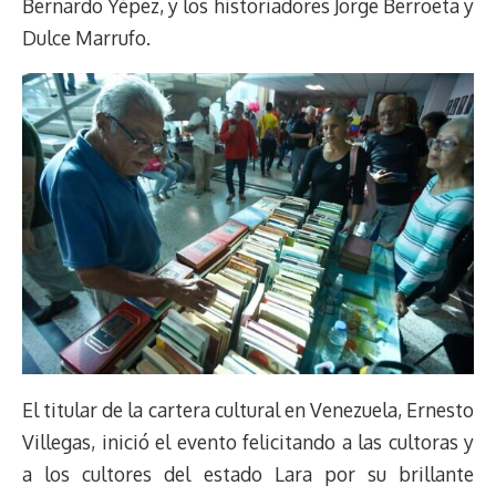
Bernardo Yépez, y los historiadores Jorge Berroeta y
Dulce Marrufo.
El titular de la cartera cultural en Venezuela, Ernesto
Villegas, inició el evento felicitando a las cultoras y
a los cultores del estado Lara por su brillante