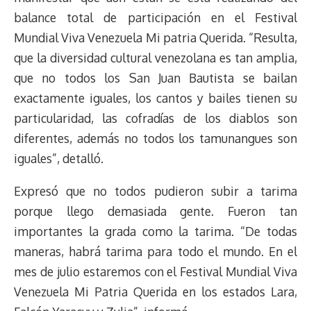
balance total de participación en el Festival
Mundial Viva Venezuela Mi patria Querida. “Resulta,
que la diversidad cultural venezolana es tan amplia,
que no todos los San Juan Bautista se bailan
exactamente iguales, los cantos y bailes tienen su
particularidad, las cofradías de los diablos son
diferentes, además no todos los tamunangues son
iguales”, detalló.
Expresó que no todos pudieron subir a tarima
porque llego demasiada gente. Fueron tan
importantes la grada como la tarima. “De todas
maneras, habrá tarima para todo el mundo. En el
mes de julio estaremos con el Festival Mundial Viva
Venezuela Mi Patria Querida en los estados Lara,