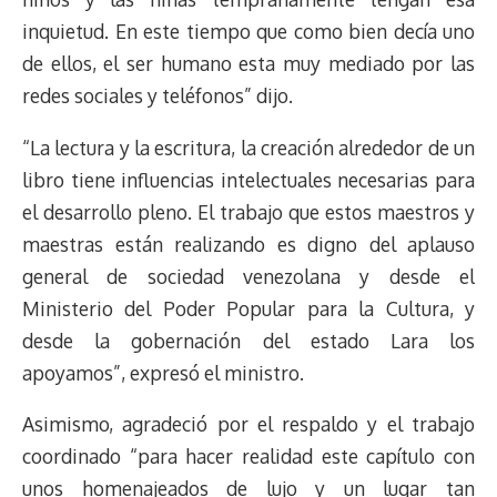
inquietud. En este tiempo que como bien decía uno
de ellos, el ser humano esta muy mediado por las
redes sociales y teléfonos” dijo.
“La lectura y la escritura, la creación alrededor de un
libro tiene influencias intelectuales necesarias para
el desarrollo pleno. El trabajo que estos maestros y
maestras están realizando es digno del aplauso
general de sociedad venezolana y desde el
Ministerio del Poder Popular para la Cultura, y
desde la gobernación del estado Lara los
apoyamos”, expresó el ministro.
Asimismo, agradeció por el respaldo y el trabajo
coordinado “para hacer realidad este capítulo con
unos homenajeados de lujo y un lugar tan