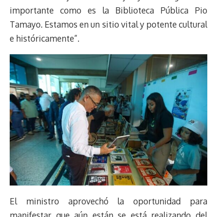
importante como es la Biblioteca Pública Pio
Tamayo. Estamos en un sitio vital y potente cultural
e históricamente”.
El ministro aprovechó la oportunidad para
manifestar que aún están se está realizando del