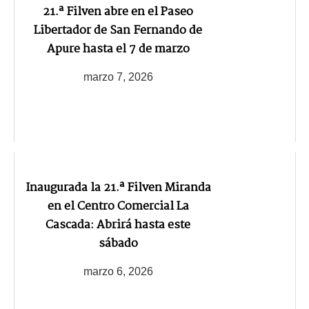
21.ª Filven abre en el Paseo
Libertador de San Fernando de
Apure hasta el 7 de marzo
marzo 7, 2026
Inaugurada la 21.ª Filven Miranda
en el Centro Comercial La
Cascada: Abrirá hasta este
sábado
marzo 6, 2026