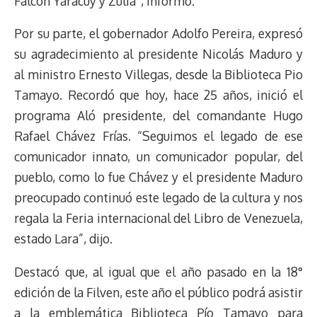
Falcón Yaracuy y Zulia”, informó.
Por su parte, el gobernador Adolfo Pereira, expresó
su agradecimiento al presidente Nicolás Maduro y
al ministro Ernesto Villegas, desde la Biblioteca Pio
Tamayo. Recordó que hoy, hace 25 años, inició el
programa Aló presidente, del comandante Hugo
Rafael Chávez Frías. “Seguimos el legado de ese
comunicador innato, un comunicador popular, del
pueblo, como lo fue Chávez y el presidente Maduro
preocupado continuó este legado de la cultura y nos
regala la Feria internacional del Libro de Venezuela,
estado Lara”, dijo.
Destacó que, al igual que el año pasado en la 18°
edición de la Filven, este año el público podrá asistir
a la emblemática Biblioteca Pío Tamayo para