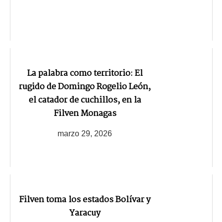
La palabra como territorio: El
rugido de Domingo Rogelio León,
el catador de cuchillos, en la
Filven Monagas
marzo 29, 2026
Filven toma los estados Bolívar y
Yaracuy