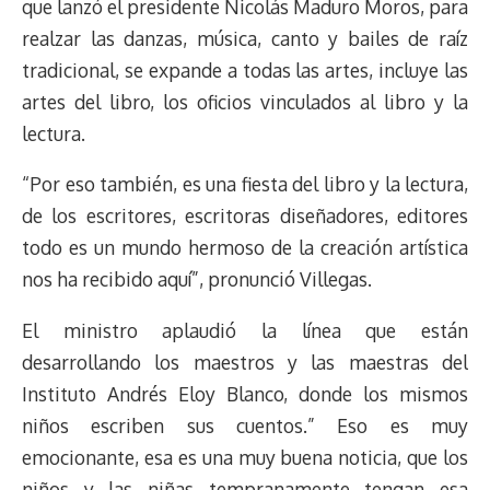
que lanzó el presidente Nicolás Maduro Moros, para
realzar las danzas, música, canto y bailes de raíz
tradicional, se expande a todas las artes, incluye las
artes del libro, los oficios vinculados al libro y la
lectura.
“Por eso también, es una fiesta del libro y la lectura,
de los escritores, escritoras diseñadores, editores
todo es un mundo hermoso de la creación artística
nos ha recibido aquí”, pronunció Villegas.
El ministro aplaudió la línea que están
desarrollando los maestros y las maestras del
Instituto Andrés Eloy Blanco, donde los mismos
niños escriben sus cuentos.” Eso es muy
emocionante, esa es una muy buena noticia, que los
niños y las niñas tempranamente tengan esa