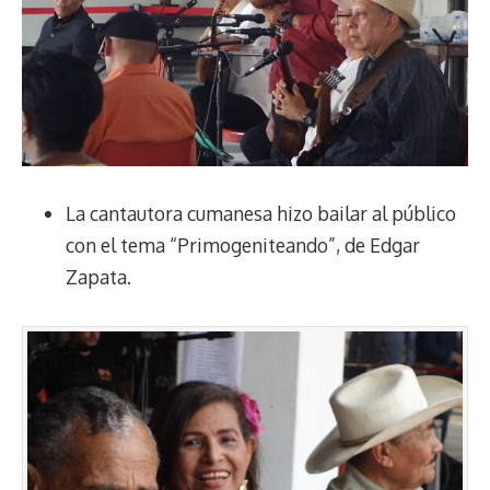
La cantautora cumanesa hizo bailar al público
con el tema “Primogeniteando”, de Edgar
Zapata.