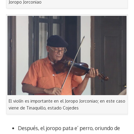
Joropo Jorconiao
El violín es importante en el Joropo Jorconiao; en este caso
viene de Tinaquillo, estado Cojedes
Después, el joropo pata e’ perro, oriundo de