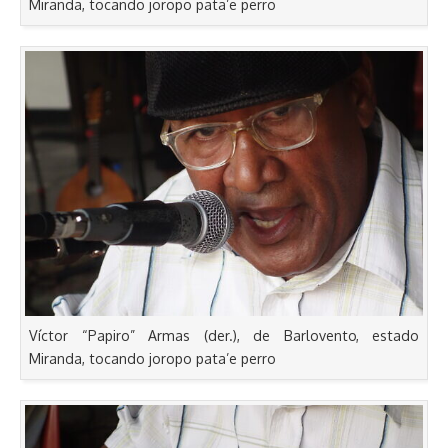
Miranda, tocando joropo pata’e perro
Víctor “Papiro” Armas (der.), de Barlovento, estado
Miranda, tocando joropo pata’e perro