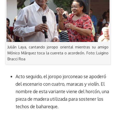
Julián Laya, cantando joropo oriental mientras su amigo
Mónico Márquez toca la cuereta o acordeón. Foto: Luigino
Bracci Roa
Acto seguido, el joropo jorconeao se apoderó
del escenario con cuatro, maracas y violín. El
nombre de esta variante viene del horcón, una
pieza de madera utilizada para sostener los
techos de bahareque.