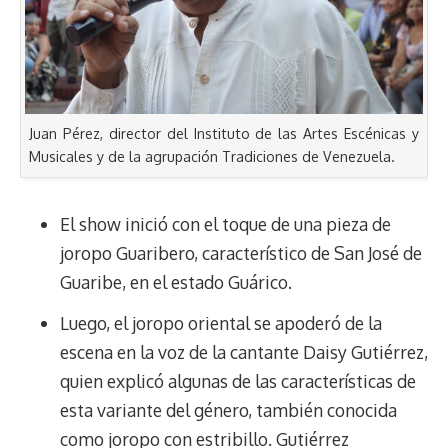
Juan Pérez, director del Instituto de las Artes Escénicas y
Musicales y de la agrupación Tradiciones de Venezuela.
El show inició con el toque de una pieza de
joropo Guaribero, característico de San José de
Guaribe, en el estado Guárico.
Luego, el joropo oriental se apoderó de la
escena en la voz de la cantante Daisy Gutiérrez,
quien explicó algunas de las características de
esta variante del género, también conocida
como joropo con estribillo. Gutiérrez