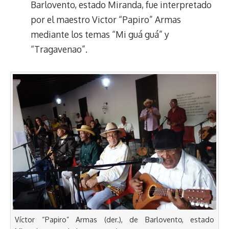
Barlovento, estado Miranda, fue interpretado
por el maestro Victor “Papiro” Armas
mediante los temas “Mi guá guá” y
“Tragavenao”.
Víctor “Papiro” Armas (der.), de Barlovento, estado