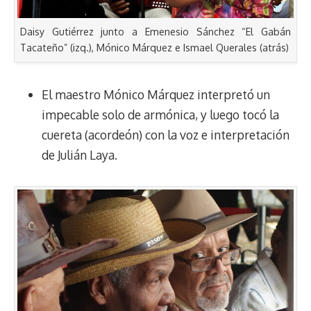
Daisy Gutiérrez junto a Emenesio Sánchez “El Gabán
Tacateño” (izq.), Mónico Márquez e Ismael Querales (atrás)
El maestro Mónico Márquez interpretó un
impecable solo de armónica, y luego tocó la
cuereta (acordeón) con la voz e interpretación
de Julián Laya.