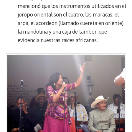
mencionó que los instrumentos utilizados en el
joropo oriental son el cuatro, las maracas, el
arpa, el acordeón (llamado cuereta en oriente),
la mandolina y una caja de tambor, que
evidencia nuestras raíces africanas.