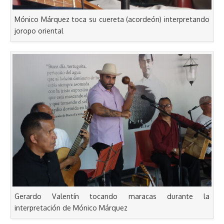
Mónico Márquez toca su cuereta (acordeón) interpretando
joropo oriental
Gerardo Valentín tocando maracas durante la
interpretación de Mónico Márquez