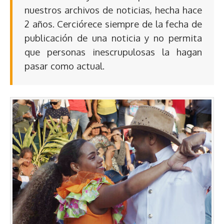
nuestros archivos de noticias, hecha hace
2 años. Cerciórece siempre de la fecha de
publicación de una noticia y no permita
que personas inescrupulosas la hagan
pasar como actual.