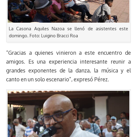
La Casona Aquiles Nazoa se llenó de asistentes este
domingo. Foto: Luigino Bracci Roa
“Gracias a quienes vinieron a este encuentro de
amigos. Es una experiencia interesante reunir a
grandes exponentes de la danza, la música y el
canto en un solo escenario”, expresó Pérez.