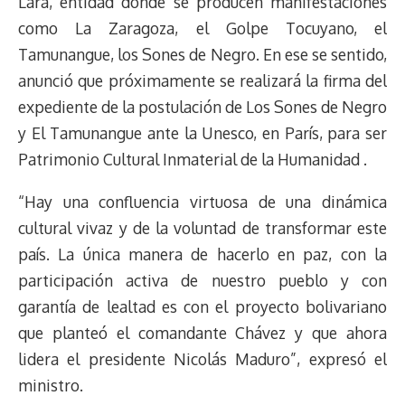
Lara, entidad donde se producen manifestaciones
como La Zaragoza, el Golpe Tocuyano, el
Tamunangue, los Sones de Negro. En ese se sentido,
anunció que próximamente se realizará la firma del
expediente de la postulación de Los Sones de Negro
y El Tamunangue ante la Unesco, en París, para ser
Patrimonio Cultural Inmaterial de la Humanidad .
“Hay una confluencia virtuosa de una dinámica
cultural vivaz y de la voluntad de transformar este
país. La única manera de hacerlo en paz, con la
participación activa de nuestro pueblo y con
garantía de lealtad es con el proyecto bolivariano
que planteó el comandante Chávez y que ahora
lidera el presidente Nicolás Maduro”, expresó el
ministro.