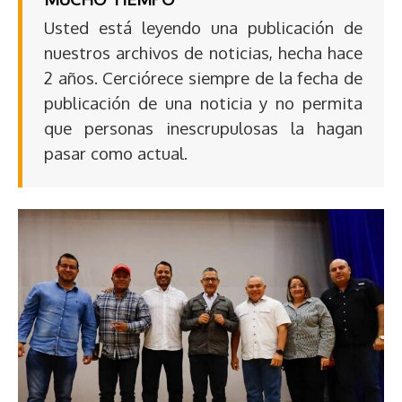
Usted está leyendo una publicación de
nuestros archivos de noticias, hecha hace
2 años. Cerciórece siempre de la fecha de
publicación de una noticia y no permita
que personas inescrupulosas la hagan
pasar como actual.