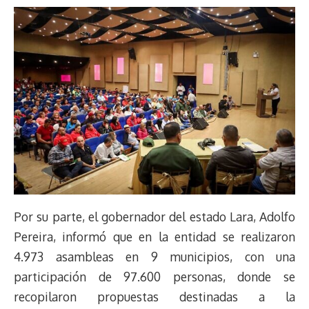
Por su parte, el gobernador del estado Lara, Adolfo
Pereira, informó que en la entidad se realizaron
4.973 asambleas en 9 municipios, con una
participación de 97.600 personas, donde se
recopilaron propuestas destinadas a la