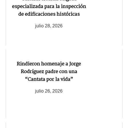
especializada para la inspección
de edificaciones históricas
julio 28, 2026
Rindieron homenaje a Jorge
Rodríguez padre con una
“Cantata por la vida”
julio 26, 2026