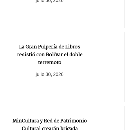
julio 30, 2026
La Gran Pulpería de Libros
resistió con Bolívar el doble
terremoto
julio 30, 2026
MinCultura y Red de Patrimonio
Cultural crearán brigada