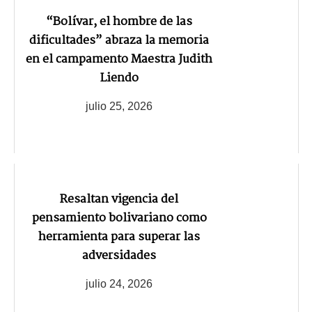
“Bolívar, el hombre de las
dificultades” abraza la memoria
en el campamento Maestra Judith
Liendo
julio 25, 2026
Resaltan vigencia del
pensamiento bolivariano como
herramienta para superar las
adversidades
julio 24, 2026