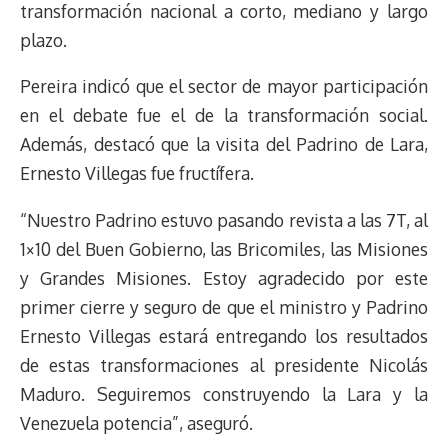
transformación nacional a corto, mediano y largo
plazo.
Pereira indicó que el sector de mayor participación
en el debate fue el de la transformación social.
Además, destacó que la visita del Padrino de Lara,
Ernesto Villegas fue fructífera.
“Nuestro Padrino estuvo pasando revista a las 7T, al
1×10 del Buen Gobierno, las Bricomiles, las Misiones
y Grandes Misiones. Estoy agradecido por este
primer cierre y seguro de que el ministro y Padrino
Ernesto Villegas estará entregando los resultados
de estas transformaciones al presidente Nicolás
Maduro. Seguiremos construyendo la Lara y la
Venezuela potencia”, aseguró.