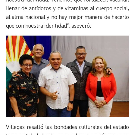
llenar de antídotos y de vitaminas al cuerpo social,
al alma nacional y no hay mejor manera de hacerlo
que con nuestra identidad”, aseveró.
Villegas resaltó las bondades culturales del estado