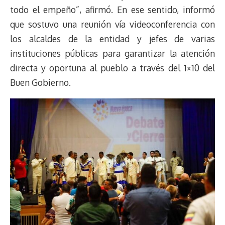
todo el empeño”, afirmó. En ese sentido, informó
que sostuvo una reunión vía videoconferencia con
los alcaldes de la entidad y jefes de varias
instituciones públicas para garantizar la atención
directa y oportuna al pueblo a través del 1×10 del
Buen Gobierno.