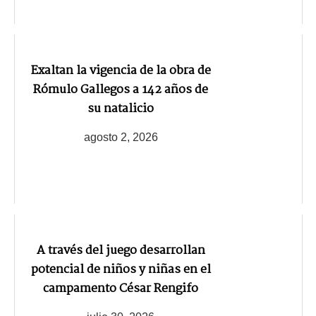
Exaltan la vigencia de la obra de
Rómulo Gallegos a 142 años de
su natalicio
agosto 2, 2026
A través del juego desarrollan
potencial de niños y niñas en el
campamento César Rengifo