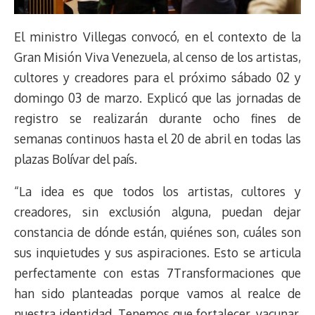
El ministro Villegas convocó, en el contexto de la
Gran Misión Viva Venezuela, al censo de los artistas,
cultores y creadores para el próximo sábado 02 y
domingo 03 de marzo. Explicó que las jornadas de
registro se realizarán durante ocho fines de
semanas continuos hasta el 20 de abril en todas las
plazas Bolívar del país.
“La idea es que todos los artistas, cultores y
creadores, sin exclusión alguna, puedan dejar
constancia de dónde están, quiénes son, cuáles son
sus inquietudes y sus aspiraciones. Esto se articula
perfectamente con estas 7Transformaciones que
han sido planteadas porque vamos al realce de
nuestra identidad. Tenemos que fortalecer, vacunar,