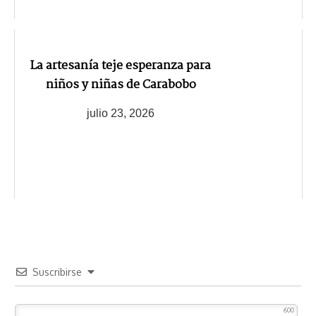
La artesanía teje esperanza para
niños y niñas de Carabobo
julio 23, 2026
Suscribirse
600