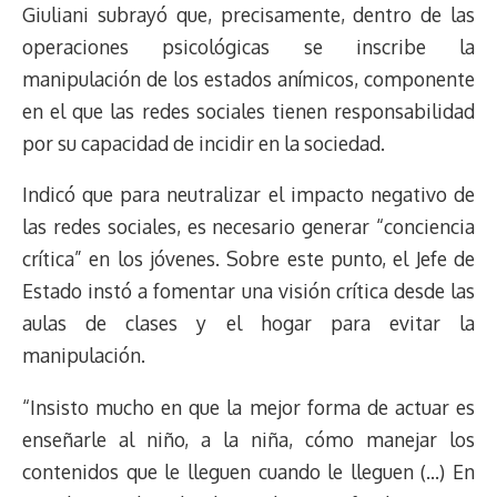
Giuliani subrayó que, precisamente, dentro de las
operaciones psicológicas se inscribe la
manipulación de los estados anímicos, componente
en el que las redes sociales tienen responsabilidad
por su capacidad de incidir en la sociedad.
Indicó que para neutralizar el impacto negativo de
las redes sociales, es necesario generar “conciencia
crítica” en los jóvenes. Sobre este punto, el Jefe de
Estado instó a fomentar una visión crítica desde las
aulas de clases y el hogar para evitar la
manipulación.
“Insisto mucho en que la mejor forma de actuar es
enseñarle al niño, a la niña, cómo manejar los
contenidos que le lleguen cuando le lleguen (…) En