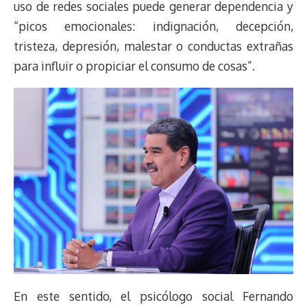
uso de redes sociales puede generar dependencia y
“picos emocionales: indignación, decepción,
tristeza, depresión, malestar o conductas extrañas
para influir o propiciar el consumo de cosas”.
En este sentido, el psicólogo social Fernando