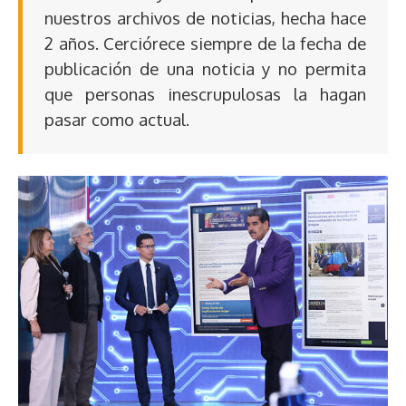
nuestros archivos de noticias, hecha hace
2 años. Cerciórece siempre de la fecha de
publicación de una noticia y no permita
que personas inescrupulosas la hagan
pasar como actual.