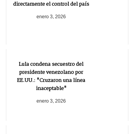
directamente el control del país
enero 3, 2026
Lula condena secuestro del
presidente venezolano por
EE.UU.: "Cruzaron una línea
inaceptable"
enero 3, 2026