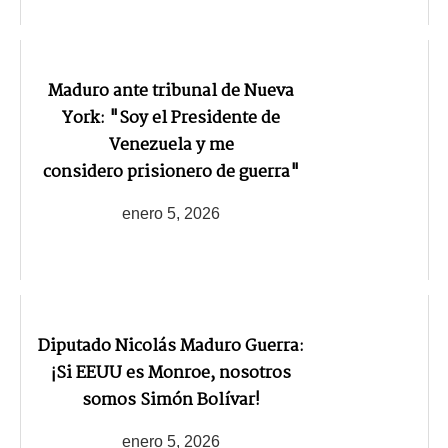
Maduro ante tribunal de Nueva
York: "Soy el Presidente de
Venezuela y me
considero prisionero de guerra"
enero 5, 2026
Diputado Nicolás Maduro Guerra:
¡Si EEUU es Monroe, nosotros
somos Simón Bolívar!
enero 5, 2026