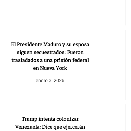
El Presidente Maduro y su esposa
siguen secuestrados: Fueron
trasladados a una prisión federal
en Nueva York
enero 3, 2026
Trump intenta colonizar
Venezuela: Dice que ejercerán