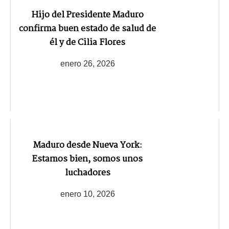
Hijo del Presidente Maduro
confirma buen estado de salud de
él y de Cilia Flores
enero 26, 2026
Maduro desde Nueva York:
Estamos bien, somos unos
luchadores
enero 10, 2026