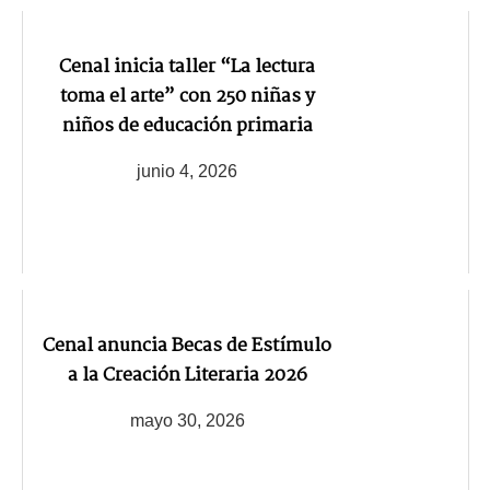
Cenal inicia taller “La lectura
toma el arte” con 250 niñas y
niños de educación primaria
junio 4, 2026
Cenal anuncia Becas de Estímulo
a la Creación Literaria 2026
mayo 30, 2026