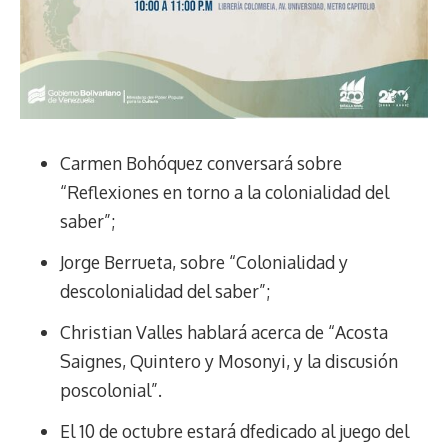
Carmen Bohóquez conversará sobre
“Reflexiones en torno a la colonialidad del
saber”;
Jorge Berrueta, sobre “Colonialidad y
descolonialidad del saber”;
Christian Valles hablará acerca de “Acosta
Saignes, Quintero y Mosonyi, y la discusión
poscolonial”.
El 10 de octubre estará dfedicado al juego del