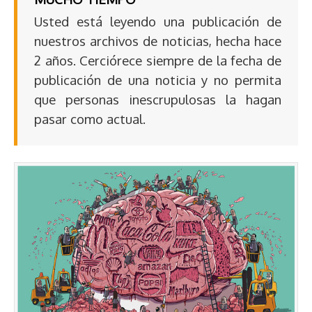
Usted está leyendo una publicación de
nuestros archivos de noticias, hecha hace
2 años. Cerciórece siempre de la fecha de
publicación de una noticia y no permita
que personas inescrupulosas la hagan
pasar como actual.