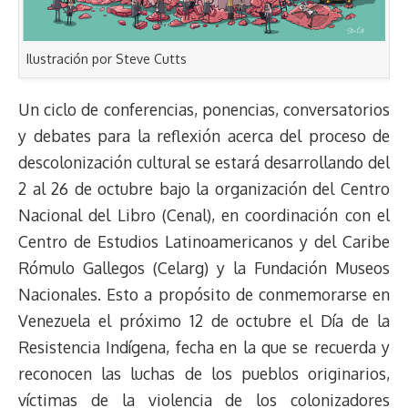
Ilustración por Steve Cutts
Un ciclo de conferencias, ponencias, conversatorios
y debates para la reflexión acerca del proceso de
descolonización cultural se estará desarrollando del
2 al 26 de octubre bajo la organización del Centro
Nacional del Libro (Cenal), en coordinación con el
Centro de Estudios Latinoamericanos y del Caribe
Rómulo Gallegos (Celarg) y la Fundación Museos
Nacionales. Esto a propósito de conmemorarse en
Venezuela el próximo 12 de octubre el Día de la
Resistencia Indígena, fecha en la que se recuerda y
reconocen las luchas de los pueblos originarios,
víctimas de la violencia de los colonizadores