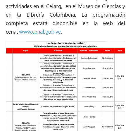
actividades en el Celarg, en el Museo de Ciencias y
en la Librería Colombeia. La programación
completa estará disponible en la web del
cenal
www.cenal.gob.ve
.