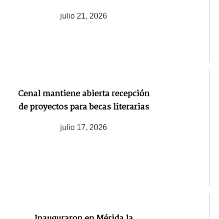
julio 21, 2026
Cenal mantiene abierta recepción
de proyectos para becas literarias
julio 17, 2026
Inauguraron en Mérida la