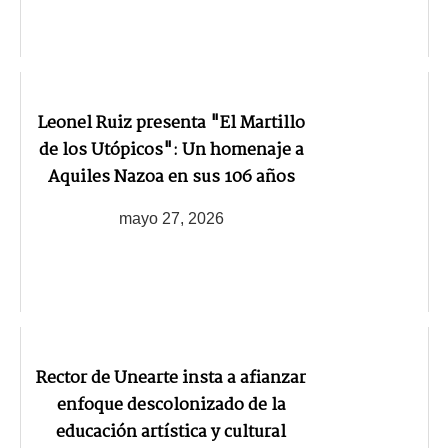
Leonel Ruiz presenta "El Martillo
de los Utópicos": Un homenaje a
Aquiles Nazoa en sus 106 años
mayo 27, 2026
Rector de Unearte insta a afianzar
enfoque descolonizado de la
educación artística y cultural