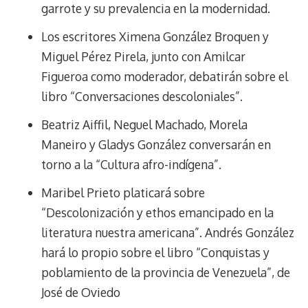
garrote y su prevalencia en la modernidad.
Los escritores Ximena González Broquen y
Miguel Pérez Pirela, junto con Amilcar
Figueroa como moderador, debatirán sobre el
libro “Conversaciones descoloniales”.
Beatriz Aiffil, Neguel Machado, Morela
Maneiro y Gladys González conversarán en
torno a la “Cultura afro-indígena”.
Maribel Prieto platicará sobre
“Descolonización y ethos emancipado en la
literatura nuestra americana”. Andrés González
hará lo propio sobre el libro “Conquistas y
poblamiento de la provincia de Venezuela”, de
José de Oviedo