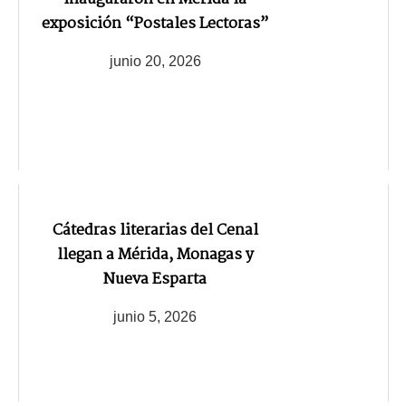
exposición “Postales Lectoras”
junio 20, 2026
Cátedras literarias del Cenal
llegan a Mérida, Monagas y
Nueva Esparta
junio 5, 2026