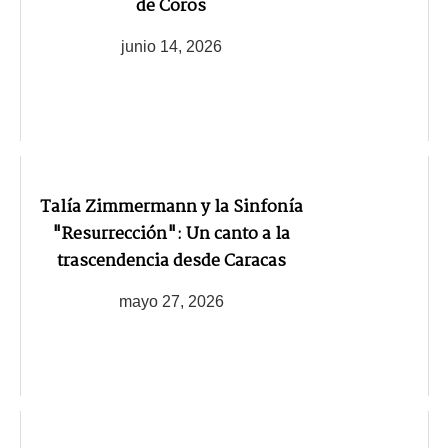
de Coros
junio 14, 2026
Talía Zimmermann y la Sinfonía
"Resurrección": Un canto a la
trascendencia desde Caracas
mayo 27, 2026