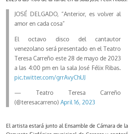
JOSÉ DELGADO, “Anterior, es volver al
amor en cada cosa”
El octavo disco del cantautor
venezolano será presentado en el Teatro
Teresa Carreño este 28 de mayo de 2023
a las 4:00 pm en la sala José Félix Ribas.
pic.twitter.com/grrAvyChUJ
— Teatro Teresa Carreño
(@teresacarreno)
April 16, 2023
El artista estará junto al Ensamble de Cámara de la