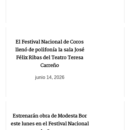
El Festival Nacional de Coros
llenó de polifonía la sala José
Félix Ribas del Teatro Teresa
Carreño
junio 14, 2026
Estrenarán obra de Modesta Bor
este lunes en el Festival Nacional