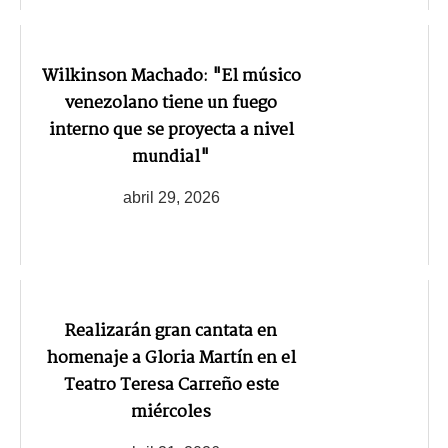
Wilkinson Machado: "El músico
venezolano tiene un fuego
interno que se proyecta a nivel
mundial"
abril 29, 2026
Realizarán gran cantata en
homenaje a Gloria Martín en el
Teatro Teresa Carreño este
miércoles