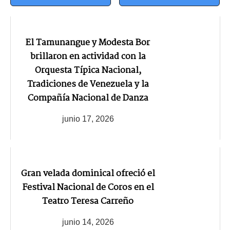
El Tamunangue y Modesta Bor
brillaron en actividad con la
Orquesta Típica Nacional,
Tradiciones de Venezuela y la
Compañía Nacional de Danza
junio 17, 2026
Gran velada dominical ofreció el
Festival Nacional de Coros en el
Teatro Teresa Carreño
junio 14, 2026