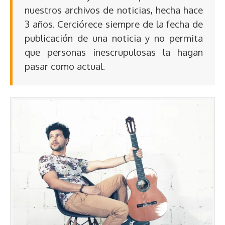
nuestros archivos de noticias, hecha hace
3 años. Cerciórece siempre de la fecha de
publicación de una noticia y no permita
que personas inescrupulosas la hagan
pasar como actual.