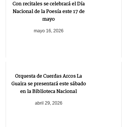
Con recitales se celebrará el Día
Nacional de la Poesía este 17 de
mayo
mayo 16, 2026
Orquesta de Cuerdas Arcos La
Guaira se presentará este sábado
en la Biblioteca Nacional
abril 29, 2026