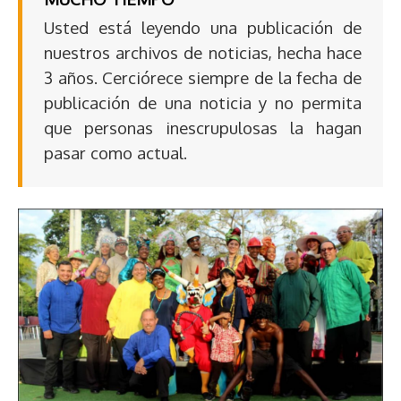
Usted está leyendo una publicación de
nuestros archivos de noticias, hecha hace
3 años. Cerciórece siempre de la fecha de
publicación de una noticia y no permita
que personas inescrupulosas la hagan
pasar como actual.