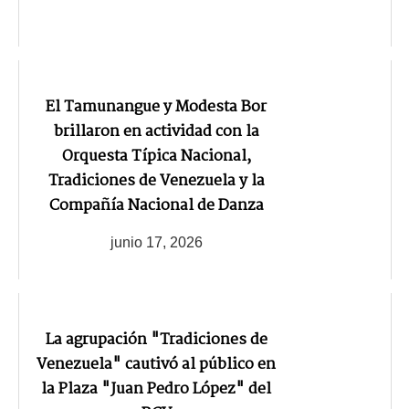
El Tamunangue y Modesta Bor
brillaron en actividad con la
Orquesta Típica Nacional,
Tradiciones de Venezuela y la
Compañía Nacional de Danza
junio 17, 2026
La agrupación "Tradiciones de
Venezuela" cautivó al público en
la Plaza "Juan Pedro López" del