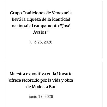
Grupo Tradiciones de Venezuela
llevó la riqueza de la identidad
nacional al campamento “José
Ávalos”‎
julio 26, 2026
Muestra expositiva en la Unearte
ofrece recorrido por la vida y obra
de Modesta Bor
junio 17, 2026