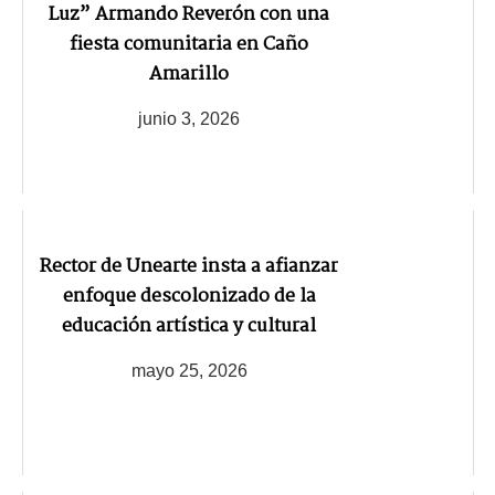
Luz” Armando Reverón con una
fiesta comunitaria en Caño
Amarillo
junio 3, 2026
Rector de Unearte insta a afianzar
enfoque descolonizado de la
educación artística y cultural
mayo 25, 2026