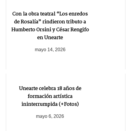
Con la obra teatral “Los enredos
de Rosalía” rindieron tributo a
Humberto Orsini y César Rengifo
en Unearte
mayo 14, 2026
Unearte celebra 18 años de
formación artística
ininterrumpida (+Fotos)
mayo 6, 2026