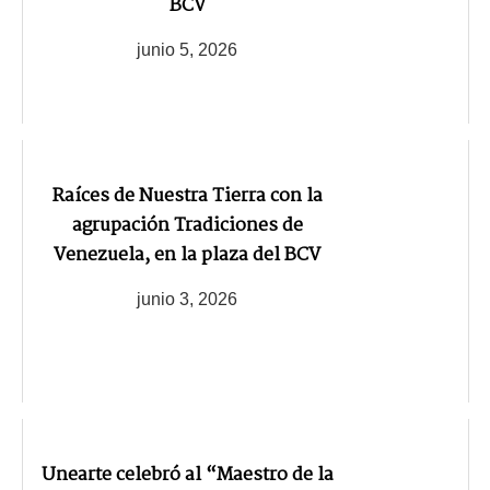
BCV
junio 5, 2026
Raíces de Nuestra Tierra con la
agrupación Tradiciones de
Venezuela, en la plaza del BCV
junio 3, 2026
Unearte celebró al “Maestro de la