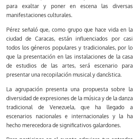
para exaltar y poner en escena las diversas
manifestaciones culturales.
Pérez señaló que, como grupo que hace vida en la
ciudad de Caracas, están influenciados por casi
todos los géneros populares y tradicionales, por lo
que la presentación en las instalaciones de la casa
de estudios de las artes, será escenario para
presentar una recopilación musical y dancística.
La agrupación presenta una propuesta sobre la
diversidad de expresiones de la música y de la danza
tradicional de Venezuela, que ha llegado a
escenarios nacionales e internacionales y la ha
hecho merecedora de significativos galardones.