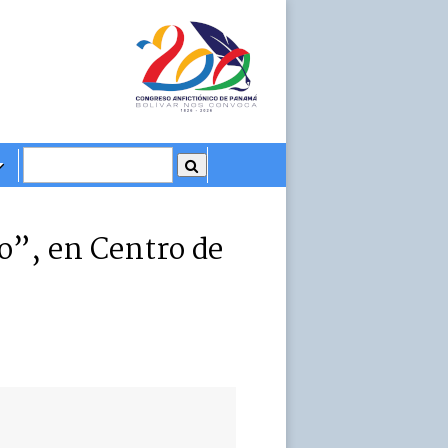
o”, en Centro de