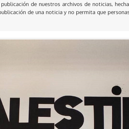
publicación de nuestros archivos de noticias, hecha
publicación de una noticia y no permita que persona