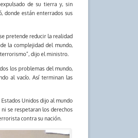
expulsado de su tierra y, sin
ó, donde están enterrados sus
se pretende reducir la realidad
de la complejidad del mundo,
errorismo”, dijo el ministro.
odos los problemas del mundo,
do al vacío. Así terminan las
 de Estados Unidos dijo al mundo
 ni se respetaran los derechos
rrorista contra su nación.