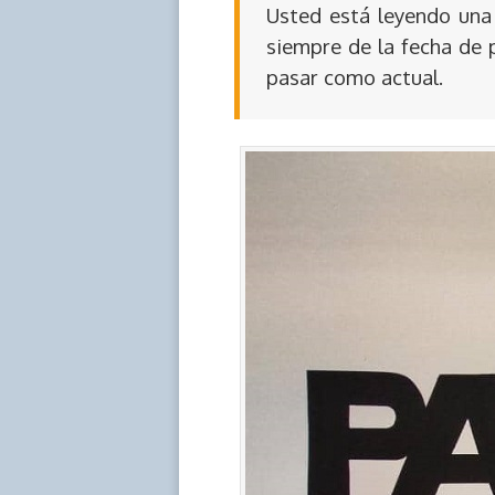
Usted está leyendo una 
siempre de la fecha de 
pasar como actual.