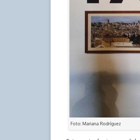
Foto: Mariana Rodríguez