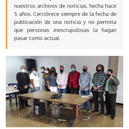
nuestros archivos de noticias, hecha hace
5 años. Cerciórece siempre de la fecha de
publicación de una noticia y no permita
que personas inescrupulosas la hagan
pasar como actual.