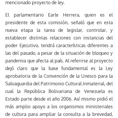
mencionado proyecto de ley.
El parlamentario Earle Herrera, quien es el
presidente de esta comisión, señaló que en esta
nueva etapa la tarea de legislar, controlar, y
establecer distintas relaciones con instancias del
poder Ejecutivo, tendrá características diferentes a
las del pasado, a pesar de la situación de bloqueo y
pandemia que afecta al país. Al referirse al proyecto
dejó claro que la base fundamental es la Ley
aprobatoria de la Convención de la Unesco para la
Salvaguardia del Patrimonio Cultural Inmaterial, del
cual la República Bolivariana de Venezuela es
Estado parte desde el año 2006. Así mismo pidió el
más amplio apoyo a los organismos ministeriales
de cultura para ampliar la consulta a la brevedad,