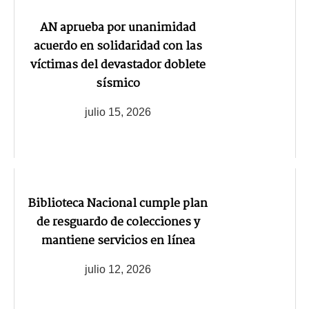
AN aprueba por unanimidad
acuerdo en solidaridad con las
víctimas del devastador doblete
sísmico
julio 15, 2026
Biblioteca Nacional cumple plan
de resguardo de colecciones y
mantiene servicios en línea
julio 12, 2026