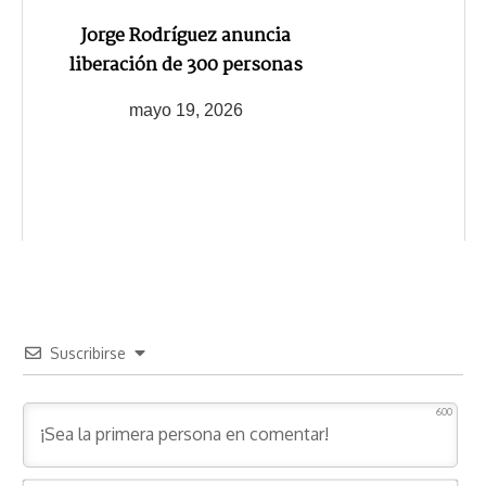
Jorge Rodríguez anuncia
liberación de 300 personas
mayo 19, 2026
Suscribirse
600