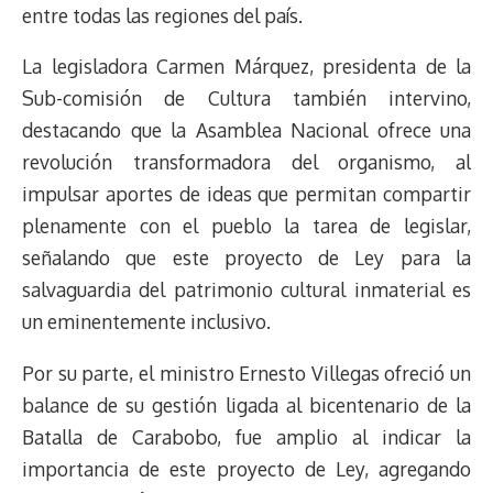
entre todas las regiones del país.
La legisladora Carmen Márquez, presidenta de la
Sub-comisión de Cultura también intervino,
destacando que la Asamblea Nacional ofrece una
revolución transformadora del organismo, al
impulsar aportes de ideas que permitan compartir
plenamente con el pueblo la tarea de legislar,
señalando que este proyecto de Ley para la
salvaguardia del patrimonio cultural inmaterial es
un eminentemente inclusivo.
Por su parte, el ministro Ernesto Villegas ofreció un
balance de su gestión ligada al bicentenario de la
Batalla de Carabobo, fue amplio al indicar la
importancia de este proyecto de Ley, agregando