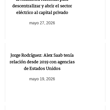
descentralizar y abrir el sector
eléctrico al capital privado
mayo 27, 2026
Jorge Rodríguez: Alex Saab tenía
relación desde 2019 con agencias
de Estados Unidos
mayo 19, 2026