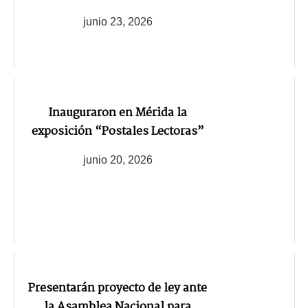
junio 23, 2026
Inauguraron en Mérida la
exposición “Postales Lectoras”
junio 20, 2026
Presentarán proyecto de ley ante
la Asamblea Nacional para