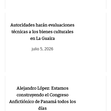
Autoridades harán evaluaciones
técnicas a los bienes culturales
en La Guaira
julio 5, 2026
Alejandro López: Estamos
construyendo el Congreso
Anfictiónico de Panamá todos los
días