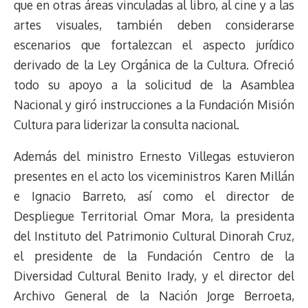
que en otras áreas vinculadas al libro, al cine y a las
artes visuales, también deben considerarse
escenarios que fortalezcan el aspecto jurídico
derivado de la Ley Orgánica de la Cultura. Ofreció
todo su apoyo a la solicitud de la Asamblea
Nacional y giró instrucciones a la Fundación Misión
Cultura para liderizar la consulta nacional.
Además del ministro Ernesto Villegas estuvieron
presentes en el acto los viceministros Karen Millán
e Ignacio Barreto, así como el director de
Despliegue Territorial Omar Mora, la presidenta
del Instituto del Patrimonio Cultural Dinorah Cruz,
el presidente de la Fundación Centro de la
Diversidad Cultural Benito Irady, y el director del
Archivo General de la Nación Jorge Berroeta,