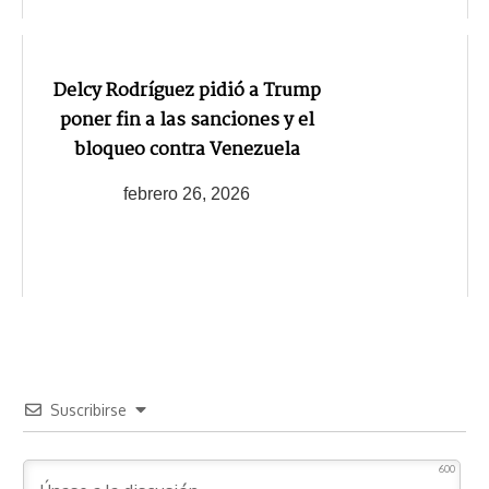
Delcy Rodríguez pidió a Trump
poner fin a las sanciones y el
bloqueo contra Venezuela
febrero 26, 2026
Suscribirse
600