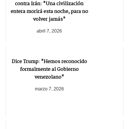
contra Irán: "Una civilización
entera morirá esta noche, para no
volver jamás"
abril 7, 2026
Dice Trump: "Hemos reconocido
formalmente al Gobierno
venezolano"
marzo 7, 2026