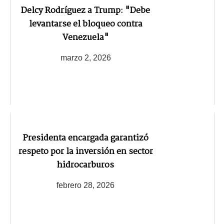
Delcy Rodríguez a Trump: "Debe
levantarse el bloqueo contra
Venezuela"
marzo 2, 2026
Presidenta encargada garantizó
respeto por la inversión en sector
hidrocarburos
febrero 28, 2026