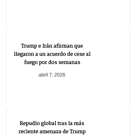
Trump e Irán afirman que
llegaron a un acuerdo de cese al
fuego por dos semanas
abril 7, 2026
Repudio global tras la más
reciente amenaza de Trump