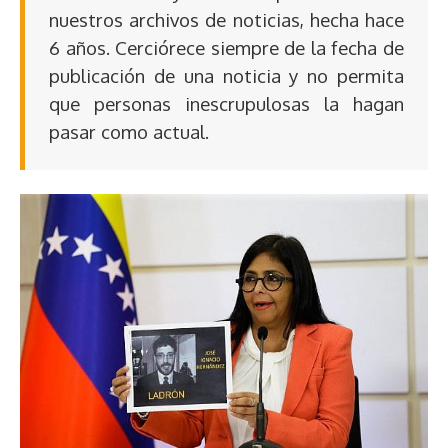
nuestros archivos de noticias, hecha hace
6 años. Cerciórece siempre de la fecha de
publicación de una noticia y no permita
que personas inescrupulosas la hagan
pasar como actual.