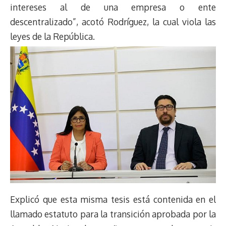
intereses al de una empresa o ente
descentralizado”, acotó Rodríguez, la cual viola las
leyes de la República.
Explicó que esta misma tesis está contenida en el
llamado estatuto para la transición aprobada por la