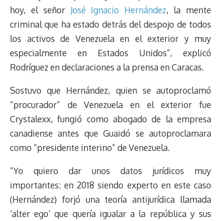
hoy, el señor
José Ignacio Hernández
, la mente
criminal que ha estado detrás del despojo de todos
los activos de Venezuela en el exterior y muy
especialmente en Estados Unidos”, explicó
Rodríguez en declaraciones a la prensa en Caracas.
Sostuvo que Hernández, quien se autoproclamó
“procurador” de Venezuela en el exterior fue
Crystalexx, fungió como abogado de la empresa
canadiense antes que Guaidó se autoproclamara
como “presidente interino” de Venezuela.
“Yo quiero dar unos datos jurídicos muy
importantes: en 2018 siendo experto en este caso
(Hernández) forjó una teoría antijurídica llamada
‘alter ego’ que quería igualar a la república y sus