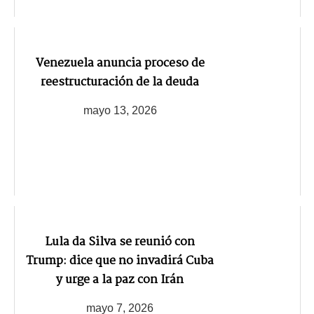
Venezuela anuncia proceso de
reestructuración de la deuda
mayo 13, 2026
Lula da Silva se reunió con
Trump: dice que no invadirá Cuba
y urge a la paz con Irán
mayo 7, 2026