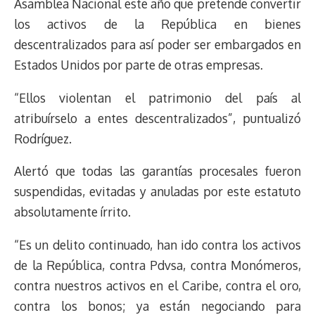
Asamblea Nacional este año que pretende convertir
los activos de la República en bienes
descentralizados para así poder ser embargados en
Estados Unidos por parte de otras empresas.
“Ellos violentan el patrimonio del país al
atribuírselo a entes descentralizados”, puntualizó
Rodríguez.
Alertó que todas las garantías procesales fueron
suspendidas, evitadas y anuladas por este estatuto
absolutamente írrito.
“Es un delito continuado, han ido contra los activos
de la República, contra Pdvsa, contra Monómeros,
contra nuestros activos en el Caribe, contra el oro,
contra los bonos; ya están negociando para