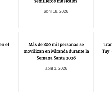
semilleros musicales
abril 18, 2026
n el
Más de 800 mil personas se
Tran
movilizan en Miranda durante la
Tuy-
Semana Santa 2026
abril 3, 2026