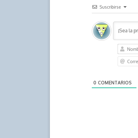
Suscribirse
0
COMENTARIOS