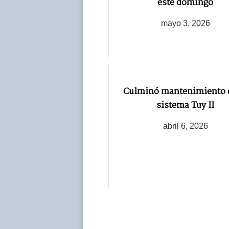
este domingo
mayo 3, 2026
Culminó mantenimiento e
sistema Tuy II
abril 6, 2026