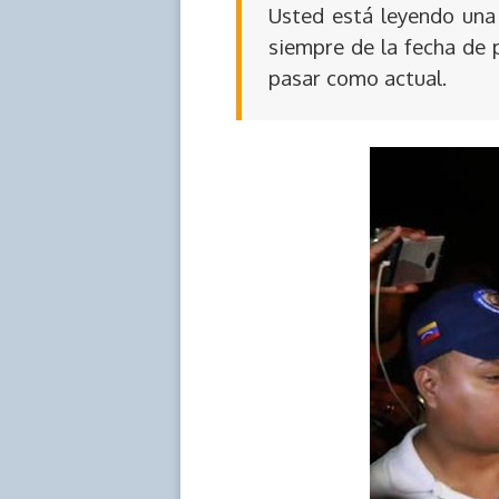
Usted está leyendo una 
siempre de la fecha de 
pasar como actual.