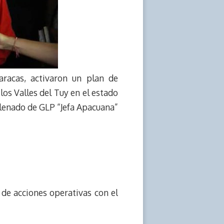
racas, activaron un plan de
los Valles del Tuy en el estado
Llenado de GLP “Jefa Apacuana”
 de acciones operativas con el