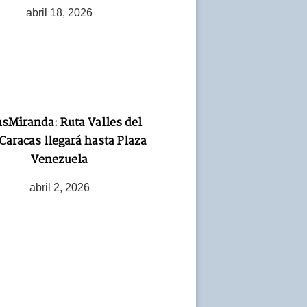
abril 18, 2026
sMiranda: Ruta Valles del
Caracas llegará hasta Plaza
Venezuela
abril 2, 2026