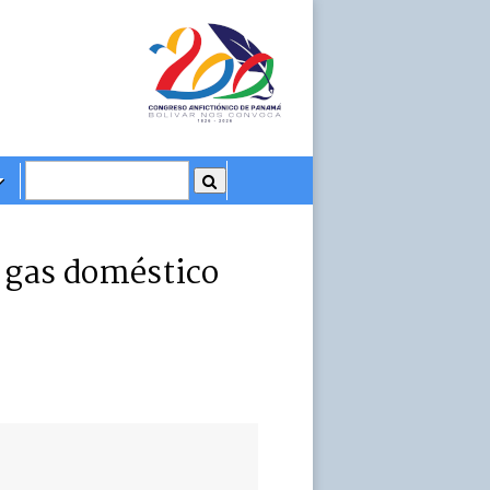
 gas doméstico