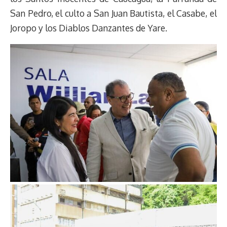
San Pedro, el culto a San Juan Bautista, el Casabe, el
Joropo y los Diablos Danzantes de Yare.