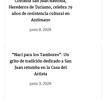
Cofradía San Juan Bautista,
Herederos de Turiamo, celebra 79
años de resistencia cultural en
Antímano
junio 8, 2026
“Nací para los Tambores”: Un
grito de tradición dedicado a San
Juan retumba en la Casa del
Artista
junio 3, 2026