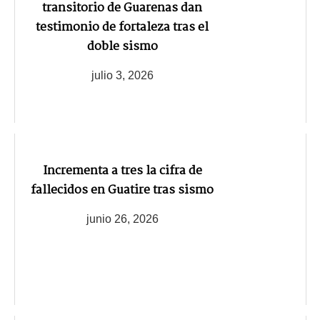
transitorio de Guarenas dan
testimonio de fortaleza tras el
doble sismo
julio 3, 2026
Incrementa a tres la cifra de
fallecidos en Guatire tras sismo
junio 26, 2026