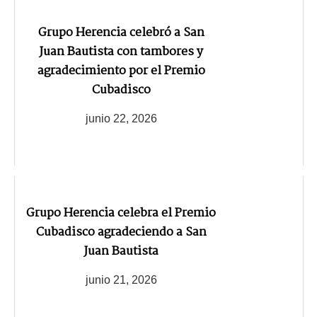
Grupo Herencia celebró a San
Juan Bautista con tambores y
agradecimiento por el Premio
Cubadisco
junio 22, 2026
Grupo Herencia celebra el Premio
Cubadisco agradeciendo a San
Juan Bautista
junio 21, 2026