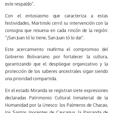
este respaldo”.
Con el entusiasmo que caracteriza a estas
festividades, Martinski cerró su intervención con la
consigna que resuena en cada rincón de la región:
“¡San Juan tó lo tiene, San Juan tó lo da!”.
Este acercamiento reafirma el compromiso del
Gobierno Bolivariano por fortalecer la cultura,
garantizando que el despliegue organizativo y la
protección de los saberes ancestrales sigan siendo
una prioridad compartida.
En el estado Miranda se registran siete expresiones
declaradas Patrimonio Cultural Inmaterial de la
Humanidad por la Unesco: los Palmeros de Chacao,
los Santos Inocentes de Caucagua, la Parranda de