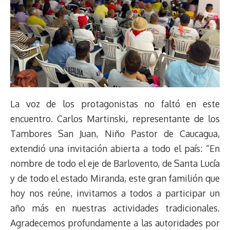
La voz de los protagonistas no faltó en este
encuentro. Carlos Martinski, representante de los
Tambores San Juan, Niño Pastor de Caucagua,
extendió una invitación abierta a todo el país: “En
nombre de todo el eje de Barlovento, de Santa Lucía
y de todo el estado Miranda, este gran familión que
hoy nos reúne, invitamos a todos a participar un
año más en nuestras actividades tradicionales.
Agradecemos profundamente a las autoridades por