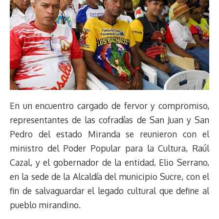
En un encuentro cargado de fervor y compromiso,
representantes de las cofradías de San Juan y San
Pedro del estado Miranda se reunieron con el
ministro del Poder Popular para la Cultura, Raúl
Cazal, y el gobernador de la entidad, Elio Serrano,
en la sede de la Alcaldía del municipio Sucre, con el
fin de salvaguardar el legado cultural que define al
pueblo mirandino.