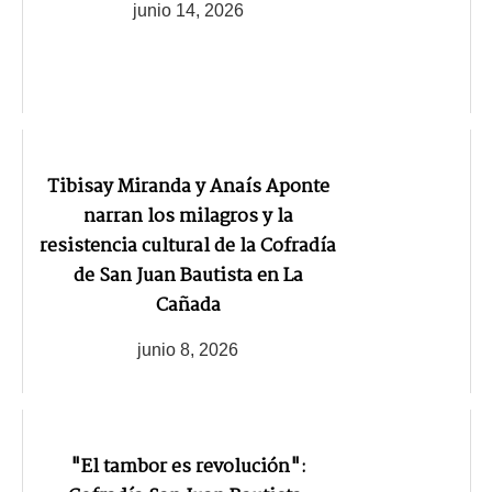
junio 14, 2026
Tibisay Miranda y Anaís Aponte
narran los milagros y la
resistencia cultural de la Cofradía
de San Juan Bautista en La
Cañada
junio 8, 2026
"El tambor es revolución":