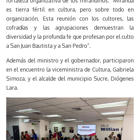
fortaleza organizativa de los mirandinos. “Miranda
es tierra fértil en cultura, pero sobre todo en
organización. Esta reunión con los cultores, las
cofradías y las agrupaciones demuestran la
diversidad y la profunda fe que profesan por el culto
a San Juan Bautista y a San Pedro”.
Además del ministro y el gobernador, participaron
en el encuentro la viceministra de Cultura, Gabriela
Simoza, y el alcalde del municipio Sucre, Diógenes
Lara.