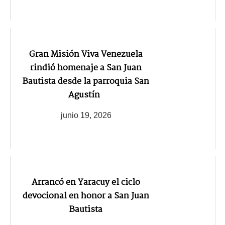
Gran Misión Viva Venezuela
rindió homenaje a San Juan
Bautista desde la parroquia San
Agustín
junio 19, 2026
Arrancó en Yaracuy el ciclo
devocional en honor a San Juan
Bautista