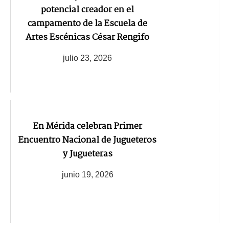
potencial creador en el
campamento de la Escuela de
Artes Escénicas César Rengifo
julio 23, 2026
En Mérida celebran Primer
Encuentro Nacional de Jugueteros
y Jugueteras
junio 19, 2026