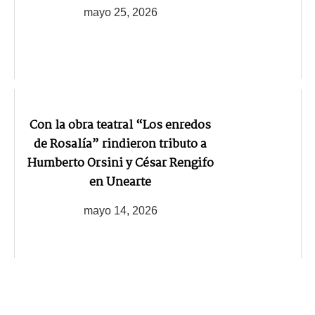
mayo 25, 2026
Con la obra teatral “Los enredos
de Rosalía” rindieron tributo a
Humberto Orsini y César Rengifo
en Unearte
mayo 14, 2026