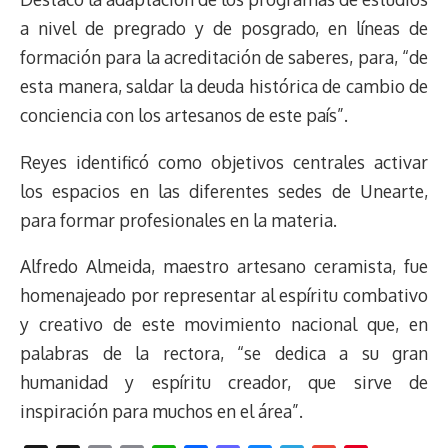
a nivel de pregrado y de posgrado, en líneas de
formación para la acreditación de saberes, para, “de
esta manera, saldar la deuda histórica de cambio de
conciencia con los artesanos de este país”.
Reyes identificó como objetivos centrales activar
los espacios en las diferentes sedes de Unearte,
para formar profesionales en la materia.
Alfredo Almeida, maestro artesano ceramista, fue
homenajeado por representar al espíritu combativo
y creativo de este movimiento nacional que, en
palabras de la rectora, “se dedica a su gran
humanidad y espíritu creador, que sirve de
inspiración para muchos en el área”.