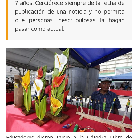
7 años. Cerciórece siempre de la fecha de
publicación de una noticia y no permita
que personas inescrupulosas la hagan
pasar como actual.
Educadores dieron inicio a la Cátedra Libre de