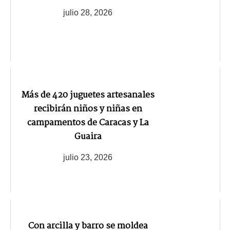
julio 28, 2026
Más de 420 juguetes artesanales
recibirán niños y niñas en
campamentos de Caracas y La
Guaira
julio 23, 2026
Con arcilla y barro se moldea