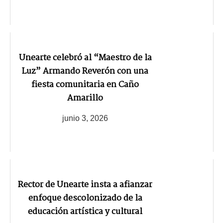
Unearte celebró al “Maestro de la
Luz” Armando Reverón con una
fiesta comunitaria en Caño
Amarillo
junio 3, 2026
Rector de Unearte insta a afianzar
enfoque descolonizado de la
educación artística y cultural