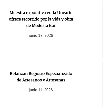
Muestra expositiva en la Unearte
ofrece recorrido por la vida y obra
de Modesta Bor
junio 17, 2026
Relanzan Registro Especializado
de Artesanos y Artesanas
junio 11, 2026