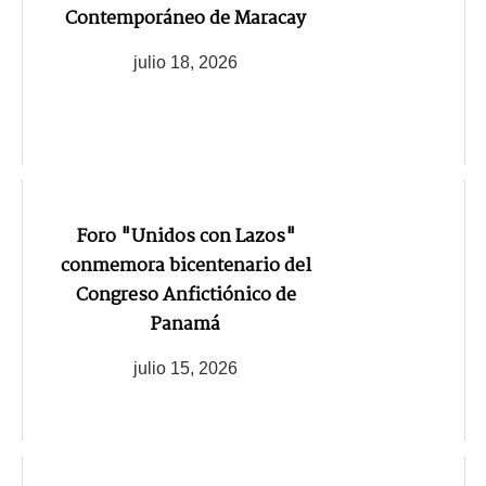
Contemporáneo de Maracay
julio 18, 2026
Foro "Unidos con Lazos"
conmemora bicentenario del
Congreso Anfictiónico de
Panamá
julio 15, 2026