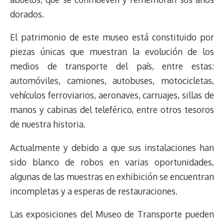
dorados.
El patrimonio de este museo está constituido por
piezas únicas que muestran la evolución de los
medios de transporte del país, entre estas:
automóviles, camiones, autobuses, motocicletas,
vehículos ferroviarios, aeronaves, carruajes, sillas de
manos y cabinas del teleférico, entre otros tesoros
de nuestra historia.
Actualmente y debido a que sus instalaciones han
sido blanco de robos en varias oportunidades,
algunas de las muestras en exhibición se encuentran
incompletas y a esperas de restauraciones.
Las exposiciones del Museo de Transporte pueden