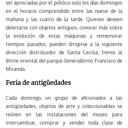
ser apreciadas por el público solo los días domingos
en el horario comprendido entre las nueve de la
mañana y las cuatro de la tarde. Quienes deseen
deleitarse con objetos antiguos, conocer más sobre
la evolución de estas máquinas y rememorar
tiempos pasados, pueden dirigirse a la siguiente
dirección distribuidor de Santa Cecilia, frente al
límite oriental del parque Generalísimo Francisco de
Miranda.
Feria de antigüedades
Cada domingo, un grupo de aficionados a las
antigüedades, objetos de arte y coleccionables se
reúnen en las instalaciones del museo para
intercambiar, comprar y vender toda clase de