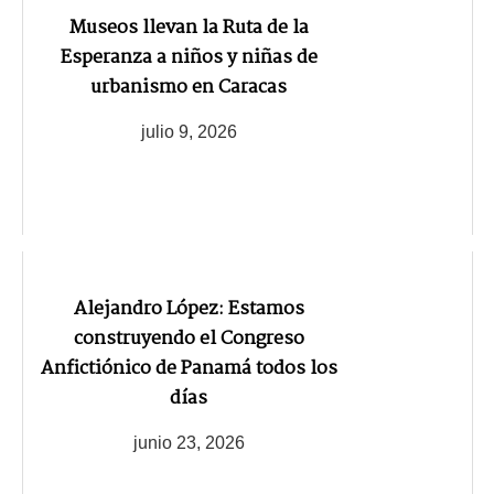
Museos llevan la Ruta de la
Esperanza a niños y niñas de
urbanismo en Caracas
julio 9, 2026
Alejandro López: Estamos
construyendo el Congreso
Anfictiónico de Panamá todos los
días
junio 23, 2026