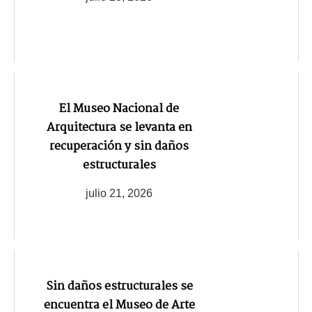
El Museo Nacional de
Arquitectura se levanta en
recuperación y sin daños
estructurales
julio 21, 2026
Sin daños estructurales se
encuentra el Museo de Arte