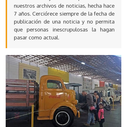
nuestros archivos de noticias, hecha hace
7 años. Cerciórece siempre de la fecha de
publicación de una noticia y no permita
que personas inescrupulosas la hagan
pasar como actual.