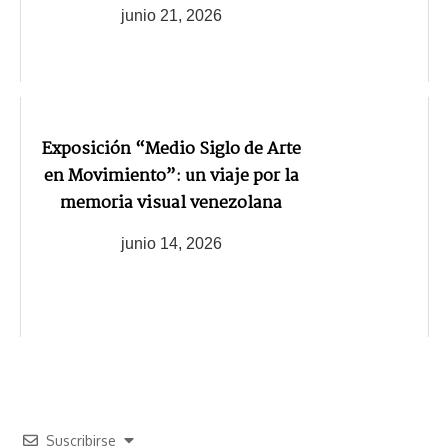
junio 21, 2026
Exposición “Medio Siglo de Arte
en Movimiento”: un viaje por la
memoria visual venezolana
junio 14, 2026
Suscribirse