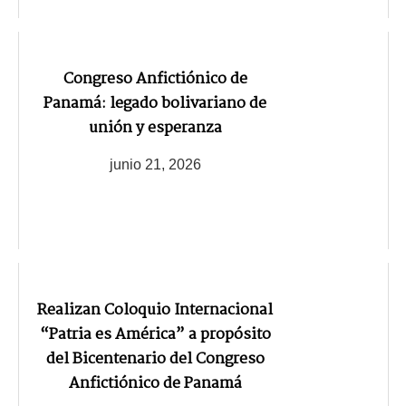
Congreso Anfictiónico de
Panamá: legado bolivariano de
unión y esperanza
junio 21, 2026
Realizan Coloquio Internacional
“Patria es América” a propósito
del Bicentenario del Congreso
Anfictiónico de Panamá