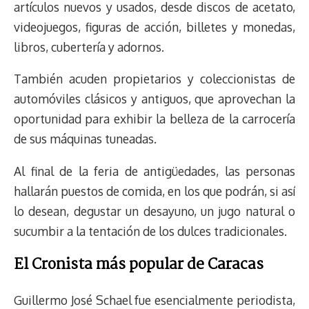
artículos nuevos y usados, desde discos de acetato,
videojuegos, figuras de acción, billetes y monedas,
libros, cubertería y adornos.
También acuden propietarios y coleccionistas de
automóviles clásicos y antiguos, que aprovechan la
oportunidad para exhibir la belleza de la carrocería
de sus máquinas tuneadas.
Al final de la feria de antigüedades, las personas
hallarán puestos de comida, en los que podrán, si así
lo desean, degustar un desayuno, un jugo natural o
sucumbir a la tentación de los dulces tradicionales.
El Cronista más popular de Caracas
Guillermo José Schael fue esencialmente periodista,