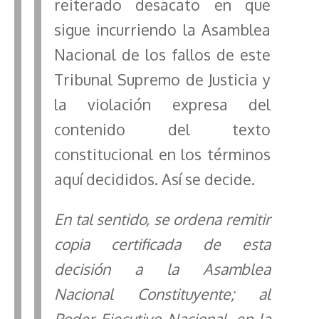
reiterado desacato en que
sigue incurriendo la Asamblea
Nacional de los fallos de este
Tribunal Supremo de Justicia y
la violación expresa del
contenido del texto
constitucional en los términos
aquí decididos. Así se decide.
En tal sentido, se ordena remitir
copia certificada de esta
decisión a la Asamblea
Nacional Constituyente; al
Poder Ejecutivo Nacional, en la