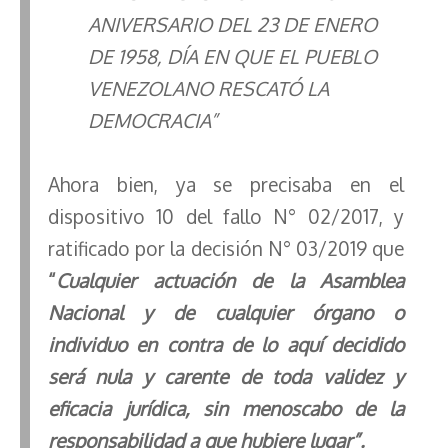
ANIVERSARIO DEL 23 DE ENERO
DE 1958, DÍA EN QUE EL PUEBLO
VENEZOLANO RESCATÓ LA
DEMOCRACIA”
Ahora bien, ya se precisaba en el
dispositivo 10 del fallo N° 02/2017, y
ratificado por la decisión N° 03/2019 que
“
Cualquier actuación de la Asamblea
Nacional y de cualquier órgano o
individuo en contra de lo aquí decidido
será nula y carente de toda validez y
eficacia jurídica, sin menoscabo de la
responsabilidad a que hubiere lugar”.