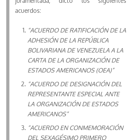
juramentada, dictó los siguientes
acuerdos:
“ACUERDO DE RATIFICACIÓN DE LA
ADHESIÓN DE LA REPÚBLICA
BOLIVARIANA DE VENEZUELA A LA
CARTA DE LA ORGANIZACIÓN DE
ESTADOS AMERICANOS (OEA)”
“ACUERDO DE DESIGNACIÓN DEL
REPRESENTANTE ESPECIAL ANTE
LA ORGANIZACIÓN DE ESTADOS
AMERICANOS”
“ACUERDO EN CONMEMORACIÓN
DEL SEXAGÉSIMO PRIMERO