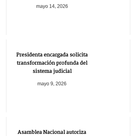
mayo 14, 2026
Presidenta encargada solicita
transformación profunda del
sistema judicial
mayo 9, 2026
Asamblea Nacional autoriza