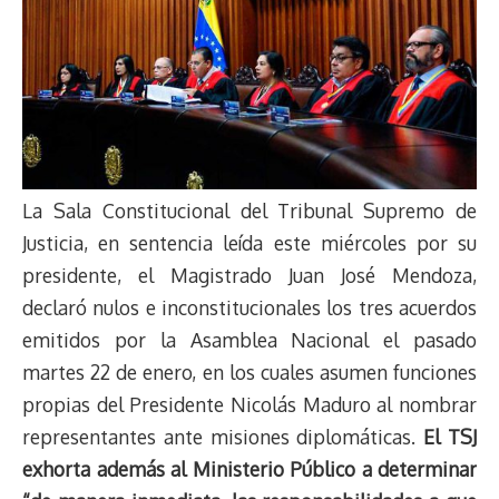
La Sala Constitucional del Tribunal Supremo de
Justicia, en sentencia leída este miércoles por su
presidente, el Magistrado Juan José Mendoza,
declaró nulos e inconstitucionales los tres acuerdos
emitidos por la Asamblea Nacional el pasado
martes 22 de enero, en los cuales asumen funciones
propias del Presidente Nicolás Maduro al nombrar
representantes ante misiones diplomáticas.
El TSJ
exhorta además al Ministerio Público a determinar