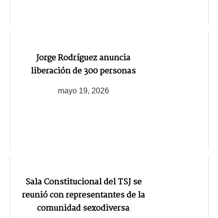
Jorge Rodríguez anuncia
liberación de 300 personas
mayo 19, 2026
Sala Constitucional del TSJ se
reunió con representantes de la
comunidad sexodiversa