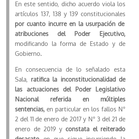
En este sentido, dicho acuerdo viola los
artículos 137, 138 y 139 constitucionales
por cuanto incurre en la usurpación de
atribuciones del Poder Ejecutivo,
modificando la forma de Estado y de
Gobierno.
En consecuencia de lo señalado esta
Sala,
ratifica la inconstitucionalidad de
las actuaciones del Poder Legislativo
Nacional referida en múltiples
sentencias,
en particular en los fallos N°
2 del 11 de enero de 2017 y N° 3 del 21 de
enero de 2019 y
constata el reiterado
desacato
en que sigue incurriendo la