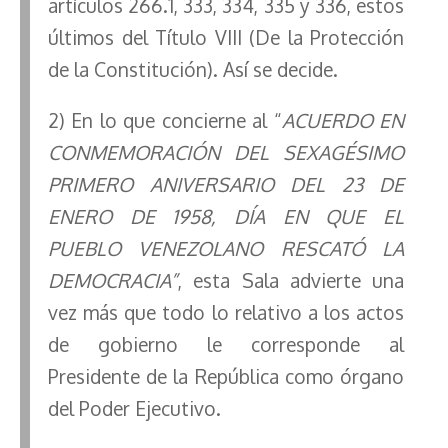
artículos 266.1, 333, 334, 335 y 336, estos
últimos del Título VIII (De la Protección
de la Constitución). Así se decide.
2) En lo que concierne al “
ACUERDO EN
CONMEMORACIÓN DEL SEXAGÉSIMO
PRIMERO ANIVERSARIO DEL 23 DE
ENERO DE 1958, DÍA EN QUE EL
PUEBLO VENEZOLANO RESCATÓ LA
DEMOCRACIA”
, esta Sala advierte una
vez más que todo lo relativo a los actos
de gobierno le corresponde al
Presidente de la República como órgano
del Poder Ejecutivo.