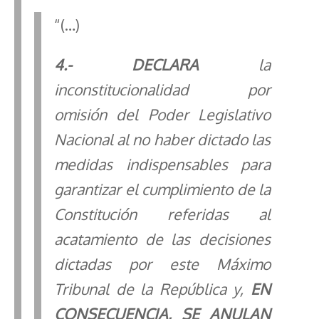
“(…)
4
.- DECLARA
la
inconstitucionalidad por
omisión del Poder Legislativo
Nacional al no haber dictado las
medidas indispensables para
garantizar el cumplimiento de la
Constitución referidas al
acatamiento de las decisiones
dictadas por este Máximo
Tribunal de la República y,
EN
CONSECUENCIA,
SE ANULAN