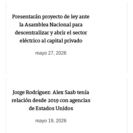
Presentarán proyecto de ley ante
la Asamblea Nacional para
descentralizar y abrir el sector
eléctrico al capital privado
mayo 27, 2026
Jorge Rodríguez: Alex Saab tenía
relación desde 2019 con agencias
de Estados Unidos
mayo 19, 2026