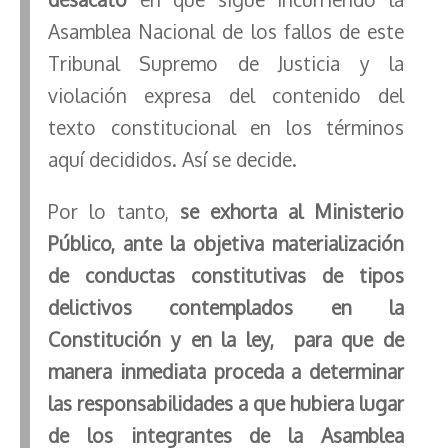
Asamblea Nacional de los fallos de este
Tribunal Supremo de Justicia y la
violación expresa del contenido del
texto constitucional en los términos
aquí decididos. Así se decide.
Por lo tanto,
se exhorta al Ministerio
Público, ante la objetiva materialización
de conductas constitutivas de tipos
delictivos contemplados en la
Constitución y en la ley, para que de
manera inmediata proceda a determinar
las responsabilidades a que hubiera lugar
de los integrantes de la Asamblea