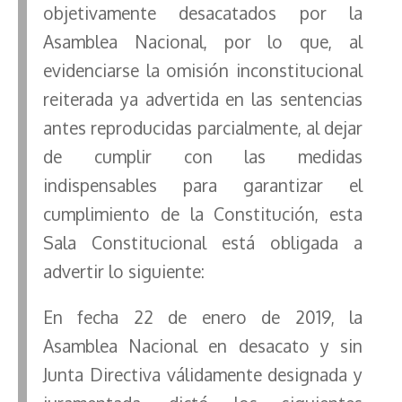
objetivamente desacatados por la
Asamblea Nacional, por lo que, al
evidenciarse la omisión inconstitucional
reiterada ya advertida en las sentencias
antes reproducidas parcialmente, al dejar
de cumplir con las medidas
indispensables para garantizar el
cumplimiento de la Constitución, esta
Sala Constitucional está obligada a
advertir lo siguiente:
En fecha 22 de enero de 2019, la
Asamblea Nacional en desacato y sin
Junta Directiva válidamente designada y