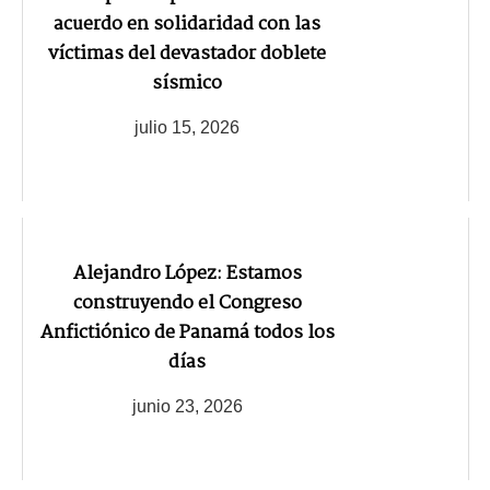
acuerdo en solidaridad con las
víctimas del devastador doblete
sísmico
julio 15, 2026
Alejandro López: Estamos
construyendo el Congreso
Anfictiónico de Panamá todos los
días
junio 23, 2026