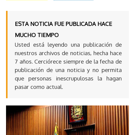
ESTA NOTICIA FUE PUBLICADA HACE
MUCHO TIEMPO
Usted está leyendo una publicación de
nuestros archivos de noticias, hecha hace
7 años. Cerciórece siempre de la fecha de
publicación de una noticia y no permita
que personas inescrupulosas la hagan
pasar como actual.