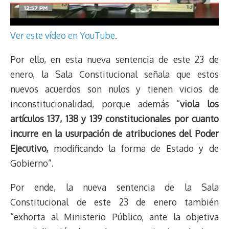
Ver este vídeo en YouTube
.
Por ello, en esta nueva sentencia de este 23 de
enero, la Sala Constitucional señala que estos
nuevos acuerdos son nulos y tienen vicios de
inconstitucionalidad, porque además “
viola los
artículos 137, 138 y 139 constitucionales por cuanto
incurre en la usurpación de atribuciones del Poder
Ejecutivo,
modificando la forma de Estado y de
Gobierno”.
Por ende, la nueva sentencia de la Sala
Constitucional de este 23 de enero también
“exhorta al Ministerio Público, ante la objetiva