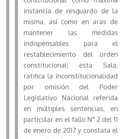
instancia de resguardo de la
misma, así como en aras de
mantener las medidas
indispensables para el
restablecimiento del orden
constitucional; esta Sala,
ratifica la inconstitucionalidad
por omisión del Poder
Legislativo Nacional referida
en múltiples sentencias, en
particular en el fallo N° 2 del 11
de enero de 2017 y constata el