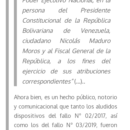
persona del Presidente
Constitucional de la República
Bolivariana de Venezuela,
ciudadano Nicolás Maduro
Moros y al Fiscal General de la
República, a los fines del
ejercicio de sus atribuciones
correspondientes”
(…).
.
Ahora bien, es un hecho público, notorio
y comunicacional que tanto los aludidos
dispositivos del fallo N° 02/2017, así
como los del fallo N° 03/2019, fueron