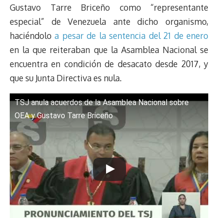
Gustavo Tarre Briceño como “representante
especial” de Venezuela ante dicho organismo,
haciéndolo
a pesar de la sentencia del 21 de enero
en la que reiteraban que la Asamblea Nacional se
encuentra en condición de desacato desde 2017, y
que su Junta Directiva es nula.
TSJ anula acuerdos de la Asamblea Nacional sobre
OEA y Gustavo Tarre Briceño