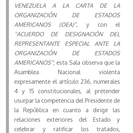
VENEZUELA A LA CARTA DE LA
ORGANIZACIÓN DE ESTADOS
AMERICANOS (OEA)”,
y con el
“ACUERDO DE DESIGNACIÓN DEL
REPRESENTANTE ESPECIAL ANTE LA
ORGANIZACIÓN DE ESTADOS
AMERICANOS”
; esta Sala observa que la
Asamblea Nacional violenta
expresamente el artículo 236, numerales
4 y 15 constitucionales, al pretender
usurpar la competencia del Presidente de
la República en cuanto a dirigir las
relaciones exteriores del Estado y
celebrar y ratificar los tratados,