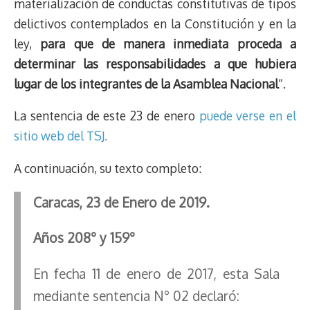
materialización de conductas constitutivas de tipos
delictivos contemplados en la Constitución y en la
ley,
para que de manera inmediata proceda a
determinar las responsabilidades a que hubiera
lugar de los integrantes de la Asamblea Nacional
“.
La sentencia de este 23 de enero
puede verse en el
sitio web del TSJ.
A continuación, su texto completo:
Caracas, 23 de Enero de 2019.
Años 208° y 159°
En fecha 11 de enero de 2017, esta Sala
mediante sentencia N° 02 declaró: