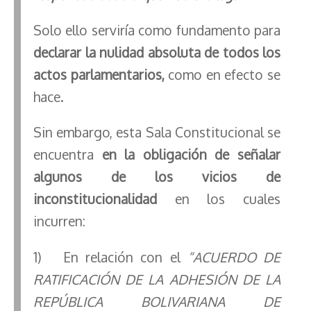
Solo ello serviría como fundamento para
declarar la nulidad absoluta de todos los
actos parlamentarios,
como en efecto se
hace.
Sin embargo, esta Sala Constitucional se
encuentra
en la obligación de señalar
algunos de los vicios de
inconstitucionalidad
en los cuales
incurren:
1) En relación con el
“ACUERDO DE
RATIFICACIÓN DE LA ADHESIÓN DE LA
REPÚBLICA BOLIVARIANA DE