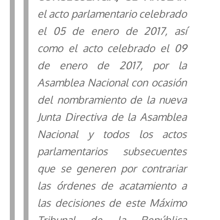
el acto parlamentario celebrado
el 05 de enero de 2017, así
como el acto celebrado el 09
de enero de 2017, por la
Asamblea Nacional con ocasión
del nombramiento de la nueva
Junta Directiva de la Asamblea
Nacional y todos los actos
parlamentarios
subsecuentes
que se generen por contrariar
las órdenes de acatamiento a
las decisiones de este Máximo
Tribunal de la República