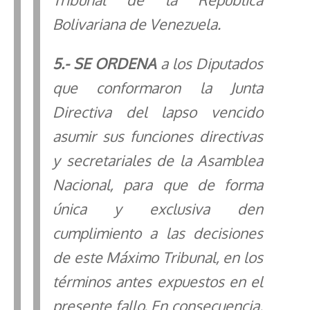
Bolivariana de Venezuela.
5.-
SE
ORDENA
a los Diputados
que conformaron la Junta
Directiva del lapso vencido
asumir sus funciones directivas
y secretariales de la Asamblea
Nacional, para que de forma
única y exclusiva den
cumplimiento a las decisiones
de este Máximo Tribunal, en los
términos antes expuestos en el
presente fallo. En consecuencia,