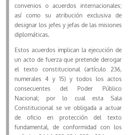
convenios o acuerdos internacionales;
así como su atribución exclusiva de
designar los jefes y jefas de las misiones
diplomáticas.
Estos acuerdos implican la ejecución de
un acto de fuerza que pretende derogar
el texto constitucional (artículo 236,
numerales 4 y 15) y todos los actos
consecuentes del Poder Público
Nacional; por lo cual esta Sala
Constitucional se ve obligada a actuar
de oficio en protección del texto
fundamental, de conformidad con los