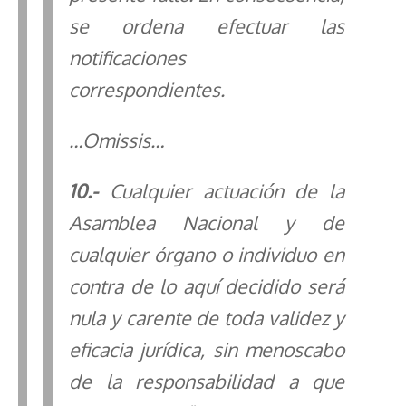
se ordena efectuar las
notificaciones
correspondientes.
…Omissis…
10
.-
Cualquier actuación de la
Asamblea Nacional y de
cualquier órgano o individuo en
contra de lo aquí decidido será
nula y carente de toda validez y
eficacia jurídica, sin menoscabo
de la responsabilidad a que