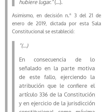
hubiere lugar.”
(…).
Asimismo, en decisión n.° 3 del 21 de
enero de 2019, dictada por esta Sala
Constitucional se estableció:
“(…)
En consecuencia de lo
señalado en la parte motiva
de este fallo, ejerciendo la
atribución que le confiere el
artículo 336 de la Constitución
y en ejercicio de la jurisdicción
constitucional como máxima