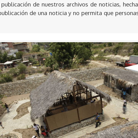
publicación de nuestros archivos de noticias, hecha
publicación de una noticia y no permita que persona