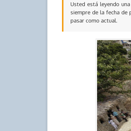
Usted está leyendo una 
siempre de la fecha de 
pasar como actual.