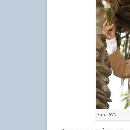
Foto: AVN