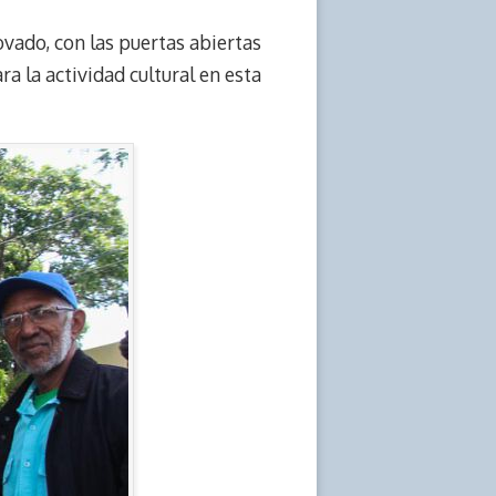
vado, con las puertas abiertas
ra la actividad cultural en esta