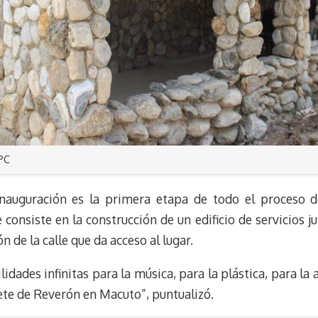
PC
nauguración es la primera etapa de todo el proceso de
onsiste en la construcción de un edificio de servicios jus
 de la calle que da acceso al lugar.
lidades infinitas para la música, para la plástica, para la
lete de Reverón en Macuto”, puntualizó.