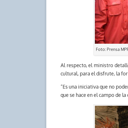
Foto: Prensa MP
Al respecto, el ministro deta
cultural, para el disfrute, la
“Es una iniciativa que no pod
que se hace en el campo de la c