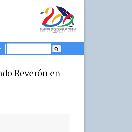
ando Reverón en