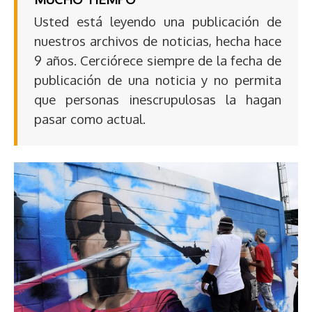
Usted está leyendo una publicación de
nuestros archivos de noticias, hecha hace
9 años. Cerciórece siempre de la fecha de
publicación de una noticia y no permita
que personas inescrupulosas la hagan
pasar como actual.