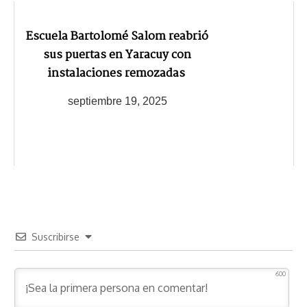
Escuela Bartolomé Salom reabrió
sus puertas en Yaracuy con
instalaciones remozadas
septiembre 19, 2025
Suscribirse
600