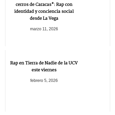
cerros de Caracas": Rap con
identidad y conciencia social
desde La Vega
marzo 11, 2026
Rap en Tierra de Nadie de la UCV
este viernes
febrero 5, 2026