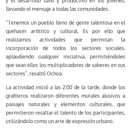
y el desarrollo sano y productivo en los jóvenes,
llevando el mensaje a todas las comunidades.
“Tenemos un pueblo lleno de gente talentosa en el
quehacer artístico y cultural. Es por ello que
realizamos actividades que permitan la
incorporación de todos los sectores sociales,
aplaudiendo cualquier iniciativa, permitiéndoles
que sean ellos los multiplicadores de saberes en sus
sectores”, resaltó Ochoa.
La actividad inició a las 2:00 de la tarde, donde los
grafiteros realizaron diferentes murales alusivos a
paisajes naturales y elementos culturales, que
permitieron resaltar el talento de los participantes,
utilizándolo como un arte de expresión urbano.