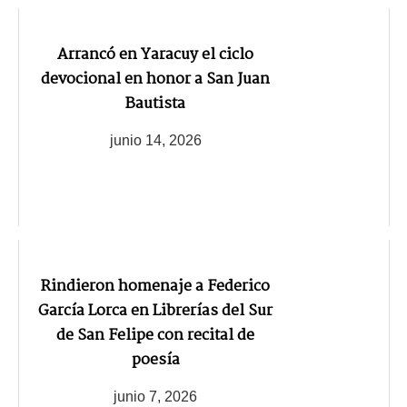
Arrancó en Yaracuy el ciclo
devocional en honor a San Juan
Bautista
junio 14, 2026
Rindieron homenaje a Federico
García Lorca en Librerías del Sur
de San Felipe con recital de
poesía
junio 7, 2026