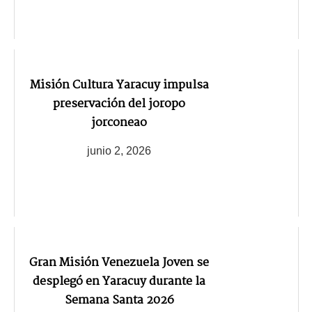
Misión Cultura Yaracuy impulsa
preservación del joropo
jorconeao
junio 2, 2026
Gran Misión Venezuela Joven se
desplegó en Yaracuy durante la
Semana Santa 2026