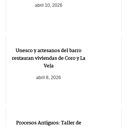
abril 10, 2026
Unesco y artesanos del barro
restauran viviendas de Coro y La
Vela
abril 8, 2026
Procesos Antiguos: Taller de