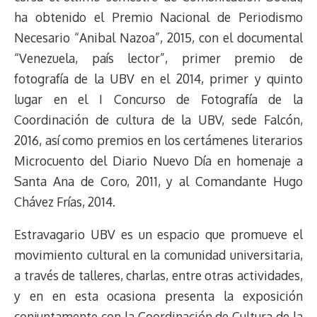
ha obtenido el Premio Nacional de Periodismo
Necesario “Anibal Nazoa”, 2015, con el documental
“Venezuela, país lector”, primer premio de
fotografía de la UBV en el 2014, primer y quinto
lugar en el I Concurso de Fotografía de la
Coordinación de cultura de la UBV, sede Falcón,
2016, así como premios en los certámenes literarios
Microcuento del Diario Nuevo Día en homenaje a
Santa Ana de Coro, 2011, y al Comandante Hugo
Chávez Frías, 2014.
Estravagario UBV es un espacio que promueve el
movimiento cultural en la comunidad universitaria,
a través de talleres, charlas, entre otras actividades,
y en en esta ocasiona presenta la exposición
conjuntamente con la Coordinación de Cultura de la