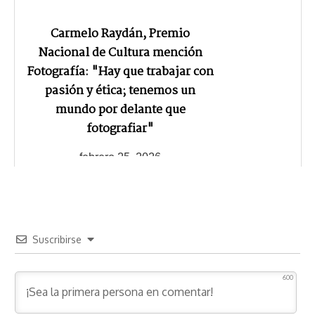
Carmelo Raydán, Premio
Nacional de Cultura mención
Fotografía: "Hay que trabajar con
pasión y ética; tenemos un
mundo por delante que
fotografiar"
febrero 25, 2026
Suscribirse
600