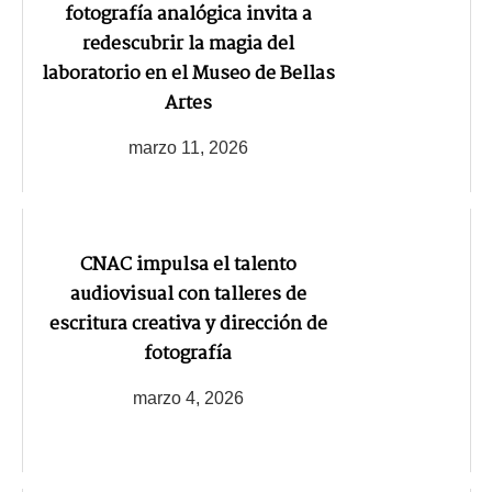
fotografía analógica invita a
redescubrir la magia del
laboratorio en el Museo de Bellas
Artes
marzo 11, 2026
CNAC impulsa el talento
audiovisual con talleres de
escritura creativa y dirección de
fotografía
marzo 4, 2026