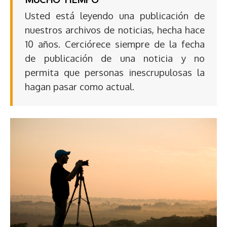
Usted está leyendo una publicación de
nuestros archivos de noticias, hecha hace
10 años. Cerciórece siempre de la fecha
de publicación de una noticia y no
permita que personas inescrupulosas la
hagan pasar como actual.