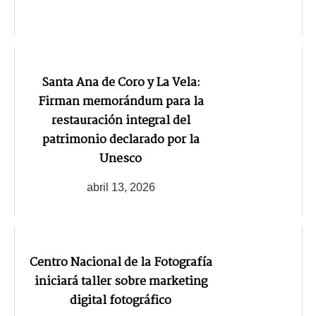
Santa Ana de Coro y La Vela:
Firman memorándum para la
restauración integral del
patrimonio declarado por la
Unesco
abril 13, 2026
Centro Nacional de la Fotografía
iniciará taller sobre marketing
digital fotográfico