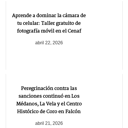
Aprende a dominar la cámara de
tu celular: Taller gratuito de
fotografía móvil en el Cenaf
abril 22, 2026
Peregrinación contra las
sanciones continuó en Los
Médanos, La Vela y el Centro
Histórico de Coro en Falcón
abril 21, 2026