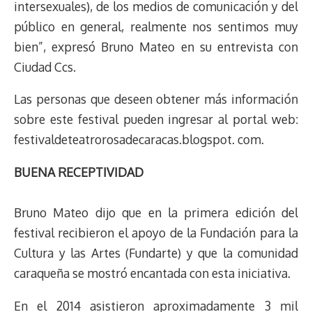
intersexuales), de los medios de comunicación y del
público en general, realmente nos sentimos muy
bien”, expresó Bruno Mateo en su entrevista con
Ciudad Ccs.
Las personas que deseen obtener más información
sobre este festival pueden ingresar al portal web:
festivaldeteatrorosadecaracas.blogspot. com.
BUENA RECEPTIVIDAD
Bruno Mateo dijo que en la primera edición del
festival recibieron el apoyo de la Fundación para la
Cultura y las Artes (Fundarte) y que la comunidad
caraqueña se mostró encantada con esta iniciativa.
En el 2014 asistieron aproximadamente 3 mil