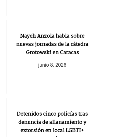
Nayeh Anzola habla sobre
nuevas jornadas de la cátedra
Grotowski en Caracas
junio 8, 2026
Detenidos cinco policías tras
denuncia de allanamiento y
extorsión en local LGBTI+