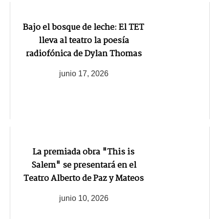
Bajo el bosque de leche: El TET
lleva al teatro la poesía
radiofónica de Dylan Thomas
junio 17, 2026
La premiada obra "This is
Salem" se presentará en el
Teatro Alberto de Paz y Mateos
junio 10, 2026