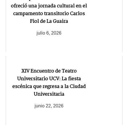
ofreció una jornada cultural en el
campamento transitorio Carlos
Fiol de La Guaira
julio 6, 2026
XIV Encuentro de Teatro
Universitario UCV: La fiesta
escénica que regresa a la Ciudad
Universitaria
junio 22, 2026