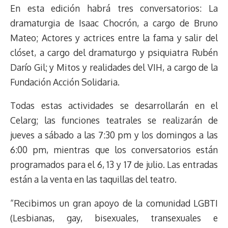
En esta edición habrá tres conversatorios: La
dramaturgia de Isaac Chocrón, a cargo de Bruno
Mateo; Actores y actrices entre la fama y salir del
clóset, a cargo del dramaturgo y psiquiatra Rubén
Darío Gil; y Mitos y realidades del VIH, a cargo de la
Fundación Acción Solidaria.
Todas estas actividades se desarrollarán en el
Celarg; las funciones teatrales se realizarán de
jueves a sábado a las 7:30 pm y los domingos a las
6:00 pm, mientras que los conversatorios están
programados para el 6, 13 y 17 de julio. Las entradas
están a la venta en las taquillas del teatro.
“Recibimos un gran apoyo de la comunidad LGBTI
(Lesbianas, gay, bisexuales, transexuales e