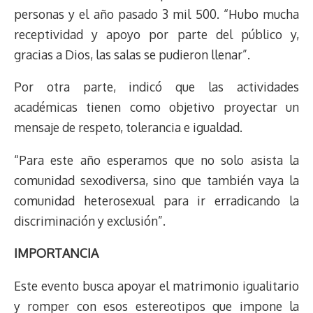
personas y el año pasado 3 mil 500. “Hubo mucha
receptividad y apoyo por parte del público y,
gracias a Dios, las salas se pudieron llenar”.
Por otra parte, indicó que las actividades
académicas tienen como objetivo proyectar un
mensaje de respeto, tolerancia e igualdad.
“Para este año esperamos que no solo asista la
comunidad sexodiversa, sino que también vaya la
comunidad heterosexual para ir erradicando la
discriminación y exclusión”.
IMPORTANCIA
Este evento busca apoyar el matrimonio igualitario
y romper con esos estereotipos que impone la