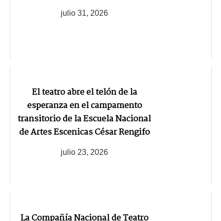
julio 31, 2026
El teatro abre el telón de la
esperanza en el campamento
transitorio de la Escuela Nacional
de Artes Escenicas César Rengifo
julio 23, 2026
La Compañía Nacional de Teatro