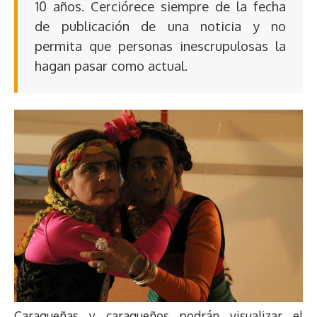
10 años. Cerciórece siempre de la fecha
de publicación de una noticia y no
permita que personas inescrupulosas la
hagan pasar como actual.
Caraqueñas y caraqueños podrán visualizar el