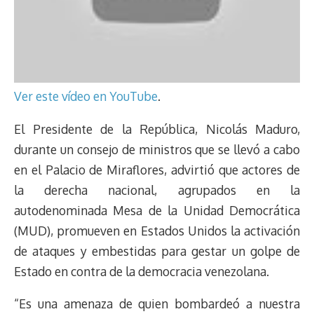
Ver este vídeo en YouTube
.
El Presidente de la República, Nicolás Maduro,
durante un consejo de ministros que se llevó a cabo
en el Palacio de Miraflores, advirtió que actores de
la derecha nacional, agrupados en la
autodenominada Mesa de la Unidad Democrática
(MUD), promueven en Estados Unidos la activación
de ataques y embestidas para gestar un golpe de
Estado en contra de la democracia venezolana.
“Es una amenaza de quien bombardeó a nuestra