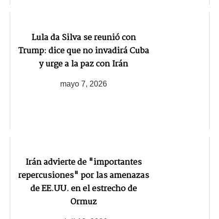
Lula da Silva se reunió con
Trump: dice que no invadirá Cuba
y urge a la paz con Irán
mayo 7, 2026
Irán advierte de "importantes
repercusiones" por las amenazas
de EE.UU. en el estrecho de
Ormuz