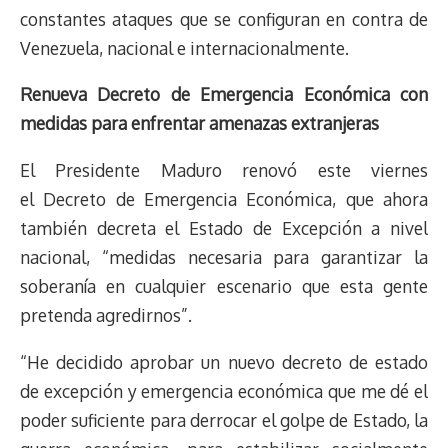
constantes ataques que se configuran en contra de
Venezuela, nacional e internacionalmente.
Renueva Decreto de Emergencia Económica con
medidas para enfrentar amenazas extranjeras
El Presidente Maduro renovó este viernes
el Decreto de Emergencia Económica, que ahora
también decreta el Estado de Excepción a nivel
nacional, “medidas necesaria para garantizar la
soberanía en cualquier escenario que esta gente
pretenda agredirnos”.
“He decidido aprobar un nuevo decreto de estado
de excepción y emergencia económica que me dé el
poder suficiente para derrocar el golpe de Estado, la