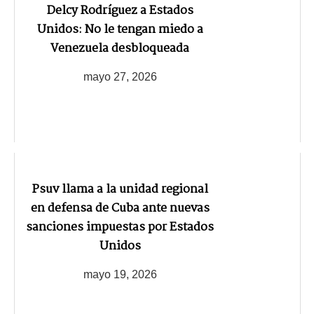
Delcy Rodríguez a Estados
Unidos: No le tengan miedo a
Venezuela desbloqueada
mayo 27, 2026
Psuv llama a la unidad regional
en defensa de Cuba ante nuevas
sanciones impuestas por Estados
Unidos
mayo 19, 2026