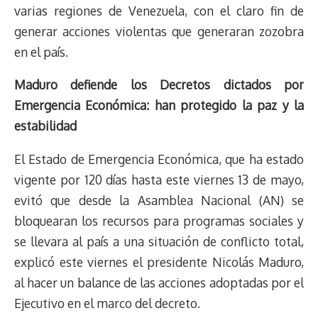
varias regiones de Venezuela, con el claro fin de
generar acciones violentas que generaran zozobra
en el país.
Maduro defiende los Decretos dictados por
Emergencia Económica: han protegido la paz y la
estabilidad
El Estado de Emergencia Económica, que ha estado
vigente por 120 días hasta este viernes 13 de mayo,
evitó que desde la Asamblea Nacional (AN) se
bloquearan los recursos para programas sociales y
se llevara al país a una situación de conflicto total,
explicó este viernes el presidente Nicolás Maduro,
al hacer un balance de las acciones adoptadas por el
Ejecutivo en el marco del decreto.