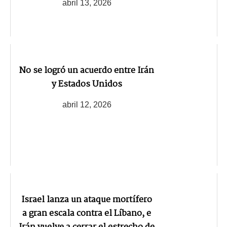
abril 13, 2026
No se logró un acuerdo entre Irán
y Estados Unidos
abril 12, 2026
Israel lanza un ataque mortífero
a gran escala contra el Líbano, e