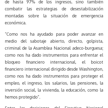
de hasta 97% de los ingresos, sino también
combatir las estrategias de desestabilización
montadas sobre la situación de emergencia
económica.
“Como nos ha ayudado para poder avanzar en
medio del sabotaje abierto, directo, golpista,
criminal de la Asamblea Nacional adeco-burguesa;
como nos ha dado instrumentos para enfrentar el
bloqueo financiero internacional, el boicot
financiero internacional dirigido desde Washington,
como nos ha dado instrumentos para proteger el
empleo, el ingreso, los salarios, las pensiones, la
inversión social, la vivienda, la educación, como la
hemos protegido”.