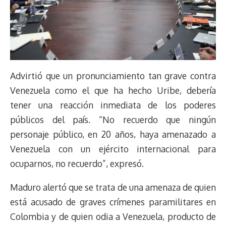
Advirtió que un pronunciamiento tan grave contra
Venezuela como el que ha hecho Uribe, debería
tener una reacción inmediata de los poderes
públicos del país. “No recuerdo que ningún
personaje público, en 20 años, haya amenazado a
Venezuela con un ejército internacional para
ocuparnos, no recuerdo”, expresó.
Maduro alertó que se trata de una amenaza de quien
está acusado de graves crímenes paramilitares en
Colombia y de quien odia a Venezuela, producto de