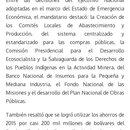
Entre las decisiones del Ejecutivo Nacional
adoptadas en el marco del Estado de Emergencia
Económica, el mandatario destacó: la Creación de
los Comités Locales de Abastecimiento y
Producción, del sistema centralizado y
estandarizado para las compras públicas, la
Comisión Presidencial para el Desarrollo
Ecosocialista y la Salvaguarda de los Derechos de
los Pueblos Indígenas en la Actividad Minera, del
Banco Nacional de Insumos para la Pequeña y
Mediana Industria, el Fondo Nacional de las
Misiones y el desarrollo del Plan Nacional de Obras
Públicas.
También resaltó que se logró utilizar los ahorros de
2015 por casi 200 mil millones de bolívares del