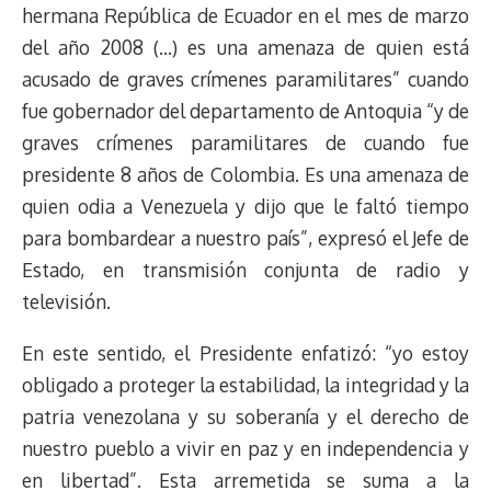
hermana República de Ecuador en el mes de marzo
del año 2008 (…) es una amenaza de quien está
acusado de graves crímenes paramilitares” cuando
fue gobernador del departamento de Antoquia “y de
graves crímenes paramilitares de cuando fue
presidente 8 años de Colombia. Es una amenaza de
quien odia a Venezuela y dijo que le faltó tiempo
para bombardear a nuestro país”, expresó el Jefe de
Estado, en transmisión conjunta de radio y
televisión.
En este sentido, el Presidente enfatizó: “yo estoy
obligado a proteger la estabilidad, la integridad y la
patria venezolana y su soberanía y el derecho de
nuestro pueblo a vivir en paz y en independencia y
en libertad”. Esta arremetida se suma a la