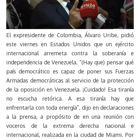
El expresidente de Colombia, Álvaro Uribe, pidió
este viernes en Estados Unidos que un ejército
internacional arremeta contra la soberanía e
independencia de Venezuela. “(Hay que) pensar qué
país democrático es capaz de poner sus Fuerzas
Armadas democráticas al servicio de la protección
de la oposición en Venezuela. ¡Cuidado! Esa tiranía
no escucha retórica. A esa tiranía hay que
enfrentarla con toda energía”, dijo en declaraciones
a la prensa, a propósito de en una reunión con
voceros de la extrema derecha nacional e
internacional, realizada en la ciudad de Miami. Por