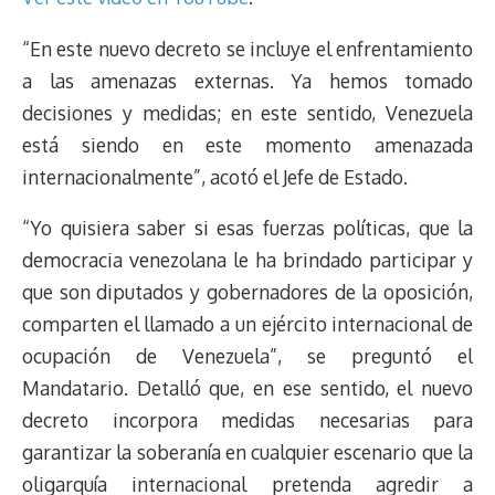
“En este nuevo decreto se incluye el enfrentamiento
a las amenazas externas. Ya hemos tomado
decisiones y medidas; en este sentido, Venezuela
está siendo en este momento amenazada
internacionalmente”, acotó el Jefe de Estado.
“Yo quisiera saber si esas fuerzas políticas, que la
democracia venezolana le ha brindado participar y
que son diputados y gobernadores de la oposición,
comparten el llamado a un ejército internacional de
ocupación de Venezuela”, se preguntó el
Mandatario. Detalló que, en ese sentido, el nuevo
decreto incorpora medidas necesarias para
garantizar la soberanía en cualquier escenario que la
oligarquía internacional pretenda agredir a