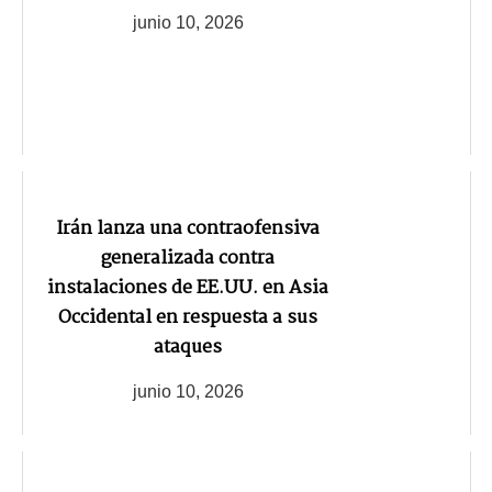
junio 10, 2026
Irán lanza una contraofensiva
generalizada contra
instalaciones de EE.UU. en Asia
Occidental en respuesta a sus
ataques
junio 10, 2026