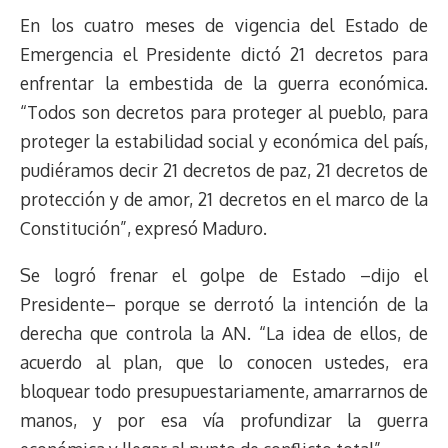
En los cuatro meses de vigencia del Estado de
Emergencia el Presidente dictó 21 decretos para
enfrentar la embestida de la guerra económica.
“Todos son decretos para proteger al pueblo, para
proteger la estabilidad social y económica del país,
pudiéramos decir 21 decretos de paz, 21 decretos de
protección y de amor, 21 decretos en el marco de la
Constitución”, expresó Maduro.
Se logró frenar el golpe de Estado –dijo el
Presidente– porque se derrotó la intención de la
derecha que controla la AN. “La idea de ellos, de
acuerdo al plan, que lo conocen ustedes, era
bloquear todo presupuestariamente, amarrarnos de
manos, y por esa vía profundizar la guerra