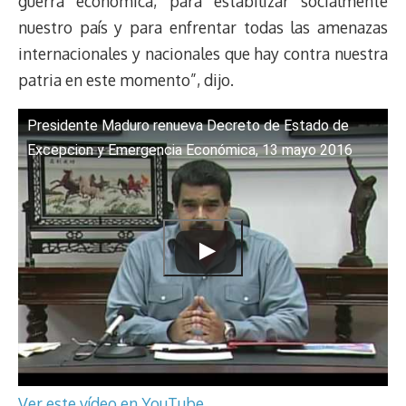
guerra económica, para estabilizar socialmente
nuestro país y para enfrentar todas las amenazas
internacionales y nacionales que hay contra nuestra
patria en este momento”, dijo.
Presidente Maduro renueva Decreto de Estado de
Excepcion y Emergencia Económica, 13 mayo 2016
Ver este vídeo en YouTube
.