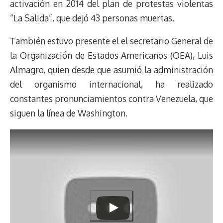
activación en 2014 del plan de protestas violentas
“La Salida”, que dejó 43 personas muertas.
También estuvo presente el el secretario General de
la Organización de Estados Americanos (OEA), Luis
Almagro, quien desde que asumió la administración
del organismo internacional, ha realizado
constantes pronunciamientos contra Venezuela, que
siguen la línea de Washington.