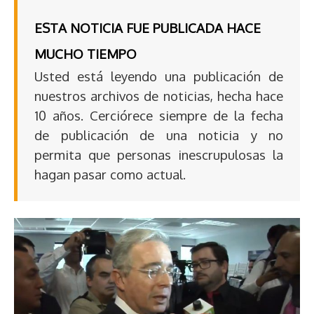
ESTA NOTICIA FUE PUBLICADA HACE
MUCHO TIEMPO
Usted está leyendo una publicación de
nuestros archivos de noticias, hecha hace
10 años. Cerciórece siempre de la fecha
de publicación de una noticia y no
permita que personas inescrupulosas la
hagan pasar como actual.