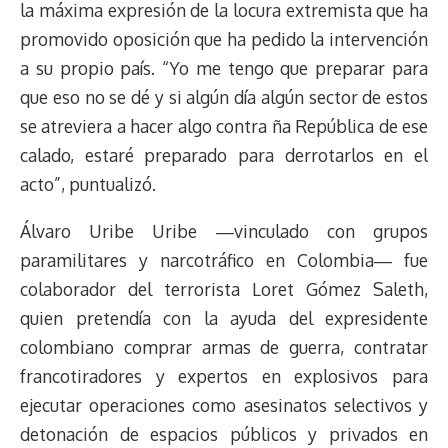
la máxima expresión de la locura extremista que ha
promovido oposición que ha pedido la intervención
a su propio país. “Yo me tengo que preparar para
que eso no se dé y si algún día algún sector de estos
se atreviera a hacer algo contra ña República de ese
calado, estaré preparado para derrotarlos en el
acto”, puntualizó.
Álvaro Uribe Uribe ―vinculado con grupos
paramilitares y narcotráfico en Colombia― fue
colaborador del terrorista Loret Gómez Saleth,
quien pretendía con la ayuda del expresidente
colombiano comprar armas de guerra, contratar
francotiradores y expertos en explosivos para
ejecutar operaciones como asesinatos selectivos y
detonación de espacios públicos y privados en