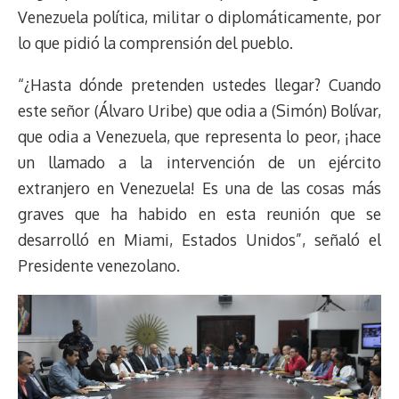
Venezuela política, militar o diplomáticamente, por
lo que pidió la comprensión del pueblo.
“¿Hasta dónde pretenden ustedes llegar? Cuando
este señor (Álvaro Uribe) que odia a (Simón) Bolívar,
que odia a Venezuela, que representa lo peor, ¡hace
un llamado a la intervención de un ejército
extranjero en Venezuela! Es una de las cosas más
graves que ha habido en esta reunión que se
desarrolló en Miami, Estados Unidos”, señaló el
Presidente venezolano.