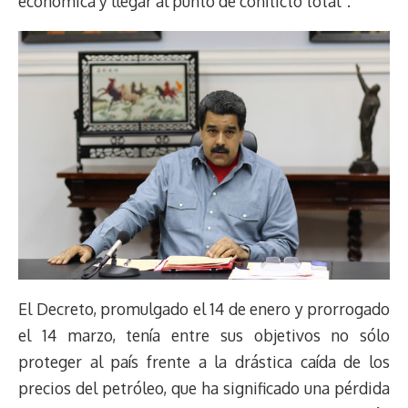
económica y llegar al punto de conflicto total”.
El Decreto, promulgado el 14 de enero y prorrogado
el 14 marzo, tenía entre sus objetivos no sólo
proteger al país frente a la drástica caída de los
precios del petróleo, que ha significado una pérdida