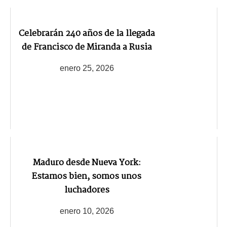
Celebrarán 240 años de la llegada
de Francisco de Miranda a Rusia
enero 25, 2026
Maduro desde Nueva York:
Estamos bien, somos unos
luchadores
enero 10, 2026