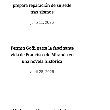
prepara reparación de su sede
tras sismos
julio 11, 2026
Fermín Goñi narra la fascinante
vida de Francisco de Miranda en
una novela histórica
abril 28, 2026