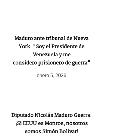
Maduro ante tribunal de Nueva
York: "Soy el Presidente de
Venezuela y me
considero prisionero de guerra"
enero 5, 2026
Diputado Nicolás Maduro Guerra:
¡Si EEUU es Monroe, nosotros
somos Simón Bolívar!