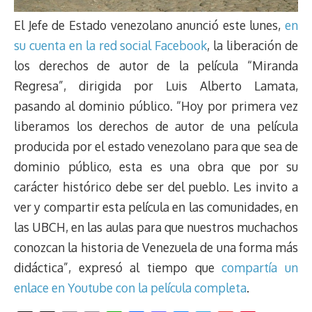
El Jefe de Estado venezolano anunció este lunes,
en
su cuenta en la red social Facebook
, la liberación de
los derechos de autor de la película “Miranda
Regresa”, dirigida por Luis Alberto Lamata,
pasando al dominio público. “Hoy por primera vez
liberamos los derechos de autor de una película
producida por el estado venezolano para que sea de
dominio público, esta es una obra que por su
carácter histórico debe ser del pueblo. Les invito a
ver y compartir esta película en las comunidades, en
las UBCH, en las aulas para que nuestros muchachos
conozcan la historia de Venezuela de una forma más
didáctica”, expresó al tiempo que
compartía un
enlace en Youtube con la película completa
.