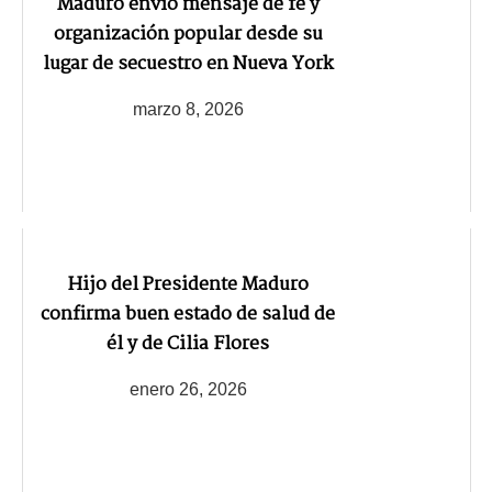
Maduro envió mensaje de fe y
organización popular desde su
lugar de secuestro en Nueva York
marzo 8, 2026
Hijo del Presidente Maduro
confirma buen estado de salud de
él y de Cilia Flores
enero 26, 2026