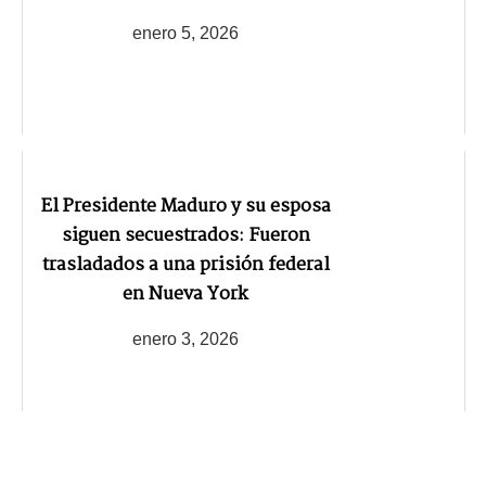
enero 5, 2026
El Presidente Maduro y su esposa
siguen secuestrados: Fueron
trasladados a una prisión federal
en Nueva York
enero 3, 2026