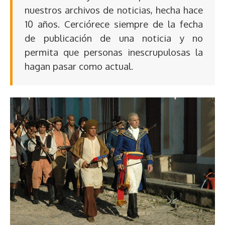
nuestros archivos de noticias, hecha hace
10 años. Cerciórece siempre de la fecha
de publicación de una noticia y no
permita que personas inescrupulosas la
hagan pasar como actual.