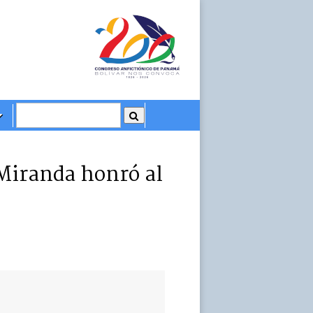
 Miranda honró al