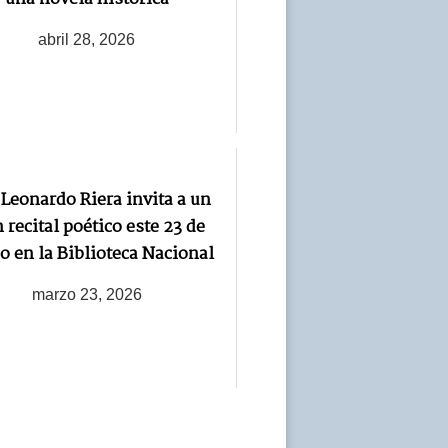
abril 28, 2026
 Leonardo Riera invita a un
 recital poético este 23 de
o en la Biblioteca Nacional
marzo 23, 2026