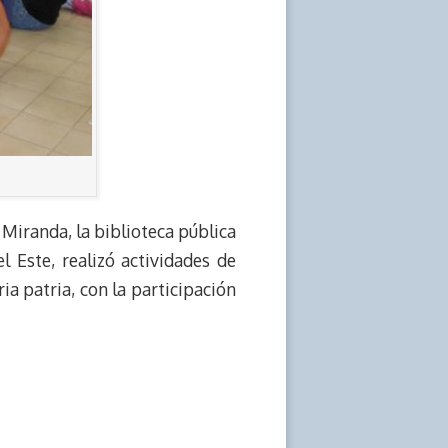
 Miranda, la biblioteca pública
Este, realizó actividades de
ia patria, con la participación