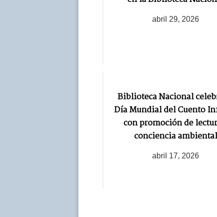
abril 29, 2026
Biblioteca Nacional celeb
Día Mundial del Cuento In
con promoción de lectur
conciencia ambienta
abril 17, 2026