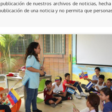
publicación de nuestros archivos de noticias, hecha
publicación de una noticia y no permita que persona