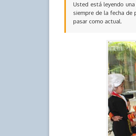
Usted está leyendo una 
siempre de la fecha de 
pasar como actual.