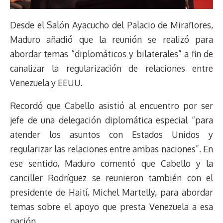
Desde el Salón Ayacucho del Palacio de Miraflores,
Maduro añadió que la reunión se realizó para
abordar temas “diplomáticos y bilaterales” a fin de
canalizar la regularización de relaciones entre
Venezuela y EEUU.
Recordó que Cabello asistió al encuentro por ser
jefe de una delegación diplomática especial “para
atender los asuntos con Estados Unidos y
regularizar las relaciones entre ambas naciones”. En
ese sentido, Maduro comentó que Cabello y la
canciller Rodríguez se reunieron también con el
presidente de Haití, Michel Martelly, para abordar
temas sobre el apoyo que presta Venezuela a esa
nación.