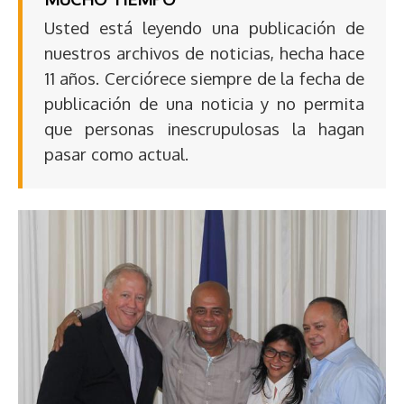
Usted está leyendo una publicación de
nuestros archivos de noticias, hecha hace
11 años. Cerciórece siempre de la fecha de
publicación de una noticia y no permita
que personas inescrupulosas la hagan
pasar como actual.