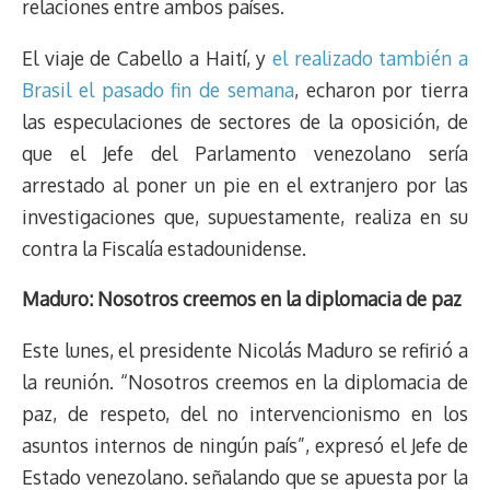
relaciones entre ambos países.
El viaje de Cabello a Haití, y
el realizado también a
Brasil el pasado fin de semana
, echaron por tierra
las especulaciones de sectores de la oposición, de
que el Jefe del Parlamento venezolano sería
arrestado al poner un pie en el extranjero por las
investigaciones que, supuestamente, realiza en su
contra la Fiscalía estadounidense.
Maduro: Nosotros creemos en la diplomacia de paz
Este lunes, el presidente Nicolás Maduro se refirió a
la reunión. “Nosotros creemos en la diplomacia de
paz, de respeto, del no intervencionismo en los
asuntos internos de ningún país”, expresó el Jefe de
Estado venezolano. señalando que se apuesta por la