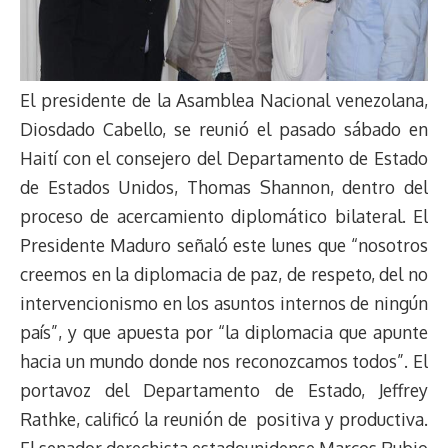
El presidente de la Asamblea Nacional venezolana,
Diosdado Cabello, se reunió el pasado sábado en
Haití con el consejero del Departamento de Estado
de Estados Unidos, Thomas Shannon, dentro del
proceso de acercamiento diplomático bilateral. El
Presidente Maduro señaló este lunes que “nosotros
creemos en la diplomacia de paz, de respeto, del no
intervencionismo en los asuntos internos de ningún
país”, y que apuesta por “la diplomacia que apunte
hacia un mundo donde nos reconozcamos todos”. El
portavoz del Departamento de Estado, Jeffrey
Rathke, calificó la reunión de positiva y productiva.