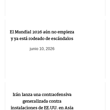
El Mundial 2026 aún no empieza
y ya está rodeado de escándalos
junio 10, 2026
Irán lanza una contraofensiva
generalizada contra
instalaciones de EE.UU. en Asia