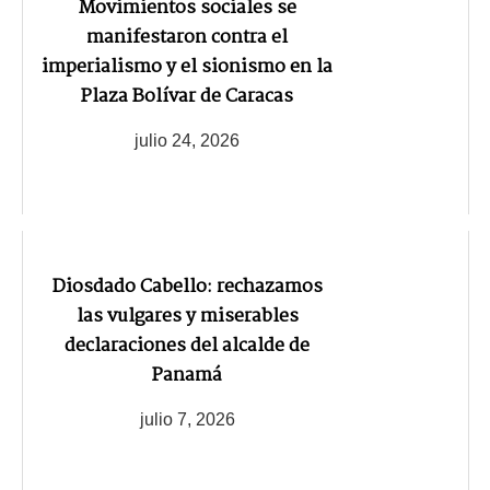
Movimientos sociales se
manifestaron contra el
imperialismo y el sionismo en la
Plaza Bolívar de Caracas
julio 24, 2026
Diosdado Cabello: rechazamos
las vulgares y miserables
declaraciones del alcalde de
Panamá
julio 7, 2026