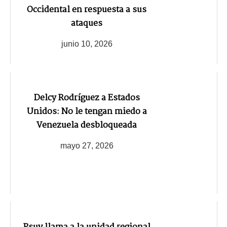
Occidental en respuesta a sus
ataques
junio 10, 2026
Delcy Rodríguez a Estados
Unidos: No le tengan miedo a
Venezuela desbloqueada
mayo 27, 2026