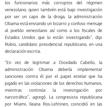
los funcionarios más corruptos del régimen
venezolano, quien también está bajo investigación
por ser un capo de la droga, la administración
Obama está enviando un bizarro y confuso mensaje
al pueblo venezolano así como a los fiscales de
Estados Unidos que lo están investigando”, dijo
Rubio, candidato presidencial republicano, en una
declaración escrita.
“En vez de legitimar a Diosdado Cabello, la
administración Obama debería implementar
sanciones contra él por el papel estelar que ha
jugado en las violaciones de los derechos humanos,
mientras continúa la investigación por
narcotráfico”, agregó. La congresista republicana
por Miami, Ileana Ros-Lehtinen, coincidió en las