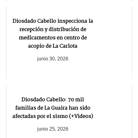
Diosdado Cabello inspecciona la
recepción y distribución de
medicamentos en centro de
acopio de La Carlota
junio 30, 2026
Diosdado Cabello: 70 mil
familias de La Guaira han sido
afectadas por el sismo (+Videos)
junio 25, 2026