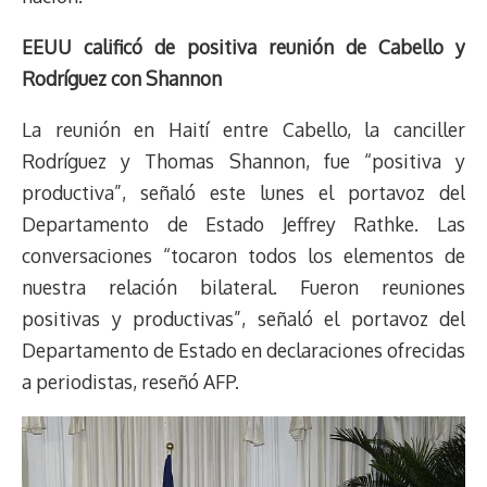
EEUU calificó de positiva reunión de Cabello y
Rodríguez con Shannon
La reunión en Haití entre Cabello, la canciller
Rodríguez y Thomas Shannon, fue “positiva y
productiva”, señaló este lunes el portavoz del
Departamento de Estado Jeffrey Rathke. Las
conversaciones “tocaron todos los elementos de
nuestra relación bilateral. Fueron reuniones
positivas y productivas”, señaló el portavoz del
Departamento de Estado en declaraciones ofrecidas
a periodistas, reseñó AFP.