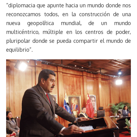
“diplomacia que apunte hacia un mundo donde nos
reconozcamos todos, en la construcción de una
nueva geopolítica mundial, de un mundo
multicéntrico, múltiple en los centros de poder,
pluripolar donde se pueda compartir el mundo de
equilibrio”.