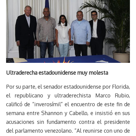
Ultraderecha estadounidense muy molesta
Por su parte, el senador estadounidense por Florida,
el republicano y ultraderechista Marco Rubio,
calificó de “inverosímil” el encuentro de este fin de
semana entre Shannon y Cabello, e insistió en sus
acusaciones sin fundamento contra el presidente
del parlamento venezolano. “Al reunirse con uno de