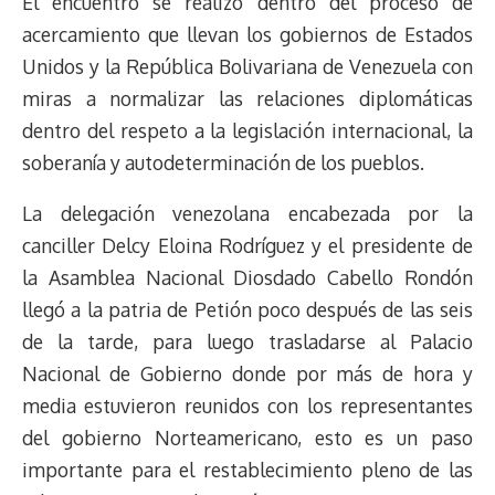
El encuentro se realizó dentro del proceso de
acercamiento que llevan los gobiernos de Estados
Unidos y la República Bolivariana de Venezuela con
miras a normalizar las relaciones diplomáticas
dentro del respeto a la legislación internacional, la
soberanía y autodeterminación de los pueblos.
La delegación venezolana encabezada por la
canciller Delcy Eloina Rodríguez y el presidente de
la Asamblea Nacional Diosdado Cabello Rondón
llegó a la patria de Petión poco después de las seis
de la tarde, para luego trasladarse al Palacio
Nacional de Gobierno donde por más de hora y
media estuvieron reunidos con los representantes
del gobierno Norteamericano, esto es un paso
importante para el restablecimiento pleno de las