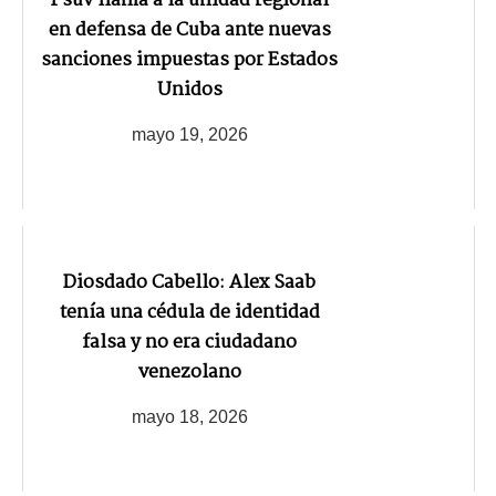
Psuv llama a la unidad regional
en defensa de Cuba ante nuevas
sanciones impuestas por Estados
Unidos
mayo 19, 2026
Diosdado Cabello: Alex Saab
tenía una cédula de identidad
falsa y no era ciudadano
venezolano
mayo 18, 2026