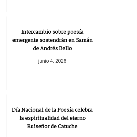
Intercambio sobre poesía
emergente sostendrán en Samán
de Andrés Bello
junio 4, 2026
Día Nacional de la Poesía celebra
la espiritualidad del eterno
Ruiseñor de Catuche