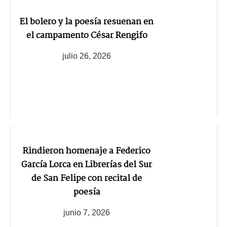
El bolero y la poesía resuenan en
el campamento César Rengifo
julio 26, 2026
Rindieron homenaje a Federico
García Lorca en Librerías del Sur
de San Felipe con recital de
poesía
junio 7, 2026