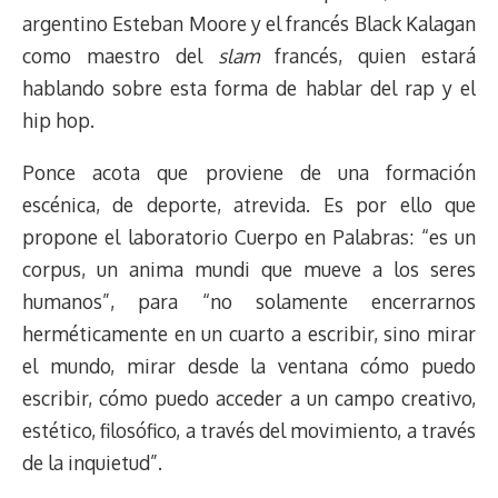
argentino Esteban Moore y el francés Black Kalagan
como maestro del
slam
francés, quien estará
hablando sobre esta forma de hablar del rap y el
hip hop.
Ponce acota que proviene de una formación
escénica, de deporte, atrevida. Es por ello que
propone el laboratorio Cuerpo en Palabras: “es un
corpus, un anima mundi que mueve a los seres
humanos”, para “no solamente encerrarnos
herméticamente en un cuarto a escribir, sino mirar
el mundo, mirar desde la ventana cómo puedo
escribir, cómo puedo acceder a un campo creativo,
estético, filosófico, a través del movimiento, a través
de la inquietud”.