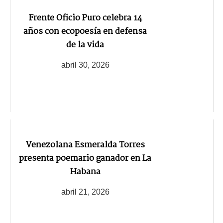
Frente Oficio Puro celebra 14
años con ecopoesía en defensa
de la vida
abril 30, 2026
Venezolana Esmeralda Torres
presenta poemario ganador en La
Habana
abril 21, 2026