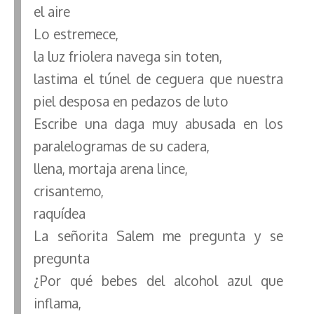
el aire
Lo estremece,
la luz friolera navega sin toten,
lastima el túnel de ceguera que nuestra
piel desposa en pedazos de luto
Escribe una daga muy abusada en los
paralelogramas de su cadera,
llena, mortaja arena lince,
crisantemo,
raquídea
La señorita Salem me pregunta y se
pregunta
¿Por qué bebes del alcohol azul que
inflama,