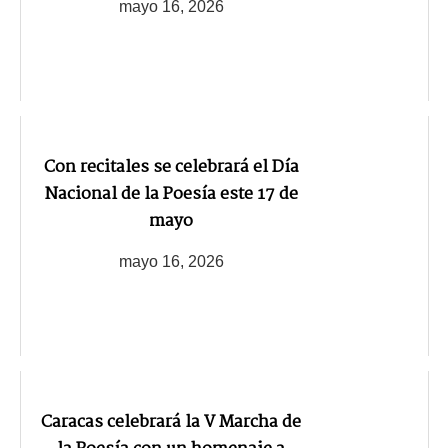
mayo 16, 2026
Con recitales se celebrará el Día
Nacional de la Poesía este 17 de
mayo
mayo 16, 2026
Caracas celebrará la V Marcha de