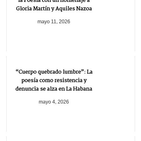
la Poesía con un homenaje a
Gloria Martín y Aquiles Nazoa
mayo 11, 2026
“Cuerpo quebrado lumbre”: La
poesía como resistencia y
denuncia se alza en La Habana
mayo 4, 2026