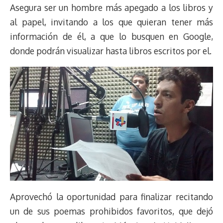
Asegura ser un hombre más apegado a los libros y
al papel, invitando a los que quieran tener más
información de él, a que lo busquen en Google,
donde podrán visualizar hasta libros escritos por el.
Aprovechó la oportunidad para finalizar recitando
un de sus poemas prohibidos favoritos, que dejó