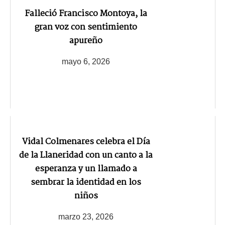
Falleció Francisco Montoya, la
gran voz con sentimiento
apureño
mayo 6, 2026
Vidal Colmenares celebra el Día
de la Llaneridad con un canto a la
esperanza y un llamado a
sembrar la identidad en los
niños
marzo 23, 2026