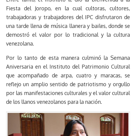
Fiesta del Joropo, en la cual cultoras, cultores,
trabajadoras y trabajadores del IPC disfrutaron de
una tarde llena de música llanera y bailes, donde se
demostró el valor por lo tradicional y la cultura
venezolana.
Por lo tanto de esta manera culminó la Semana
Aniversaria en el Instituto del Patrimonio Cultural
que acompañado de arpa, cuatro y maracas, se
reflejo un amplio sentido de patriotismo y orgullo
por las manifestaciones culturales y el valor cultural
de los llanos venezolanos para la nación.