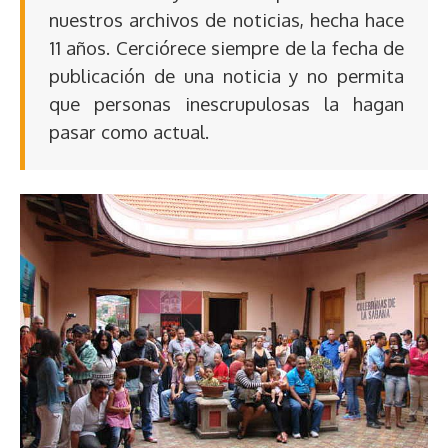
nuestros archivos de noticias, hecha hace
11 años. Cerciórece siempre de la fecha de
publicación de una noticia y no permita
que personas inescrupulosas la hagan
pasar como actual.