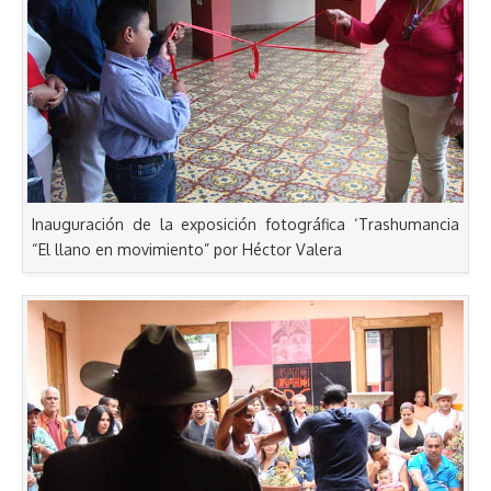
Inauguración de la exposición fotográfica ‘Trashumancia
“El llano en movimiento” por Héctor Valera