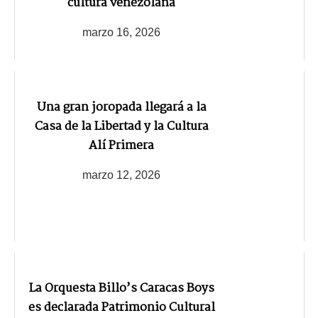
cultura venezolana
marzo 16, 2026
Una gran joropada llegará a la
Casa de la Libertad y la Cultura
Alí Primera
marzo 12, 2026
La Orquesta Billo’s Caracas Boys
es declarada Patrimonio Cultural