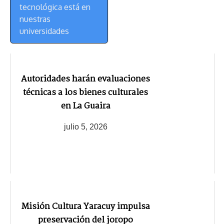
tecnológica está en
nuestras
universidades
Autoridades harán evaluaciones
técnicas a los bienes culturales
en La Guaira
julio 5, 2026
Misión Cultura Yaracuy impulsa
preservación del joropo