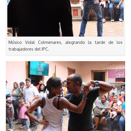
Músico Vidal Colmenares, alegrando la tarde de los
trabajadores del IPC.