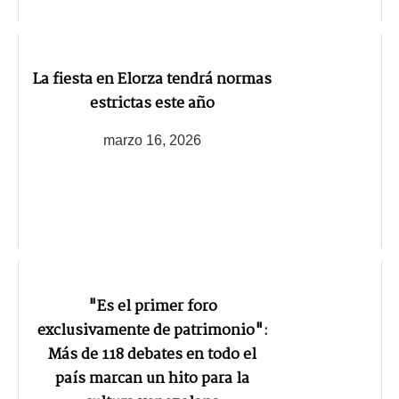
La fiesta en Elorza tendrá normas
estrictas este año
marzo 16, 2026
"Es el primer foro
exclusivamente de patrimonio":
Más de 118 debates en todo el
país marcan un hito para la