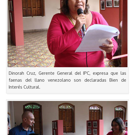
Dinorah Cruz, Gerente General del IPC, expresa que las
faenas del llano venezolano son declaradas Bien de
Interés Cultural.