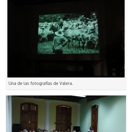
Una de las fotografías de Valera.