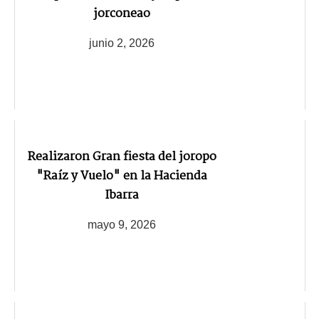
jorconeao
junio 2, 2026
Realizaron Gran fiesta del joropo
"Raíz y Vuelo" en la Hacienda
Ibarra
mayo 9, 2026