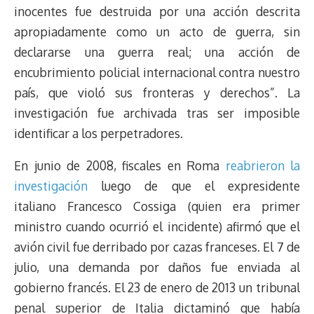
inocentes fue destruida por una acción descrita
apropiadamente como un acto de guerra, sin
declararse una guerra real; una acción de
encubrimiento policial internacional contra nuestro
país, que violó sus fronteras y derechos”. La
investigación fue archivada tras ser imposible
identificar a los perpetradores.
En junio de 2008, fiscales en Roma
reabrieron la
investigación
luego de que el expresidente
italiano Francesco Cossiga (quien era primer
ministro cuando ocurrió el incidente) afirmó que el
avión civil fue derribado por cazas franceses. El 7 de
julio, una demanda por daños fue enviada al
gobierno francés. El 23 de enero de 2013 un tribunal
penal superior de Italia dictaminó que había