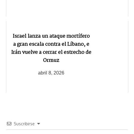
Israel lanza un ataque mortífero
a gran escala contra el Líbano, e
Irán vuelve a cerrar el estrecho de
Ormuz
abril 8, 2026
Suscribirse