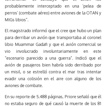
probablemente interceptado en una ‘pelea de
perros’ (combate aéreo) entre aviones de la OTAN y
MIGs libios”.
El magistrado informó que el cree que hubo un plan
para derribar un avión que transportaba al coronel
libio Muammar Gadafi y que el avión comercial se
vio involucrado involuntariamente en este
“escenario parecido a una guerra”. Indicó que el
avión de pasajeros bien habría sido derribado por
un misil, o se estrelló contra el mar tras intentar
evadir una colisión en el aire con alguno de los
aviones de combate.
En su reporte de 5.488 páginas, Priore señaló que él
no estaba seguro de qué causó la muerte de los 81