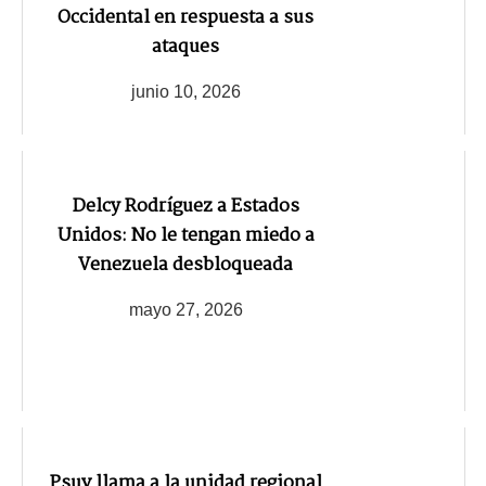
Occidental en respuesta a sus
ataques
junio 10, 2026
Delcy Rodríguez a Estados
Unidos: No le tengan miedo a
Venezuela desbloqueada
mayo 27, 2026
Psuv llama a la unidad regional