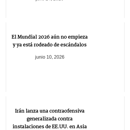
El Mundial 2026 aún no empieza
y ya está rodeado de escándalos
junio 10, 2026
Irán lanza una contraofensiva
generalizada contra
instalaciones de EE.UU. en Asia