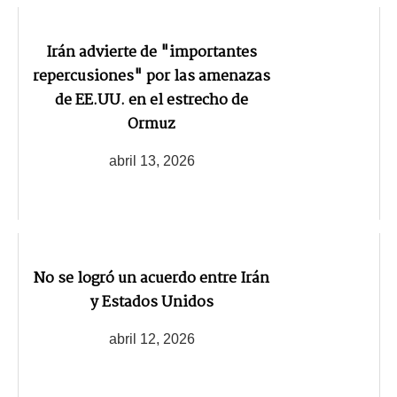
Irán advierte de "importantes
repercusiones" por las amenazas
de EE.UU. en el estrecho de
Ormuz
abril 13, 2026
No se logró un acuerdo entre Irán
y Estados Unidos
abril 12, 2026