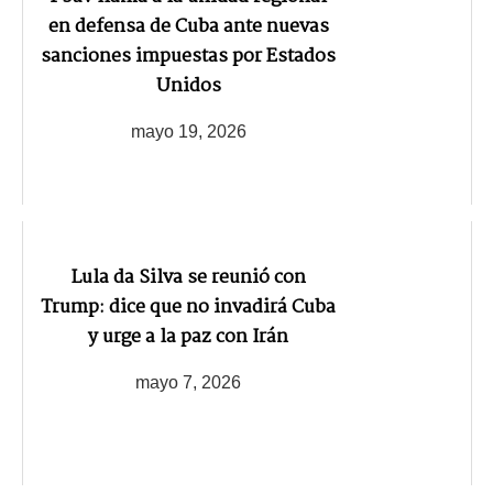
en defensa de Cuba ante nuevas
sanciones impuestas por Estados
Unidos
mayo 19, 2026
Lula da Silva se reunió con
Trump: dice que no invadirá Cuba
y urge a la paz con Irán
mayo 7, 2026