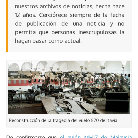
nuestros archivos de noticias, hecha hace
12 años. Cerciórece siempre de la fecha
de publicación de una noticia y no
permita que personas inescrupulosas la
hagan pasar como actual.
Reconstrucción de la tragedia del vuelo 870 de Itavia
De confirmarse que
el avión MH17 de Malaysia