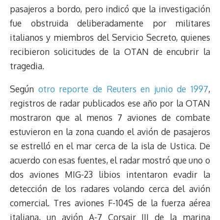
pasajeros a bordo, pero indicó que la investigación
fue obstruida deliberadamente por militares
italianos y miembros del Servicio Secreto, quienes
recibieron solicitudes de la OTAN de encubrir la
tragedia.
Según
otro reporte de Reuters en junio de 1997
,
registros de radar publicados ese año por la OTAN
mostraron que al menos 7 aviones de combate
estuvieron en la zona cuando el avión de pasajeros
se estrelló en el mar cerca de la isla de Ustica. De
acuerdo con esas fuentes, el radar mostró que uno o
dos aviones MIG-23 libios intentaron evadir la
detección de los radares volando cerca del avión
comercial. Tres aviones F-104S de la fuerza aérea
italiana, un avión A-7 Corsair III de la marina