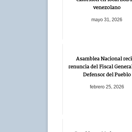
venezolano
mayo 31, 2026
Asamblea Nacional rec
renuncia del Fiscal General
Defensor del Pueblo
febrero 25, 2026