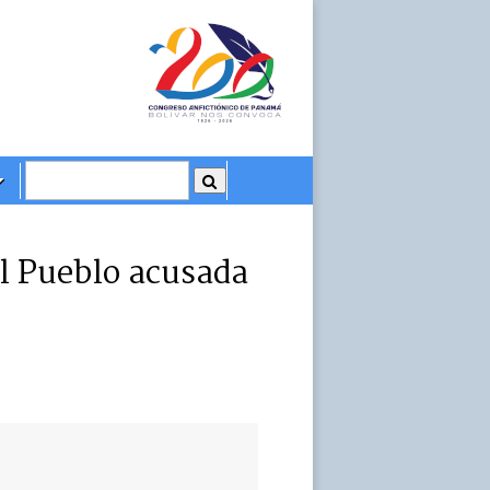
el Pueblo acusada