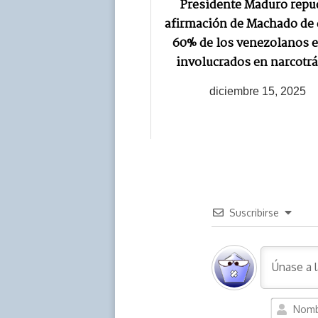
Presidente Maduro repu
afirmación de Machado de 
60% de los venezolanos 
involucrados en narcotrá
diciembre 15, 2025
Suscribirse