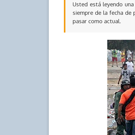
Usted está leyendo una 
siempre de la fecha de 
pasar como actual.