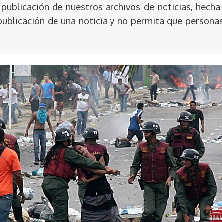
publicación de nuestros archivos de noticias, hecha
publicación de una noticia y no permita que persona