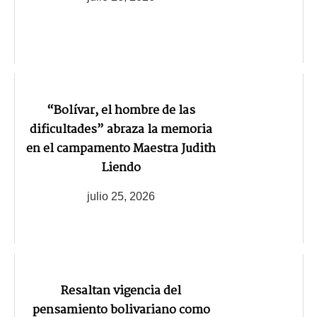
“Bolívar, el hombre de las
dificultades” abraza la memoria
en el campamento Maestra Judith
Liendo
julio 25, 2026
Resaltan vigencia del
pensamiento bolivariano como