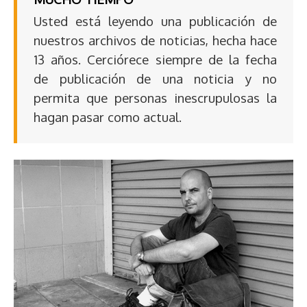
Usted está leyendo una publicación de
nuestros archivos de noticias, hecha hace
13 años. Cerciórece siempre de la fecha
de publicación de una noticia y no
permita que personas inescrupulosas la
hagan pasar como actual.