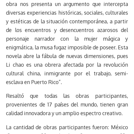
obra nos presenta un argumento que intercepta
diversas experiencias históricas, sociales, culturales
y estéticas de la situación contemporánea, a partir
de los encuentros y desencuentros azarosos del
personaje narrador con la mujer mágica y
enigmática, la musa fugaz imposible de poseer. Esta
novela abre la fábula de nuevas dimensiones, pues
Li chao es una obrera afectada por la revolución
cultural china, inmigrante por el trabajo, semi-
esclava en Puerto Rico”.
Resaltó que todas las obras participantes,
provenientes de 17 países del mundo, tienen gran
calidad innovadora y un amplio espectro creativo.
La cantidad de obras participantes fueron: México