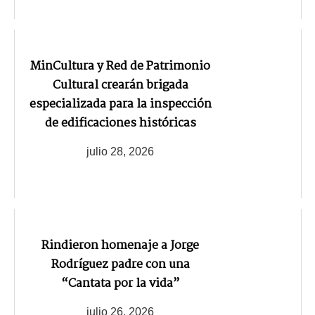
MinCultura y Red de Patrimonio
Cultural crearán brigada
especializada para la inspección
de edificaciones históricas
julio 28, 2026
Rindieron homenaje a Jorge
Rodríguez padre con una
“Cantata por la vida”
julio 26, 2026