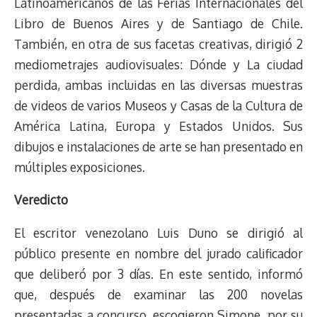
Latinoamericanos de las Ferias Internacionales del
Libro de Buenos Aires y de Santiago de Chile.
También, en otra de sus facetas creativas, dirigió 2
mediometrajes audiovisuales: Dónde y La ciudad
perdida, ambas incluidas en las diversas muestras
de videos de varios Museos y Casas de la Cultura de
América Latina, Europa y Estados Unidos. Sus
dibujos e instalaciones de arte se han presentado en
múltiples exposiciones.
Veredicto
El escritor venezolano Luis Duno se dirigió al
público presente en nombre del jurado calificador
que deliberó por 3 días. En este sentido, informó
que, después de examinar las 200 novelas
presentadas a concurso, escogieron Simone, por su