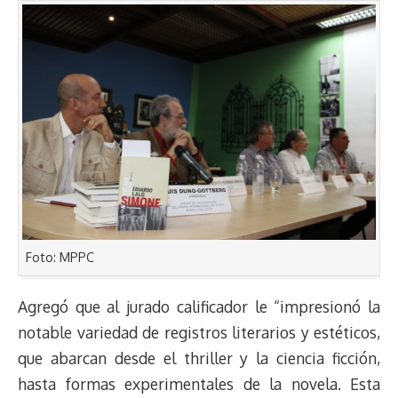
Foto: MPPC
Agregó que al jurado calificador le “impresionó la
notable variedad de registros literarios y estéticos,
que abarcan desde el thriller y la ciencia ficción,
hasta formas experimentales de la novela. Esta