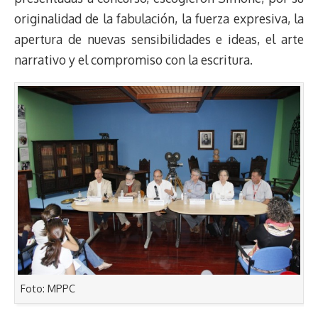
originalidad de la fabulación, la fuerza expresiva, la
apertura de nuevas sensibilidades e ideas, el arte
narrativo y el compromiso con la escritura.
Foto: MPPC