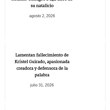
su natalicio
agosto 2, 2026
Lamentan fallecimiento de
Krístel Guirado, apasionada
creadora y defensora de la
palabra
julio 31, 2026