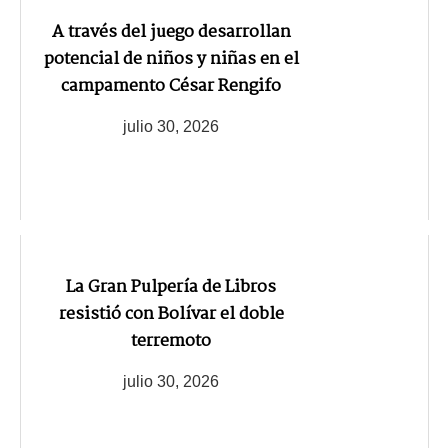
A través del juego desarrollan
potencial de niños y niñas en el
campamento César Rengifo
julio 30, 2026
La Gran Pulpería de Libros
resistió con Bolívar el doble
terremoto
julio 30, 2026