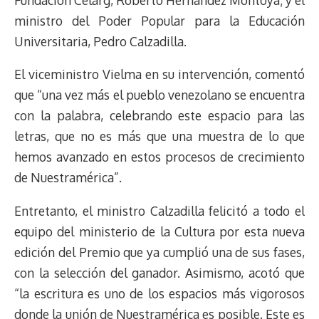
ministro del Poder Popular para la Educación
Universitaria, Pedro Calzadilla.
El viceministro Vielma en su intervención, comentó
que “una vez más el pueblo venezolano se encuentra
con la palabra, celebrando este espacio para las
letras, que no es más que una muestra de lo que
hemos avanzado en estos procesos de crecimiento
de Nuestramérica”.
Entretanto, el ministro Calzadilla felicitó a todo el
equipo del ministerio de la Cultura por esta nueva
edición del Premio que ya cumplió una de sus fases,
con la selección del ganador. Asimismo, acotó que
“la escritura es uno de los espacios más vigorosos
donde la unión de Nuestramérica es posible. Este es