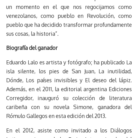
un momento en el que nos regocijamos como
venezolanos, como pueblo en Revolución, como
pueblo que ha decidido transformar profundamente
sus cosas, la historia”.
Biografía del ganador
Eduardo Lalo es artista y fotógrafo; ha publicado La
isla silente, los pies de San Juan, La inutilidad,
Dónde, Los países invisibles y El deseo del lápiz.
Además, en el 2011, la editorial argentina Ediciones
Corregidor, inauguró su colección de literatura
caribeña con su novela Simone, ganadora del
Rómulo Gallegos en esta edición del 2013.
En el 2012, asiste como invitado a los Diálogos