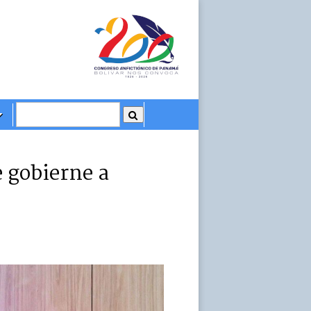
 gobierne a