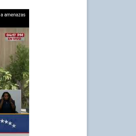
e a amenazas