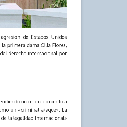
 agresión de Estados Unidos
 la primera dama Cilia Flores,
 del derecho internacional por
xtendiendo un reconocimiento a
como un «criminal ataque». La
de la legalidad internacional»