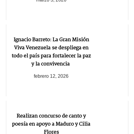
Ignacio Barreto: La Gran Misión
Viva Venezuela se despliega en
todo el país para fortalecer la paz
y la convivencia
febrero 12, 2026
Realizan concurso de canto y
poesía en apoyo a Maduro y Cilia
Flores