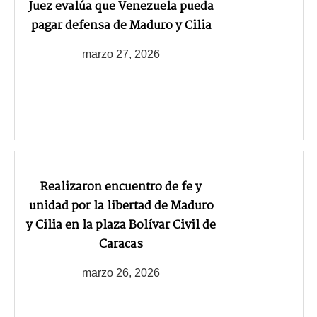
Juez evalúa que Venezuela pueda
pagar defensa de Maduro y Cilia
marzo 27, 2026
Realizaron encuentro de fe y
unidad por la libertad de Maduro
y Cilia en la plaza Bolívar Civil de
Caracas
marzo 26, 2026