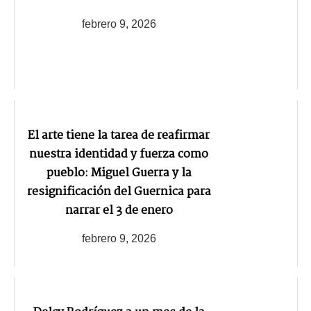
febrero 9, 2026
El arte tiene la tarea de reafirmar
nuestra identidad y fuerza como
pueblo: Miguel Guerra y la
resignificación del Guernica para
narrar el 3 de enero
febrero 9, 2026