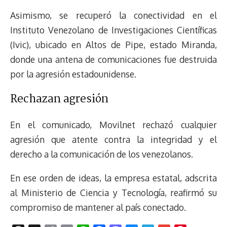
Asimismo, se recuperó la conectividad en el
Instituto Venezolano de Investigaciones Científicas
(Ivic), ubicado en Altos de Pipe, estado Miranda,
donde una antena de comunicaciones fue destruida
por la agresión estadounidense.
Rechazan agresión
En el comunicado, Movilnet rechazó cualquier
agresión que atente contra la integridad y el
derecho a la comunicación de los venezolanos.
En ese orden de ideas, la empresa estatal, adscrita
al Ministerio de Ciencia y Tecnología, reafirmó su
compromiso de mantener al país conectado.