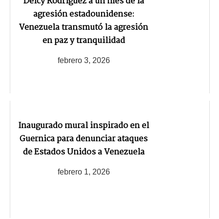
Delcy Rodríguez a un mes de la
agresión estadounidense:
Venezuela transmutó la agresión
en paz y tranquilidad
febrero 3, 2026
Inaugurado mural inspirado en el
Guernica para denunciar ataques
de Estados Unidos a Venezuela
febrero 1, 2026