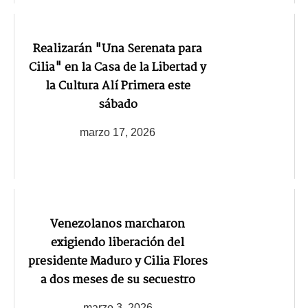
Realizarán "Una Serenata para
Cilia" en la Casa de la Libertad y
la Cultura Alí Primera este
sábado
marzo 17, 2026
Venezolanos marcharon
exigiendo liberación del
presidente Maduro y Cilia Flores
a dos meses de su secuestro
marzo 3, 2026