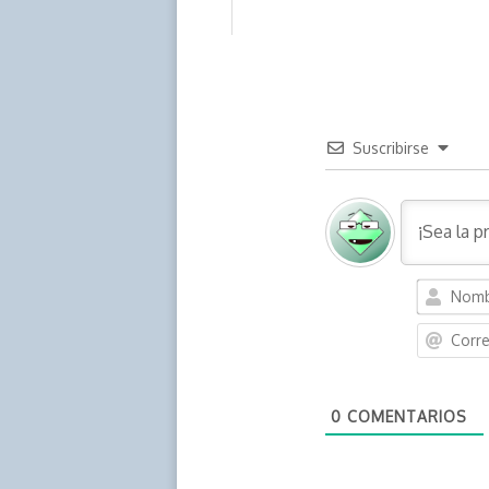
Suscribirse
0
COMENTARIOS