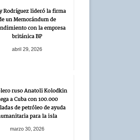
y Rodríguez lideró la firma
de un Memorándum de
ndimiento con la empresa
británica BP
abril 29, 2026
lero ruso Anatoli Kolodkin
lega a Cuba con 100.000
ladas de petróleo de ayuda
umanitaria para la isla
marzo 30, 2026