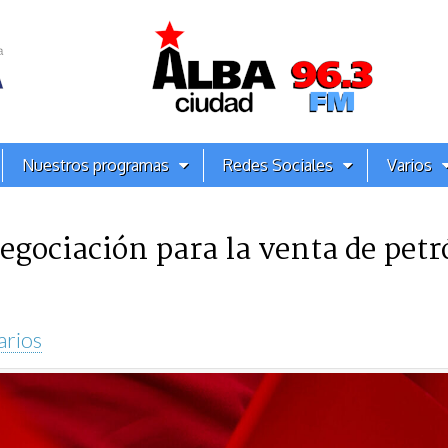
Nuestros programas
Redes Sociales
Varios
egociación para la venta de petr
arios