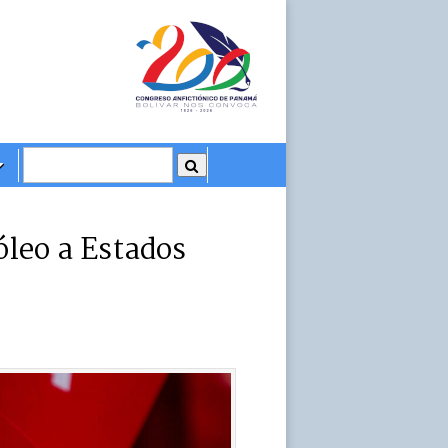
óleo a Estados