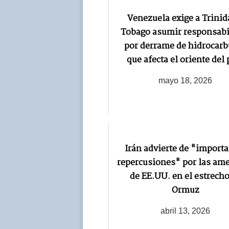
Venezuela exige a Trinid
Tobago asumir responsabi
por derrame de hidrocarb
que afecta el oriente del 
mayo 18, 2026
Irán advierte de "import
repercusiones" por las am
de EE.UU. en el estrecho
Ormuz
abril 13, 2026