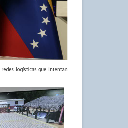
redes logísticas que intentan