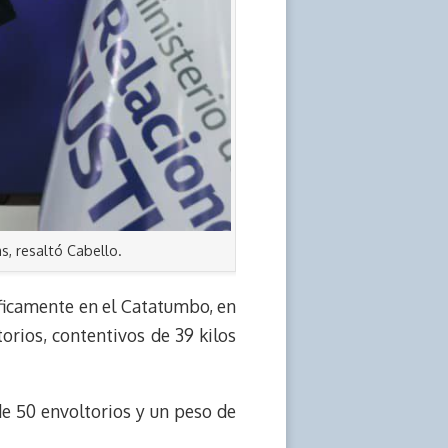
s, resaltó Cabello.
íficamente en el Catatumbo, en
orios, contentivos de 39 kilos
de 50 envoltorios y un peso de