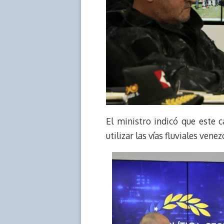
El ministro indicó que este 
utilizar las vías fluviales vene