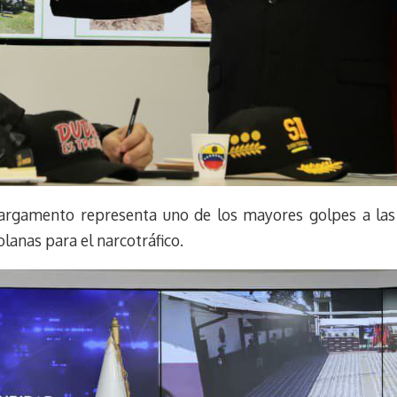
cargamento representa uno de los mayores golpes a las 
zolanas para el narcotráfico.