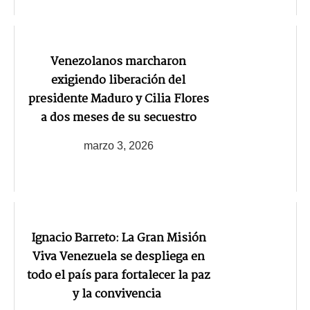
Venezolanos marcharon
exigiendo liberación del
presidente Maduro y Cilia Flores
a dos meses de su secuestro
marzo 3, 2026
Ignacio Barreto: La Gran Misión
Viva Venezuela se despliega en
todo el país para fortalecer la paz
y la convivencia