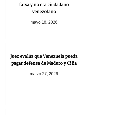
falsa y no era ciudadano
venezolano
mayo 18, 2026
Juez evalúa que Venezuela pueda
pagar defensa de Maduro y Cilia
marzo 27, 2026