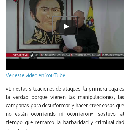
Ver este vídeo en YouTube
.
«En estas situaciones de ataques, la primera baja es
la verdad porque vienen las manipulaciones, las
campañas para desinformar y hacer creer cosas que
no están ocurriendo ni ocurrieron», sostuvo, al
tiempo que remarcó la barbaridad y criminalidad