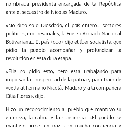
nombrada presidenta encargada de la República
ante el secuestro de Nicolás Maduro.
«No digo solo Diosdado, el país entero… sectores
políticos, empresariales, la Fuerza Armada Nacional
Bolivariana… El país todo» dijo el líder socialista, que
pidió la pueblo acompañar y profundizar la
revolución en esta dura etapa.
«Ella no pidió esto, pero está trabajando para
impulsar la prosperidad de la patria y para traer de
vuelta al hermano Nicolás Maduro y a la compañera
Cilia Flores», dijo.
Hizo un reconocimiento al pueblo que mantuvo su
entereza, la calma y la conciencia. «El pueblo se
mantuvo firme, en paz, con mucha conciencia y