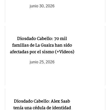
junio 30, 2026
Diosdado Cabello: 70 mil
familias de La Guaira han sido
afectadas por el sismo (+Videos)
junio 25, 2026
Diosdado Cabello: Alex Saab
tenía una cédula de identidad