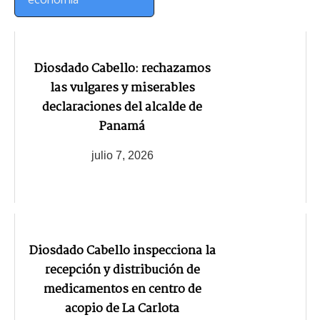
Diosdado Cabello: rechazamos
las vulgares y miserables
declaraciones del alcalde de
Panamá
julio 7, 2026
Diosdado Cabello inspecciona la
recepción y distribución de
medicamentos en centro de
acopio de La Carlota