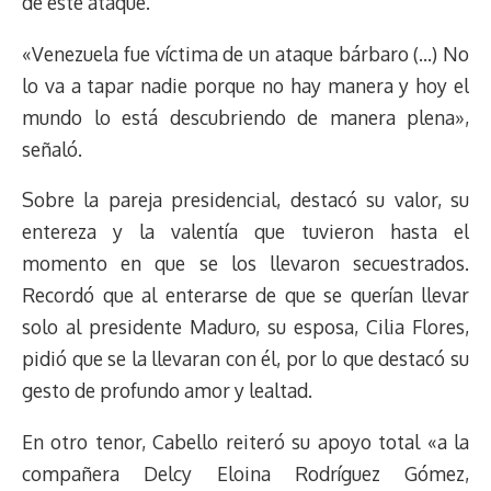
de este ataque.
«Venezuela fue víctima de un ataque bárbaro (…) No
lo va a tapar nadie porque no hay manera y hoy el
mundo lo está descubriendo de manera plena»,
señaló.
Sobre la pareja presidencial, destacó su valor, su
entereza y la valentía que tuvieron hasta el
momento en que se los llevaron secuestrados.
Recordó que al enterarse de que se querían llevar
solo al presidente Maduro, su esposa, Cilia Flores,
pidió que se la llevaran con él, por lo que destacó su
gesto de profundo amor y lealtad.
En otro tenor, Cabello reiteró su apoyo total «a la
compañera Delcy Eloina Rodríguez Gómez,