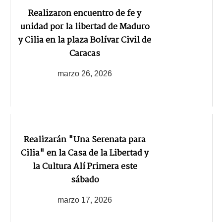
Realizaron encuentro de fe y
unidad por la libertad de Maduro
y Cilia en la plaza Bolívar Civil de
Caracas
marzo 26, 2026
Realizarán "Una Serenata para
Cilia" en la Casa de la Libertad y
la Cultura Alí Primera este
sábado
marzo 17, 2026